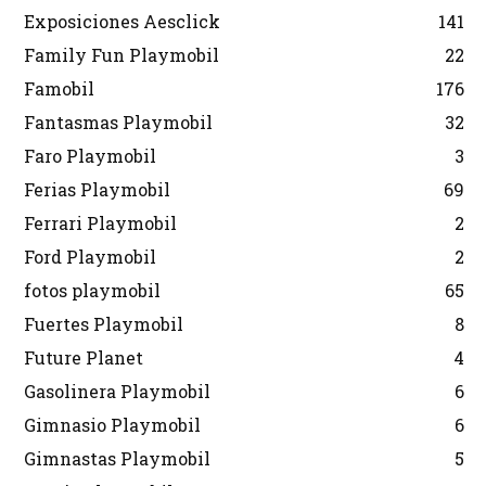
Exposiciones Aesclick
141
Family Fun Playmobil
22
Famobil
176
Fantasmas Playmobil
32
Faro Playmobil
3
Ferias Playmobil
69
Ferrari Playmobil
2
Ford Playmobil
2
fotos playmobil
65
Fuertes Playmobil
8
Future Planet
4
Gasolinera Playmobil
6
Gimnasio Playmobil
6
Gimnastas Playmobil
5