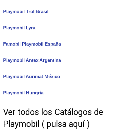
Playmobil Trol Brasil
Playmobil Lyra
Famobil Playmobil España
Playmobil Antex Argentina
Playmobil Aurimat México
Playmobil Hungría
Ver todos los Catálogos de
Playmobil ( pulsa aquí )