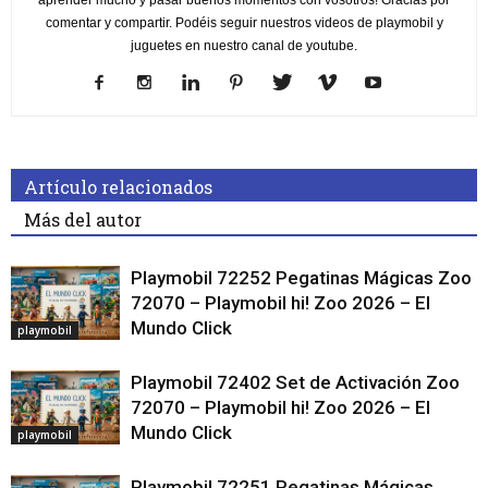
comentar y compartir. Podéis seguir nuestros videos de playmobil y
juguetes en nuestro canal de youtube.
Artículo relacionados
Más del autor
Playmobil 72252 Pegatinas Mágicas Zoo
72070 – Playmobil hi! Zoo 2026 – El
Mundo Click
playmobil
Playmobil 72402 Set de Activación Zoo
72070 – Playmobil hi! Zoo 2026 – El
Mundo Click
playmobil
Playmobil 72251 Pegatinas Mágicas