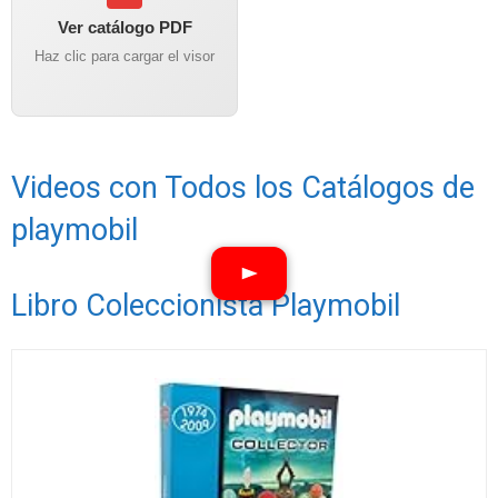
Ver catálogo PDF
Haz clic para cargar el visor
Videos con Todos los Catálogos de
playmobil
Libro Coleccionista Playmobil
Ver vídeos