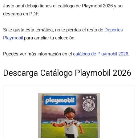
Justo aquí debajo tienes el catálogo de Playmobil 2026 y su
descarga en PDF.
Si te gusta esta temática, no te pierdas el resto de
Deportes
Playmobil
para ampliar tu colección.
Puedes ver más información en el
catálogo de Playmobil 2026
.
Descarga Catálogo Playmobil 2026