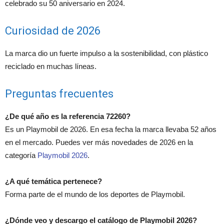
celebrado su 50 aniversario en 2024.
Curiosidad de 2026
La marca dio un fuerte impulso a la sostenibilidad, con plástico
reciclado en muchas líneas.
Preguntas frecuentes
¿De qué año es la referencia 72260?
Es un Playmobil de 2026. En esa fecha la marca llevaba 52 años
en el mercado. Puedes ver más novedades de 2026 en la
categoría
Playmobil 2026
.
¿A qué temática pertenece?
Forma parte de el mundo de los deportes de Playmobil.
¿Dónde veo y descargo el catálogo de Playmobil 2026?