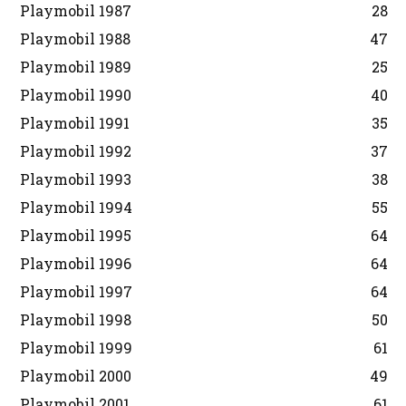
Playmobil 1987
28
Playmobil 1988
47
Playmobil 1989
25
Playmobil 1990
40
Playmobil 1991
35
Playmobil 1992
37
Playmobil 1993
38
Playmobil 1994
55
Playmobil 1995
64
Playmobil 1996
64
Playmobil 1997
64
Playmobil 1998
50
Playmobil 1999
61
Playmobil 2000
49
Playmobil 2001
61