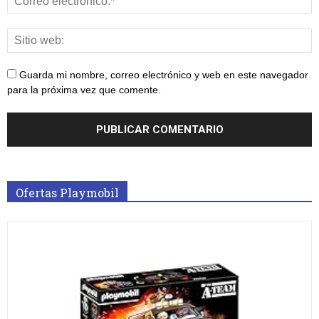
Guarda mi nombre, correo electrónico y web en este navegador
para la próxima vez que comente.
Ofertas Playmobil