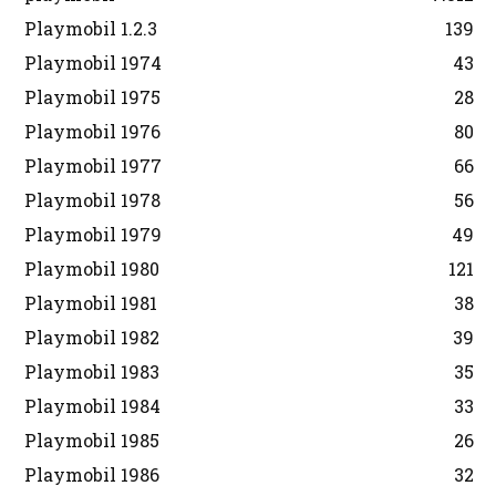
Playmobil 1.2.3
139
Playmobil 1974
43
Playmobil 1975
28
Playmobil 1976
80
Playmobil 1977
66
Playmobil 1978
56
Playmobil 1979
49
Playmobil 1980
121
Playmobil 1981
38
Playmobil 1982
39
Playmobil 1983
35
Playmobil 1984
33
Playmobil 1985
26
Playmobil 1986
32