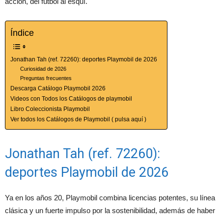
acción, del fútbol al esquí.
Índice
Jonathan Tah (ref. 72260): deportes Playmobil de 2026
Curiosidad de 2026
Preguntas frecuentes
Descarga Catálogo Playmobil 2026
Videos con Todos los Catálogos de playmobil
Libro Coleccionista Playmobil
Ver todos los Catálogos de Playmobil ( pulsa aquí )
Jonathan Tah (ref. 72260):
deportes Playmobil de 2026
Ya en los años 20, Playmobil combina licencias potentes, su línea
clásica y un fuerte impulso por la sostenibilidad, además de haber