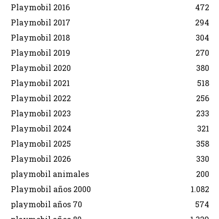
Playmobil 2016
472
Playmobil 2017
294
Playmobil 2018
304
Playmobil 2019
270
Playmobil 2020
380
Playmobil 2021
518
Playmobil 2022
256
Playmobil 2023
233
Playmobil 2024
321
Playmobil 2025
358
Playmobil 2026
330
playmobil animales
200
Playmobil años 2000
1.082
playmobil años 70
574