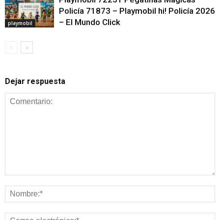
Policía 71873 – Playmobil hi! Policía 2026
– El Mundo Click
playmobil
Dejar respuesta