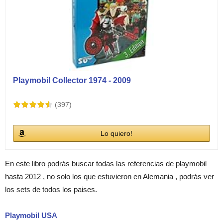
Playmobil Collector 1974 - 2009
(397)
Lo quiero!
En este libro podrás buscar todas las referencias de playmobil
hasta 2012 , no solo los que estuvieron en Alemania , podrás ver
los sets de todos los paises.
Playmobil USA