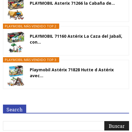
PLAYMOBIL Asterix 71266 la Cabaña de...
PLAYMOBIL MÁS VENDIDO TOP 2
PLAYMOBIL 71160 Astérix La Caza del Jabalí,
con...
PLAYMOBIL MÁS VENDIDO TOP 3
Playmobil Astérix 71828 Hutte d Astérix
avec...
Search