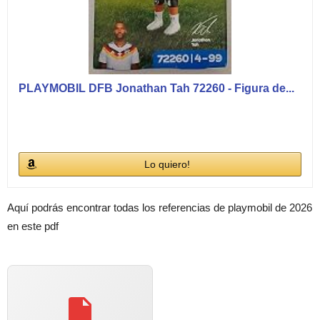
PLAYMOBIL DFB Jonathan Tah 72260 - Figura de...
Lo quiero!
Aquí podrás encontrar todas los referencias de playmobil de 2026
en este pdf