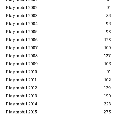
Playmobil 2002
91
Playmobil 2003
85
Playmobil 2004
95
Playmobil 2005
93
Playmobil 2006
123
Playmobil 2007
100
Playmobil 2008
127
Playmobil 2009
105
Playmobil 2010
91
Playmobil 2011
102
Playmobil 2012
129
Playmobil 2013
190
Playmobil 2014
223
Playmobil 2015
275