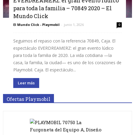
EVERDREAMERZ: el gran evento lúdico
para toda la familia – 70849 2020 – El
Mundo Click
El Mundo Click - Playmobil
-
junio 1, 2026
0
Seguimos el repaso con la referencia 70849, Caja. El
espectáculo EVERDREAMERZ: el gran evento lúdico
para toda la familia de 2020. La vida cotidiana —la
casa, la familia, la ciudad— es uno de los corazones de
Playmobil. Caja. El espectáculo...
Leer más
Ofertas Playmobil