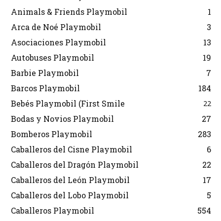
Animals & Friends Playmobil
1
Arca de Noé Playmobil
3
Asociaciones Playmobil
13
Autobuses Playmobil
19
Barbie Playmobil
7
Barcos Playmobil
184
Bebés Playmobil (First Smile
22
Bodas y Novios Playmobil
27
Bomberos Playmobil
283
Caballeros del Cisne Playmobil
6
Caballeros del Dragón Playmobil
22
Caballeros del León Playmobil
17
Caballeros del Lobo Playmobil
5
Caballeros Playmobil
554