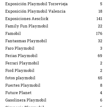
Exposición Playmobil Torrevieja
5
Exposición Playmobil Valencia
18
Exposiciones Aesclick
141
Family Fun Playmobil
22
Famobil
176
Fantasmas Playmobil
32
Faro Playmobil
3
Ferias Playmobil
69
Ferrari Playmobil
2
Ford Playmobil
2
fotos playmobil
65
Fuertes Playmobil
8
Future Planet
4
Gasolinera Playmobil
6