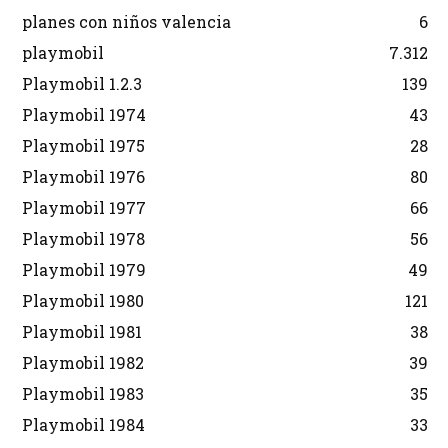
planes con niños valencia
6
playmobil
7.312
Playmobil 1.2.3
139
Playmobil 1974
43
Playmobil 1975
28
Playmobil 1976
80
Playmobil 1977
66
Playmobil 1978
56
Playmobil 1979
49
Playmobil 1980
121
Playmobil 1981
38
Playmobil 1982
39
Playmobil 1983
35
Playmobil 1984
33