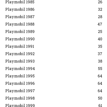
Playmobil 1985
26
Playmobil 1986
32
Playmobil 1987
28
Playmobil 1988
47
Playmobil 1989
25
Playmobil 1990
40
Playmobil 1991
35
Playmobil 1992
37
Playmobil 1993
38
Playmobil 1994
55
Playmobil 1995
64
Playmobil 1996
64
Playmobil 1997
64
Playmobil 1998
50
Playmobil 1999
61