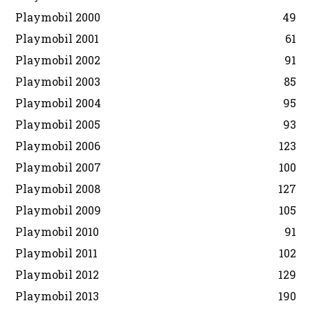
Playmobil 2000
49
Playmobil 2001
61
Playmobil 2002
91
Playmobil 2003
85
Playmobil 2004
95
Playmobil 2005
93
Playmobil 2006
123
Playmobil 2007
100
Playmobil 2008
127
Playmobil 2009
105
Playmobil 2010
91
Playmobil 2011
102
Playmobil 2012
129
Playmobil 2013
190