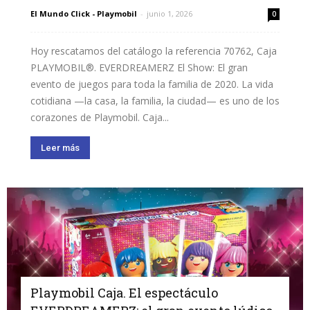
El Mundo Click - Playmobil
-
junio 1, 2026
0
Hoy rescatamos del catálogo la referencia 70762, Caja
PLAYMOBIL®. EVERDREAMERZ El Show: El gran
evento de juegos para toda la familia de 2020. La vida
cotidiana —la casa, la familia, la ciudad— es uno de los
corazones de Playmobil. Caja...
Leer más
Playmobil Caja. El espectáculo