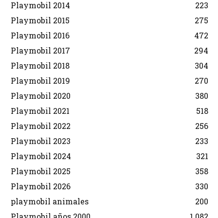
Playmobil 2014
223
Playmobil 2015
275
Playmobil 2016
472
Playmobil 2017
294
Playmobil 2018
304
Playmobil 2019
270
Playmobil 2020
380
Playmobil 2021
518
Playmobil 2022
256
Playmobil 2023
233
Playmobil 2024
321
Playmobil 2025
358
Playmobil 2026
330
playmobil animales
200
Playmobil años 2000
1.082