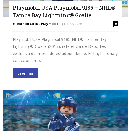
Playmobil USA Playmobil 9185 – NHL®
Tampa Bay Lightning® Goalie
El Mundo Click - Playmobil
-
julio 22, 2026
0
Playmobil USA Playmobil 9185 NHL® Tampa Bay
Lightning® Goalie (2017): referencia de Deportes
exclusiva del mercado estadounidense. Ficha, historia y
coleccionismo.
Leer más