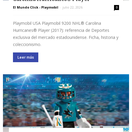
El Mundo Click - Playmobil
-
julio 22, 2026
0
Playmobil USA Playmobil 9200 NHL® Carolina
Hurricanes® Player (2017): referencia de Deportes
exclusiva del mercado estadounidense. Ficha, historia y
coleccionismo.
Leer más