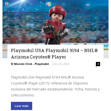
Playmobil USA Playmobil 9194 – NHL®
Arizona Coyotes® Player
El Mundo Click - Playmobil
-
julio 22, 2026
0
Playmobil USA Playmobil 9194 NHL® Arizona
Coyotes® Player (2017): referencia de Deportes
exclusiva del mercado estadounidense. Ficha, historia y
coleccionismo.
Leer más