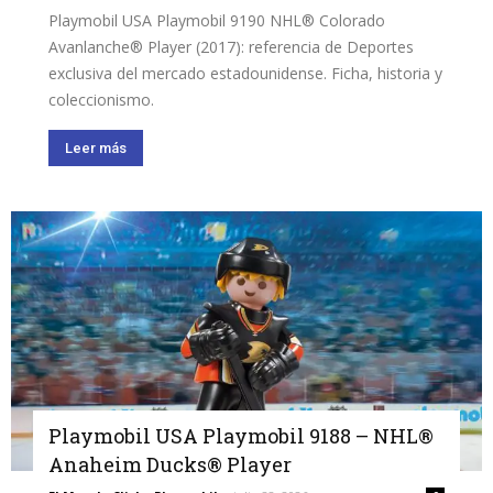
Playmobil USA Playmobil 9190 NHL® Colorado
Avanlanche® Player (2017): referencia de Deportes
exclusiva del mercado estadounidense. Ficha, historia y
coleccionismo.
Leer más
Playmobil USA Playmobil 9188 – NHL®
Anaheim Ducks® Player