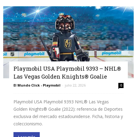
Playmobil USA Playmobil 9393 – NHL®
Las Vegas Golden Knights® Goalie
El Mundo Click - Playmobil
-
julio 22, 2026
0
Playmobil USA Playmobil 9393 NHL® Las Vegas
Golden Knights® Goalie (2022): referencia de Deportes
exclusiva del mercado estadounidense. Ficha, historia y
coleccionismo.