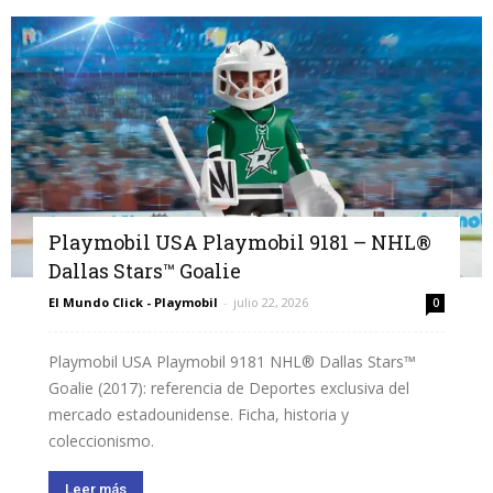
Playmobil USA Playmobil 9181 – NHL®
Dallas Stars™ Goalie
El Mundo Click - Playmobil
-
julio 22, 2026
0
Playmobil USA Playmobil 9181 NHL® Dallas Stars™
Goalie (2017): referencia de Deportes exclusiva del
mercado estadounidense. Ficha, historia y
coleccionismo.
Leer más