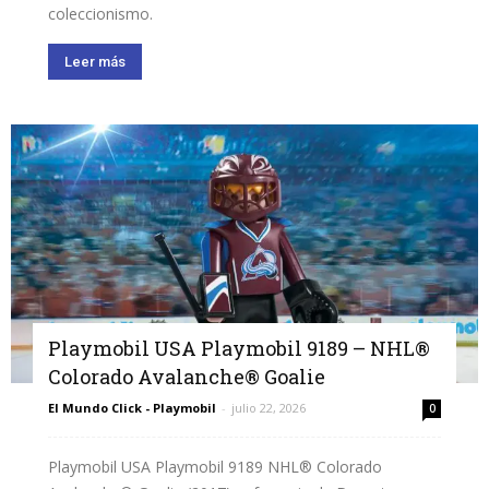
coleccionismo.
Leer más
Playmobil USA Playmobil 9189 – NHL®
Colorado Avalanche® Goalie
El Mundo Click - Playmobil
-
julio 22, 2026
0
Playmobil USA Playmobil 9189 NHL® Colorado