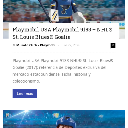
Playmobil USA Playmobil 9183 – NHL®
St. Louis Blues® Goalie
El Mundo Click - Playmobil
-
julio 22, 2026
0
Playmobil USA Playmobil 9183 NHL® St. Louis Blues®
Goalie (2017): referencia de Deportes exclusiva del
mercado estadounidense. Ficha, historia y
coleccionismo.
Leer más