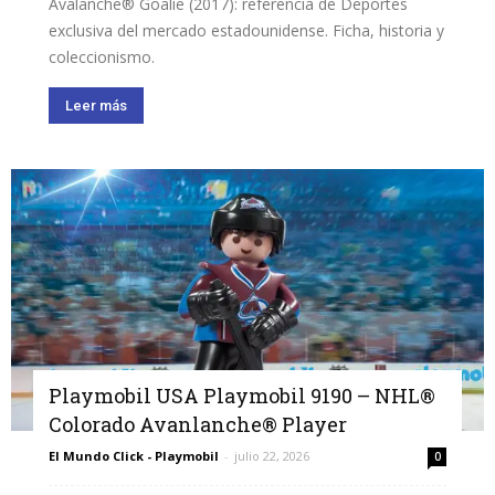
Avalanche® Goalie (2017): referencia de Deportes
exclusiva del mercado estadounidense. Ficha, historia y
coleccionismo.
Leer más
Playmobil USA Playmobil 9190 – NHL®
Colorado Avanlanche® Player
El Mundo Click - Playmobil
-
julio 22, 2026
0