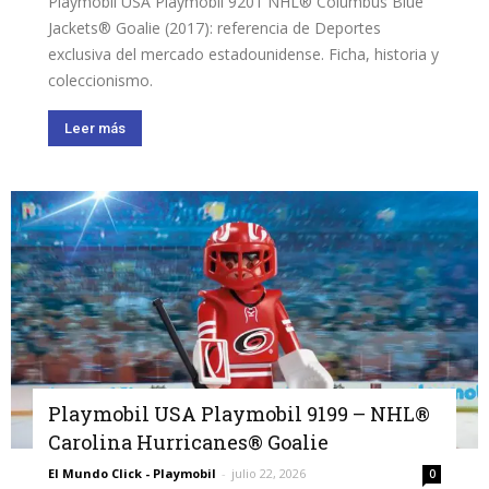
Playmobil USA Playmobil 9201 NHL® Columbus Blue
Jackets® Goalie (2017): referencia de Deportes
exclusiva del mercado estadounidense. Ficha, historia y
coleccionismo.
Leer más
Playmobil USA Playmobil 9199 – NHL®
Carolina Hurricanes® Goalie
El Mundo Click - Playmobil
-
julio 22, 2026
0