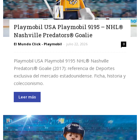
Playmobil USA Playmobil 9195 – NHL®
Nashville Predators® Goalie
El Mundo Click - Playmobil
-
julio 22, 2026
0
Playmobil USA Playmobil 9195 NHL® Nashville
Predators® Goalie (2017): referencia de Deportes
exclusiva del mercado estadounidense. Ficha, historia y
coleccionismo.
Leer más