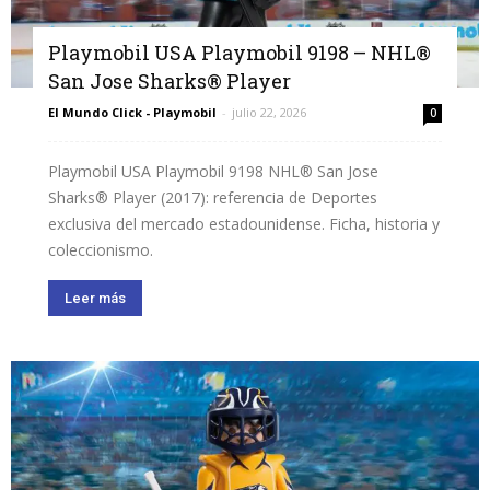
Playmobil USA Playmobil 9198 – NHL®
San Jose Sharks® Player
El Mundo Click - Playmobil
-
julio 22, 2026
0
Playmobil USA Playmobil 9198 NHL® San Jose
Sharks® Player (2017): referencia de Deportes
exclusiva del mercado estadounidense. Ficha, historia y
coleccionismo.
Leer más