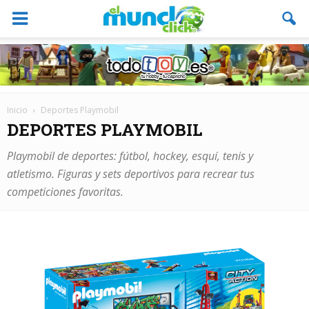
Inicio
Deportes Playmobil
DEPORTES PLAYMOBIL
Playmobil de deportes: fútbol, hockey, esquí, tenis y
atletismo. Figuras y sets deportivos para recrear tus
competiciones favoritas.