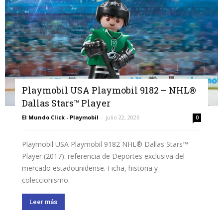
Playmobil USA Playmobil 9182 – NHL®
Dallas Stars™ Player
El Mundo Click - Playmobil
-
julio 22, 2026
0
Playmobil USA Playmobil 9182 NHL® Dallas Stars™
Player (2017): referencia de Deportes exclusiva del
mercado estadounidense. Ficha, historia y
coleccionismo.
Leer más