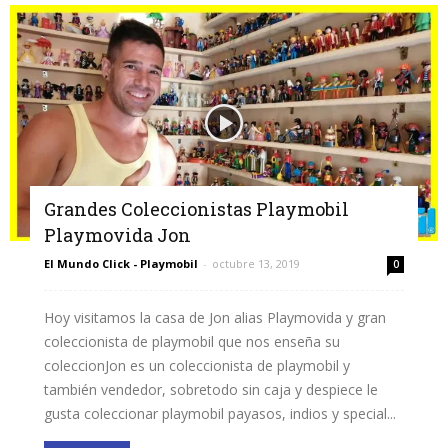
Grandes Coleccionistas Playmobil
Playmovida Jon
El Mundo Click - Playmobil
-
octubre 13, 2019
0
Hoy visitamos la casa de Jon alias Playmovida y gran
coleccionista de playmobil que nos enseña su
coleccionJon es un coleccionista de playmobil y
también vendedor, sobretodo sin caja y despiece le
gusta coleccionar playmobil payasos, indios y special...