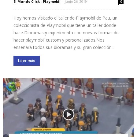
El Mundo Click - Playmobil
-
junio 26, 2019
0
Hoy hemos visitado el taller de Playmobil de Pau, un
coleccionista de Playmobil que tiene un taller donde
hace Dioramas y experimenta con nuevas formas de
hacer playmobil custom y personalizados.Nos
enseñará todos sus dioramas y su gran colección...
Leer más