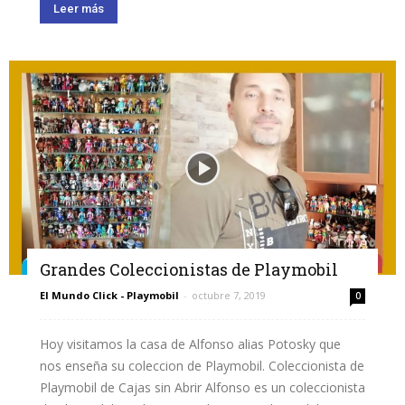
Leer más
Grandes Coleccionistas de Playmobil
El Mundo Click - Playmobil
-
octubre 7, 2019
0
Hoy visitamos la casa de Alfonso alias Potosky que
nos enseña su coleccion de Playmobil. Coleccionista de
Playmobil de Cajas sin Abrir Alfonso es un coleccionista