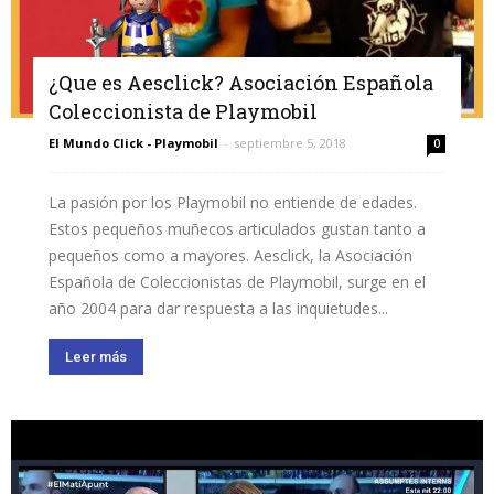
¿Que es Aesclick? Asociación Española
Coleccionista de Playmobil
El Mundo Click - Playmobil
-
septiembre 5, 2018
0
La pasión por los Playmobil no entiende de edades.
Estos pequeños muñecos articulados gustan tanto a
pequeños como a mayores. Aesclick, la Asociación
Española de Coleccionistas de Playmobil, surge en el
año 2004 para dar respuesta a las inquietudes...
Leer más