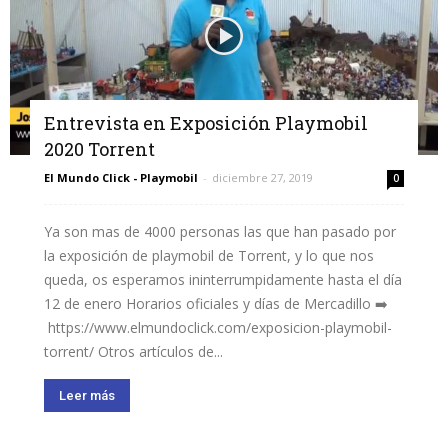
Entrevista en Exposición Playmobil
2020 Torrent
El Mundo Click - Playmobil
-
diciembre 27, 2019
0
Ya son mas de 4000 personas las que han pasado por
la exposición de playmobil de Torrent, y lo que nos
queda, os esperamos ininterrumpidamente hasta el día
12 de enero Horarios oficiales y días de Mercadillo ➡️
https://www.elmundoclick.com/exposicion-playmobil-
torrent/ Otros artículos de...
Leer más