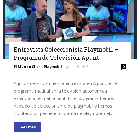
Entrevista Coleccionista Playmobil –
Programa de Televisión Apunt
El Mundo Click - Playmobil
-
junio 19, 2018
0
Aquí os dejamos nuestra entrevista en A punt, en el
programa matinal en la televisión autonómica
Valenciana, el matí a punt .En el programa hemos
hablado de coleccionismo de playmobil y hemos
montado un pequeño diorama de playmobil del...
Leer más