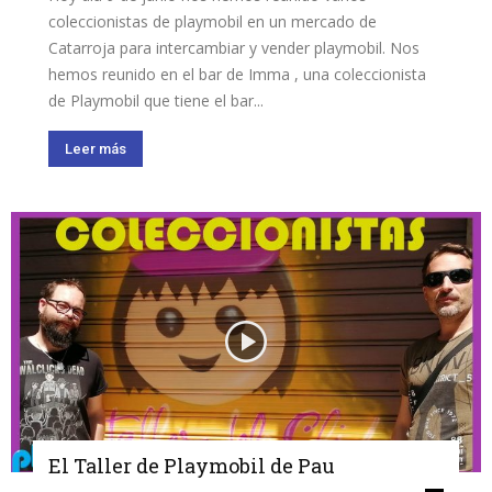
coleccionistas de playmobil en un mercado de
Catarroja para intercambiar y vender playmobil. Nos
hemos reunido en el bar de Imma , una coleccionista
de Playmobil que tiene el bar...
Leer más
El Taller de Playmobil de Pau