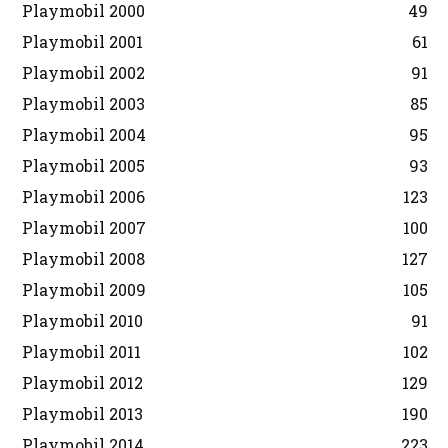
Playmobil 2000
49
Playmobil 2001
61
Playmobil 2002
91
Playmobil 2003
85
Playmobil 2004
95
Playmobil 2005
93
Playmobil 2006
123
Playmobil 2007
100
Playmobil 2008
127
Playmobil 2009
105
Playmobil 2010
91
Playmobil 2011
102
Playmobil 2012
129
Playmobil 2013
190
Playmobil 2014
223