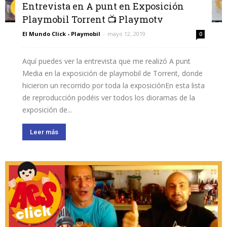
Entrevista en A punt en Exposición
Playmobil Torrent 📺 Playmotv
El Mundo Click - Playmobil
-
mayo 12, 2019
0
Aquí puedes ver la entrevista que me realizó A punt
Media en la exposición de playmobil de Torrent, donde
hicieron un recorrido por toda la exposiciónEn esta lista
de reproducción podéis ver todos los dioramas de la
exposición de...
Leer más