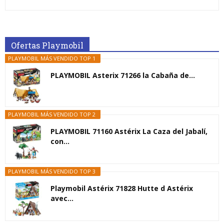
Ofertas Playmobil
PLAYMOBIL MÁS VENDIDO TOP 1
PLAYMOBIL Asterix 71266 la Cabaña de...
PLAYMOBIL MÁS VENDIDO TOP 2
PLAYMOBIL 71160 Astérix La Caza del Jabalí,
con...
PLAYMOBIL MÁS VENDIDO TOP 3
Playmobil Astérix 71828 Hutte d Astérix
avec...