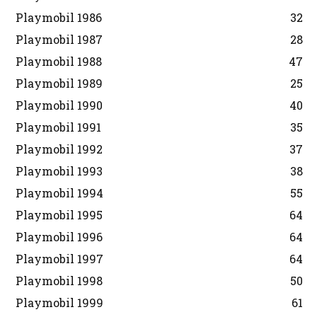
Playmobil 1986
32
Playmobil 1987
28
Playmobil 1988
47
Playmobil 1989
25
Playmobil 1990
40
Playmobil 1991
35
Playmobil 1992
37
Playmobil 1993
38
Playmobil 1994
55
Playmobil 1995
64
Playmobil 1996
64
Playmobil 1997
64
Playmobil 1998
50
Playmobil 1999
61