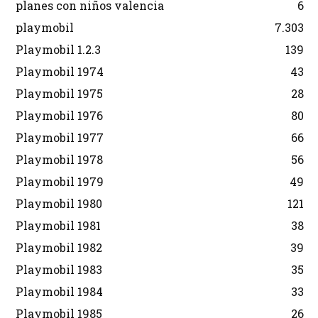
planes con niños valencia
6
playmobil
7.303
Playmobil 1.2.3
139
Playmobil 1974
43
Playmobil 1975
28
Playmobil 1976
80
Playmobil 1977
66
Playmobil 1978
56
Playmobil 1979
49
Playmobil 1980
121
Playmobil 1981
38
Playmobil 1982
39
Playmobil 1983
35
Playmobil 1984
33
Playmobil 1985
26