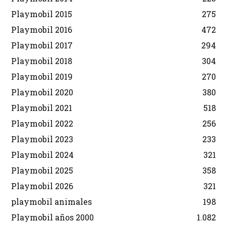
Playmobil 2015
275
Playmobil 2016
472
Playmobil 2017
294
Playmobil 2018
304
Playmobil 2019
270
Playmobil 2020
380
Playmobil 2021
518
Playmobil 2022
256
Playmobil 2023
233
Playmobil 2024
321
Playmobil 2025
358
Playmobil 2026
321
playmobil animales
198
Playmobil años 2000
1.082