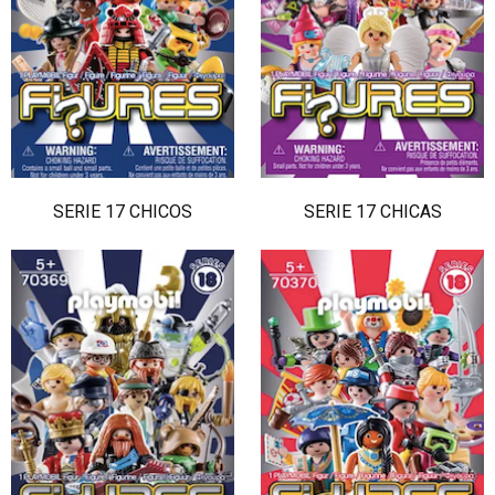
SERIE 17 CHICOS
SERIE 17 CHICAS