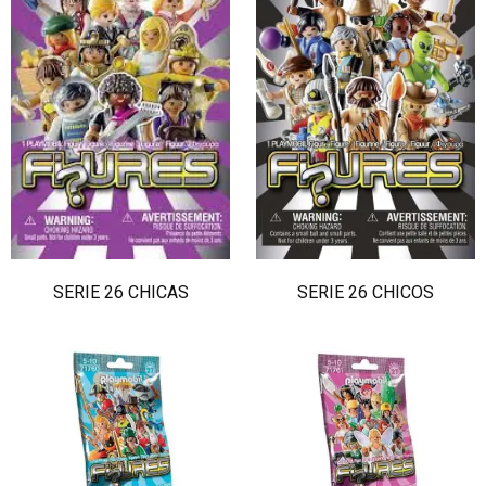
SERIE 26 CHICOS
SERIE 26 CHICAS