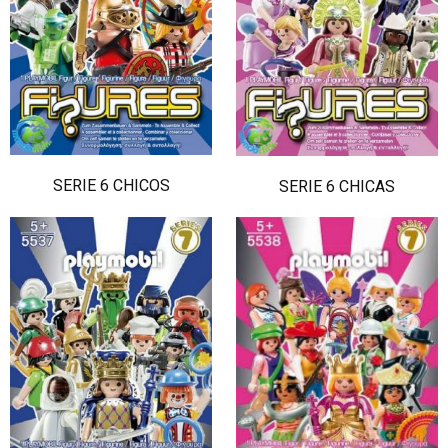
SERIE 6 CHICOS
SERIE 6 CHICAS