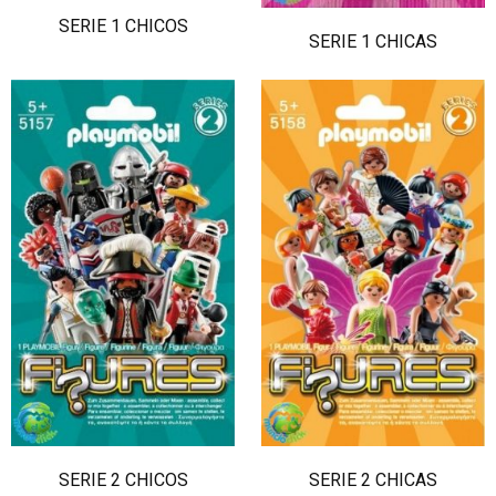
SERIE 1 CHICOS
SERIE 1 CHICAS
SERIE 2 CHICOS
SERIE 2 CHICAS