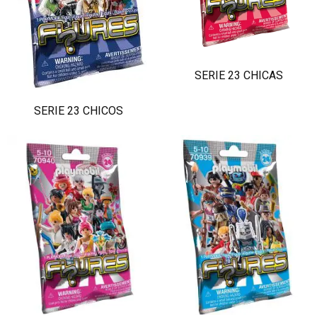
SERIE 23 CHICAS
SERIE 23 CHICOS