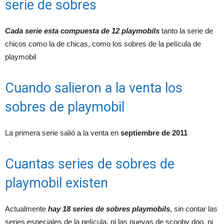
serie de sobres
Cada serie esta compuesta de 12 playmobils
tanto la serie de
chicos como la de chicas, como los sobres de la película de
playmobil
Cuando salieron a la venta los
sobres de playmobil
La primera serie salió a la venta en
septiembre de 2011
Cuantas series de sobres de
playmobil existen
Actualmente
hay 18 series de sobres playmobils
, sin contar las
series especiales de la película, ni las nuevas de scooby doo, ni