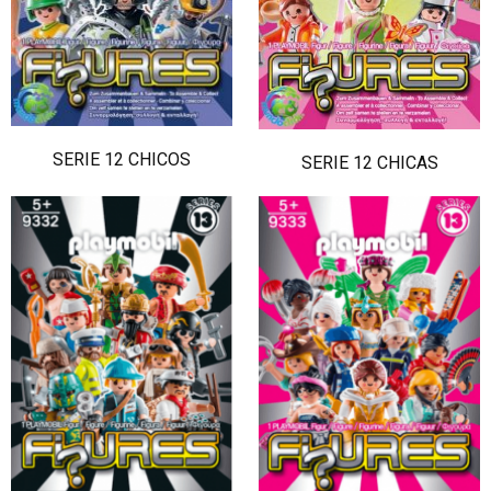
SERIE 12 CHICOS
SERIE 12 CHICAS