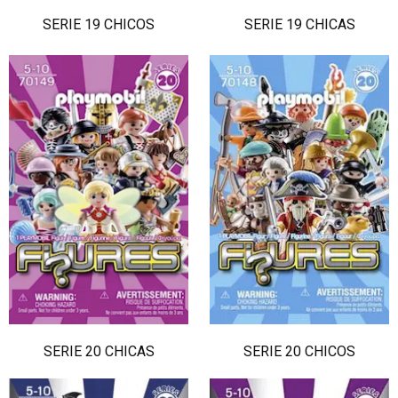
SERIE 19 CHICOS
SERIE 19 CHICAS
SERIE 20 CHICAS
SERIE 20 CHICOS