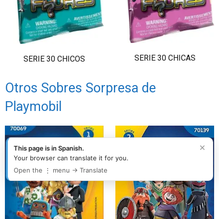
SERIE 30 CHICAS
SERIE 30 CHICOS
Otros Sobres Sorpresa de
Playmobil
×
This page is in Spanish.
Your browser can translate it for you.
Open the ⋮ menu → Translate