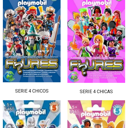
SERIE 4 CHICOS
SERIE 4 CHICAS