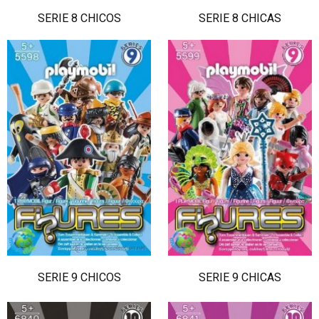
SERIE 8 CHICOS
SERIE 8 CHICAS
SERIE 9 CHICOS
SERIE 9 CHICAS