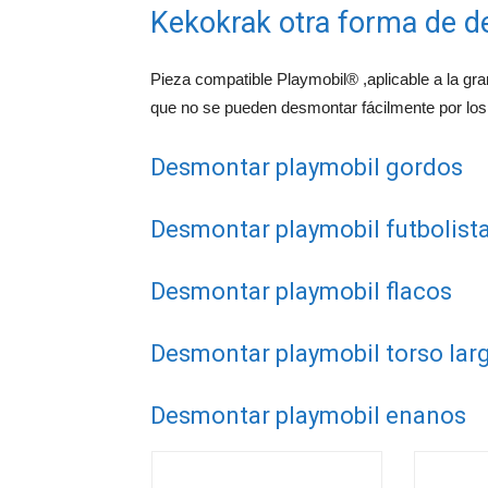
Kekokrak otra forma de d
Pieza compatible Playmobil® ,aplicable a la gra
que no se pueden desmontar fácilmente por los
Desmontar playmobil gordos
Desmontar playmobil futbolist
Desmontar playmobil flacos
Desmontar playmobil torso larg
Desmontar playmobil enanos