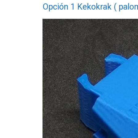
Opción 1 Kekokrak ( palo