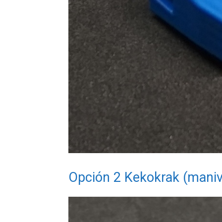
Opción 2 Kekokrak (maniv