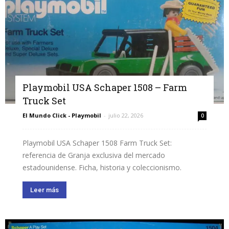
Playmobil USA Schaper 1508 – Farm
Truck Set
El Mundo Click - Playmobil
-
julio 22, 2026
0
Playmobil USA Schaper 1508 Farm Truck Set:
referencia de Granja exclusiva del mercado
estadounidense. Ficha, historia y coleccionismo.
Leer más