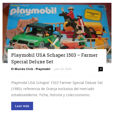
Playmobil USA Schaper 1503 – Farmer
Special Deluxe Set
El Mundo Click - Playmobil
-
julio 22, 2026
0
Playmobil USA Schaper 1503 Farmer Special Deluxe Set
(1980): referencia de Granja exclusiva del mercado
estadounidense. Ficha, historia y coleccionismo.
Leer más