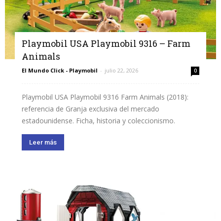
Playmobil USA Playmobil 9316 – Farm
Animals
El Mundo Click - Playmobil
-
julio 22, 2026
0
Playmobil USA Playmobil 9316 Farm Animals (2018):
referencia de Granja exclusiva del mercado
estadounidense. Ficha, historia y coleccionismo.
Leer más