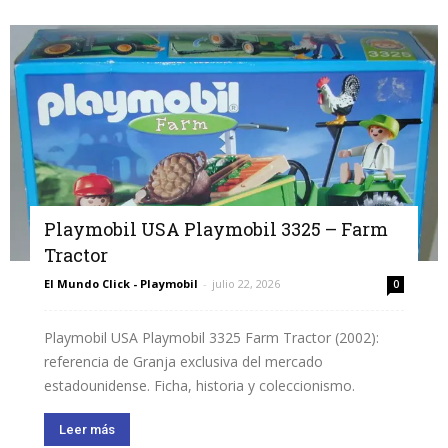
Playmobil USA Playmobil 3325 – Farm
Tractor
El Mundo Click - Playmobil
-
julio 22, 2026
0
Playmobil USA Playmobil 3325 Farm Tractor (2002):
referencia de Granja exclusiva del mercado
estadounidense. Ficha, historia y coleccionismo.
Leer más