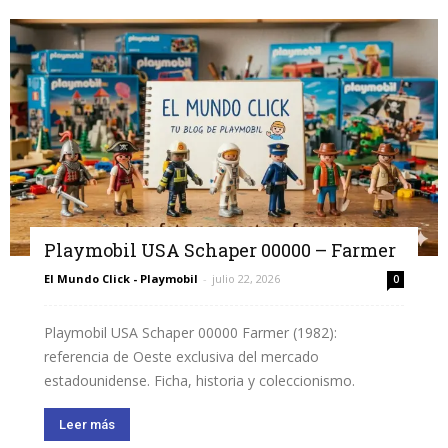
Playmobil USA Schaper 00000 – Farmer
El Mundo Click - Playmobil
-
julio 22, 2026
0
Playmobil USA Schaper 00000 Farmer (1982):
referencia de Oeste exclusiva del mercado
estadounidense. Ficha, historia y coleccionismo.
Leer más