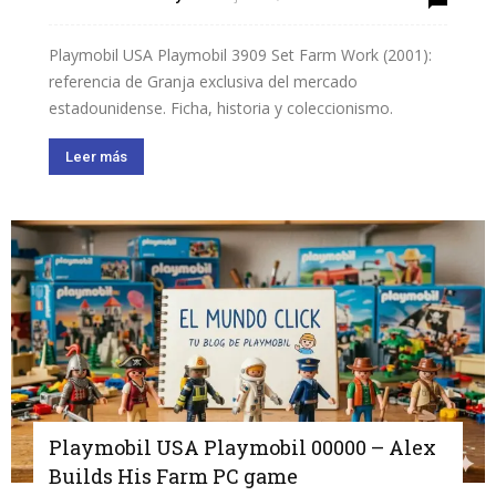
Playmobil USA Playmobil 3909 Set Farm Work (2001):
referencia de Granja exclusiva del mercado
estadounidense. Ficha, historia y coleccionismo.
Leer más
Playmobil USA Playmobil 00000 – Alex
Builds His Farm PC game