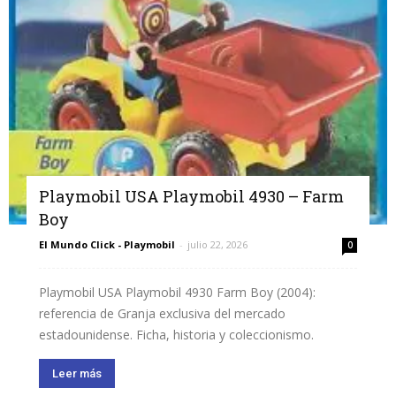
Playmobil USA Playmobil 4930 – Farm
Boy
El Mundo Click - Playmobil
-
julio 22, 2026
0
Playmobil USA Playmobil 4930 Farm Boy (2004):
referencia de Granja exclusiva del mercado
estadounidense. Ficha, historia y coleccionismo.
Leer más