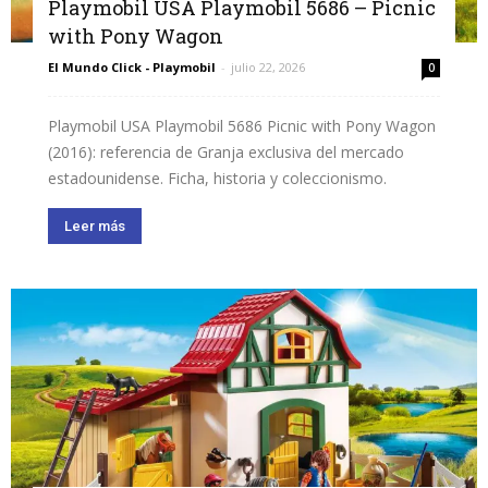
Playmobil USA Playmobil 5686 – Picnic
with Pony Wagon
El Mundo Click - Playmobil
-
julio 22, 2026
0
Playmobil USA Playmobil 5686 Picnic with Pony Wagon
(2016): referencia de Granja exclusiva del mercado
estadounidense. Ficha, historia y coleccionismo.
Leer más