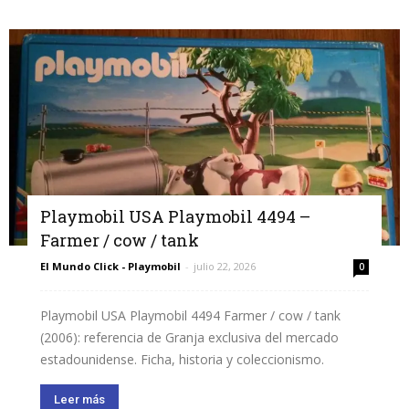
Playmobil USA Playmobil 4494 –
Farmer / cow / tank
El Mundo Click - Playmobil
-
julio 22, 2026
0
Playmobil USA Playmobil 4494 Farmer / cow / tank
(2006): referencia de Granja exclusiva del mercado
estadounidense. Ficha, historia y coleccionismo.
Leer más