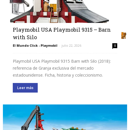
Playmobil USA Playmobil 9315 – Barn
with Silo
El Mundo Click - Playmobil
-
julio 22, 2026
0
Playmobil USA Playmobil 9315 Barn with Silo (2018):
referencia de Granja exclusiva del mercado
estadounidense. Ficha, historia y coleccionismo.
Leer más