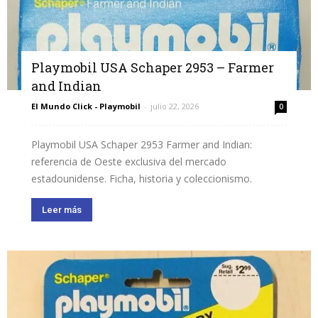
Playmobil USA Schaper 2953 – Farmer
and Indian
El Mundo Click - Playmobil
-
julio 22, 2026
0
Playmobil USA Schaper 2953 Farmer and Indian:
referencia de Oeste exclusiva del mercado
estadounidense. Ficha, historia y coleccionismo.
Leer más