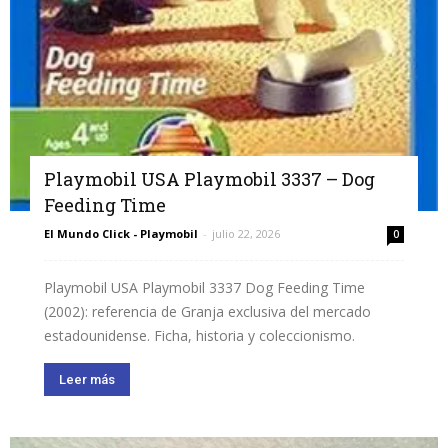
Playmobil USA Playmobil 3337 – Dog
Feeding Time
El Mundo Click - Playmobil
-
julio 22, 2026
0
Playmobil USA Playmobil 3337 Dog Feeding Time
(2002): referencia de Granja exclusiva del mercado
estadounidense. Ficha, historia y coleccionismo.
Leer más