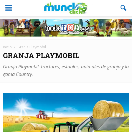
Inicio
Granja Playmobil
GRANJA PLAYMOBIL
Granja Playmobil: tractores, establos, animales de granja y la
gama Country.