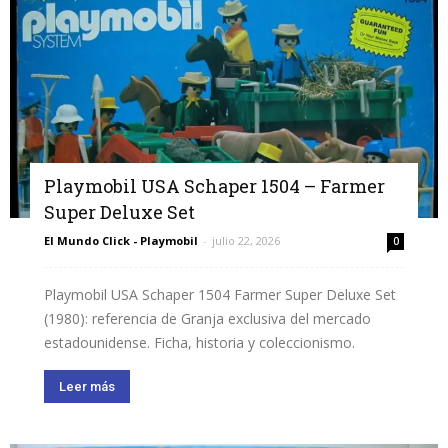
Playmobil USA Schaper 1504 – Farmer
Super Deluxe Set
El Mundo Click - Playmobil
-
julio 22, 2026
0
Playmobil USA Schaper 1504 Farmer Super Deluxe Set
(1980): referencia de Granja exclusiva del mercado
estadounidense. Ficha, historia y coleccionismo.
Leer más