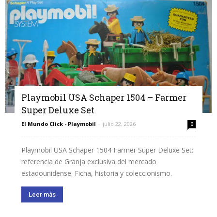
Playmobil USA Schaper 1504 – Farmer
Super Deluxe Set
El Mundo Click - Playmobil
-
julio 22, 2026
0
Playmobil USA Schaper 1504 Farmer Super Deluxe Set:
referencia de Granja exclusiva del mercado
estadounidense. Ficha, historia y coleccionismo.
Leer más