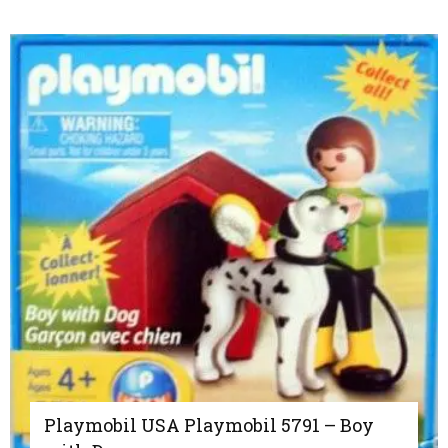
Playmobil USA Playmobil 5791 – Boy