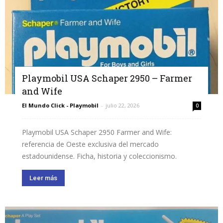
Playmobil USA Schaper 2950 – Farmer
and Wife
El Mundo Click - Playmobil
-
julio 22, 2026
0
Playmobil USA Schaper 2950 Farmer and Wife:
referencia de Oeste exclusiva del mercado
estadounidense. Ficha, historia y coleccionismo.
Leer más