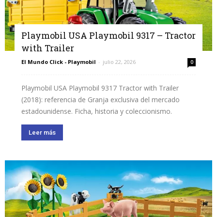
Playmobil USA Playmobil 9317 – Tractor
with Trailer
El Mundo Click - Playmobil
-
julio 22, 2026
0
Playmobil USA Playmobil 9317 Tractor with Trailer
(2018): referencia de Granja exclusiva del mercado
estadounidense. Ficha, historia y coleccionismo.
Leer más