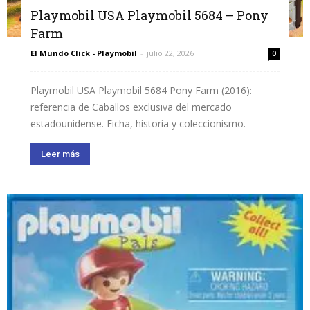
Playmobil USA Playmobil 5684 – Pony
Farm
El Mundo Click - Playmobil
-
julio 22, 2026
0
Playmobil USA Playmobil 5684 Pony Farm (2016):
referencia de Caballos exclusiva del mercado
estadounidense. Ficha, historia y coleccionismo.
Leer más