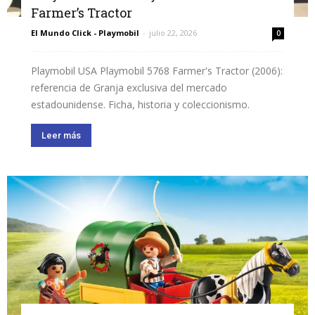
Farmer’s Tractor
El Mundo Click - Playmobil
-
julio 22, 2026
0
Playmobil USA Playmobil 5768 Farmer's Tractor (2006):
referencia de Granja exclusiva del mercado
estadounidense. Ficha, historia y coleccionismo.
Leer más