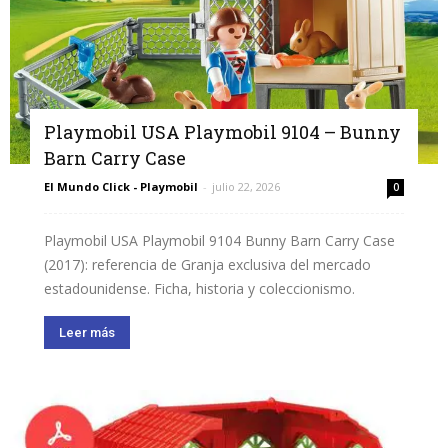
Playmobil USA Playmobil 9104 – Bunny
Barn Carry Case
El Mundo Click - Playmobil
-
julio 22, 2026
0
Playmobil USA Playmobil 9104 Bunny Barn Carry Case
(2017): referencia de Granja exclusiva del mercado
estadounidense. Ficha, historia y coleccionismo.
Leer más