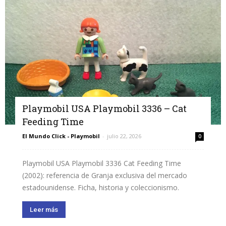
Playmobil USA Playmobil 3336 – Cat
Feeding Time
El Mundo Click - Playmobil
-
julio 22, 2026
0
Playmobil USA Playmobil 3336 Cat Feeding Time
(2002): referencia de Granja exclusiva del mercado
estadounidense. Ficha, historia y coleccionismo.
Leer más