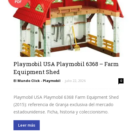
Playmobil USA Playmobil 6368 – Farm
Equipment Shed
El Mundo Click - Playmobil
-
julio 22, 2026
0
Playmobil USA Playmobil 6368 Farm Equipment Shed
(2015): referencia de Granja exclusiva del mercado
estadounidense. Ficha, historia y coleccionismo.
Leer más