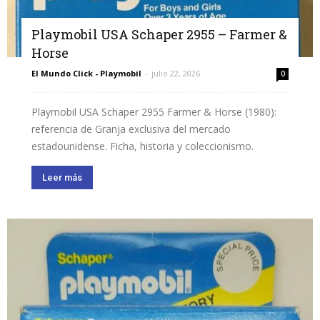
Playmobil USA Schaper 2955 – Farmer &
Horse
El Mundo Click - Playmobil
-
julio 22, 2026
0
Playmobil USA Schaper 2955 Farmer & Horse (1980):
referencia de Granja exclusiva del mercado
estadounidense. Ficha, historia y coleccionismo.
Leer más