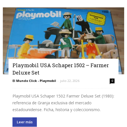
Playmobil USA Schaper 1502 – Farmer
Deluxe Set
El Mundo Click - Playmobil
-
julio 22, 2026
0
Playmobil USA Schaper 1502 Farmer Deluxe Set (1980):
referencia de Granja exclusiva del mercado
estadounidense. Ficha, historia y coleccionismo.
Leer más