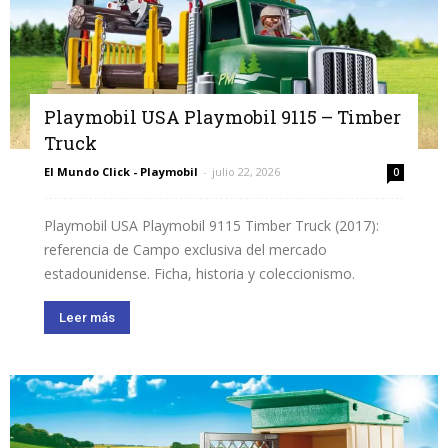
Playmobil USA Playmobil 9115 – Timber
Truck
El Mundo Click - Playmobil
-
julio 22, 2026
0
Playmobil USA Playmobil 9115 Timber Truck (2017):
referencia de Campo exclusiva del mercado
estadounidense. Ficha, historia y coleccionismo.
Leer más