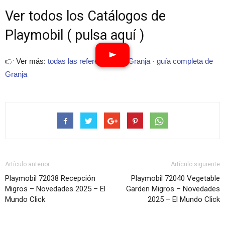
Ver todos los Catálogos de
Playmobil ( pulsa aquí )
👉 Ver más:
todas las referencias de Granja
·
guía completa de
Granja
Artículo anterior
Artículo siguiente
Playmobil 72038 Recepción
Playmobil 72040 Vegetable
Migros – Novedades 2025 – El
Garden Migros – Novedades
Mundo Click
2025 – El Mundo Click