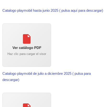
Catalogo playmobil hasta junio 2025 ( pulsa aquí para descargar)
Ver catálogo PDF
Haz clic para cargar el visor
Catalogo playmobil de julio a diciembre 2025 ( pulsa para
descargar)