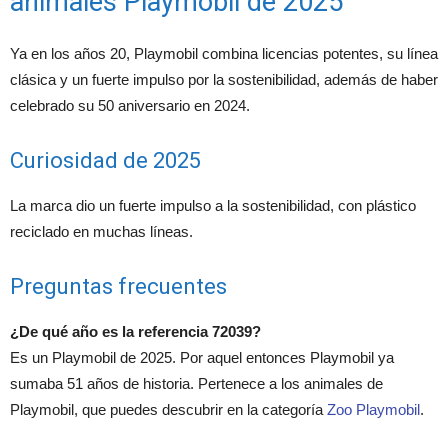
animales Playmobil de 2025
Ya en los años 20, Playmobil combina licencias potentes, su línea
clásica y un fuerte impulso por la sostenibilidad, además de haber
celebrado su 50 aniversario en 2024.
Curiosidad de 2025
La marca dio un fuerte impulso a la sostenibilidad, con plástico
reciclado en muchas líneas.
Preguntas frecuentes
¿De qué año es la referencia 72039?
Es un Playmobil de 2025. Por aquel entonces Playmobil ya
sumaba 51 años de historia. Pertenece a los animales de
Playmobil, que puedes descubrir en la categoría
Zoo Playmobil
.