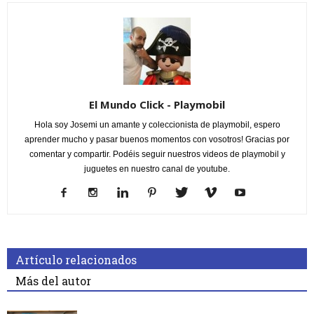
El Mundo Click - Playmobil
Hola soy Josemi un amante y coleccionista de playmobil, espero
aprender mucho y pasar buenos momentos con vosotros! Gracias por
comentar y compartir. Podéis seguir nuestros videos de playmobil y
juguetes en nuestro canal de youtube.
Artículo relacionados
Más del autor