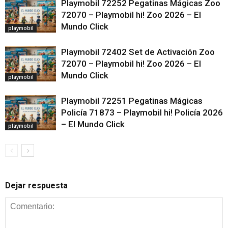
Playmobil 72252 Pegatinas Mágicas Zoo
72070 – Playmobil hi! Zoo 2026 – El
Mundo Click
playmobil
Playmobil 72402 Set de Activación Zoo
72070 – Playmobil hi! Zoo 2026 – El
Mundo Click
playmobil
Playmobil 72251 Pegatinas Mágicas
Policía 71873 – Playmobil hi! Policía 2026
– El Mundo Click
playmobil
Dejar respuesta