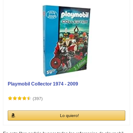
Playmobil Collector 1974 - 2009
(397)
Lo quiero!