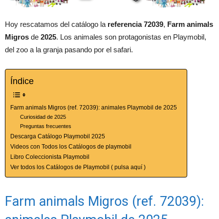
Hoy rescatamos del catálogo la
referencia 72039
,
Farm animals
Migros
de
2025
. Los animales son protagonistas en Playmobil,
del zoo a la granja pasando por el safari.
Índice
Farm animals Migros (ref. 72039): animales Playmobil de 2025
Curiosidad de 2025
Preguntas frecuentes
Descarga Catálogo Playmobil 2025
Videos con Todos los Catálogos de playmobil
Libro Coleccionista Playmobil
Ver todos los Catálogos de Playmobil ( pulsa aquí )
Farm animals Migros (ref. 72039):