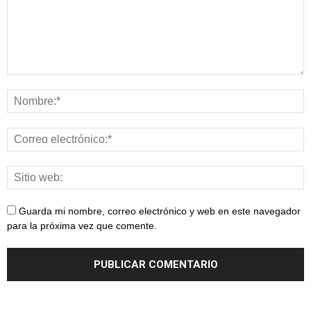
Guarda mi nombre, correo electrónico y web en este navegador
para la próxima vez que comente.