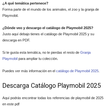
¿A qué temática pertenece?
Forma parte de el mundo de los animales, el zoo y la granja de
Playmobil.
¿Dónde veo y descargo el catálogo de Playmobil 2025?
Justo aquí debajo tienes el catálogo de Playmobil 2025 y su
descarga en PDF.
Si te gusta esta temática, no te pierdas el resto de
Granja
Playmobil
para ampliar tu colección.
Puedes ver más información en el
catálogo de Playmobil 2025
.
Descarga Catálogo Playmobil 2025
Aquí podrás encontrar todas los referencias de playmobil de 2025
en este pdf