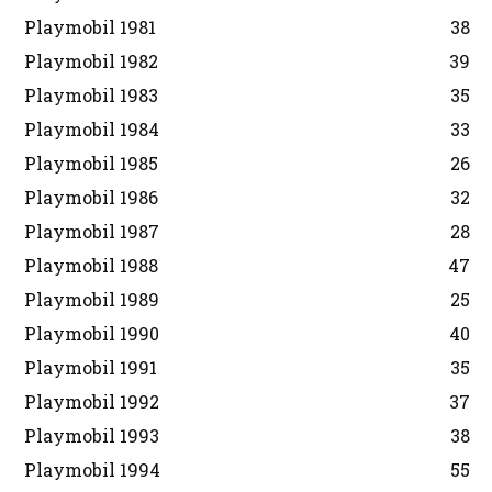
Playmobil 1981
38
Playmobil 1982
39
Playmobil 1983
35
Playmobil 1984
33
Playmobil 1985
26
Playmobil 1986
32
Playmobil 1987
28
Playmobil 1988
47
Playmobil 1989
25
Playmobil 1990
40
Playmobil 1991
35
Playmobil 1992
37
Playmobil 1993
38
Playmobil 1994
55