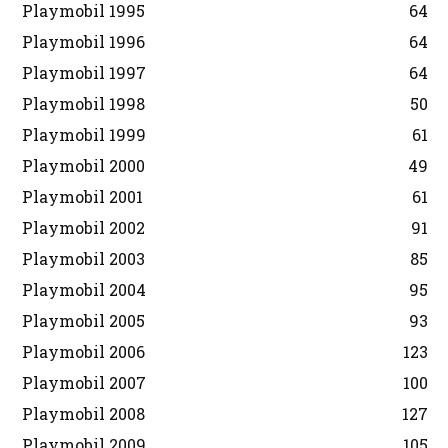
Playmobil 1995
64
Playmobil 1996
64
Playmobil 1997
64
Playmobil 1998
50
Playmobil 1999
61
Playmobil 2000
49
Playmobil 2001
61
Playmobil 2002
91
Playmobil 2003
85
Playmobil 2004
95
Playmobil 2005
93
Playmobil 2006
123
Playmobil 2007
100
Playmobil 2008
127
Playmobil 2009
105