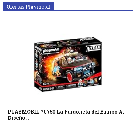
Ofertas Playmobil
PLAYMOBIL 70750 La Furgoneta del Equipo A,
Diseño…