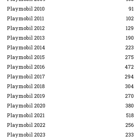
Playmobil 2010
91
Playmobil 2011
102
Playmobil 2012
129
Playmobil 2013
190
Playmobil 2014
223
Playmobil 2015
275
Playmobil 2016
472
Playmobil 2017
294
Playmobil 2018
304
Playmobil 2019
270
Playmobil 2020
380
Playmobil 2021
518
Playmobil 2022
256
Playmobil 2023
233