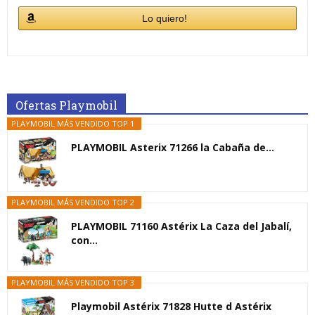
Lo quiero!
Ofertas Playmobil
PLAYMOBIL MÁS VENDIDO TOP 1
PLAYMOBIL Asterix 71266 la Cabaña de...
PLAYMOBIL MÁS VENDIDO TOP 2
PLAYMOBIL 71160 Astérix La Caza del Jabalí,
con...
PLAYMOBIL MÁS VENDIDO TOP 3
Playmobil Astérix 71828 Hutte d Astérix