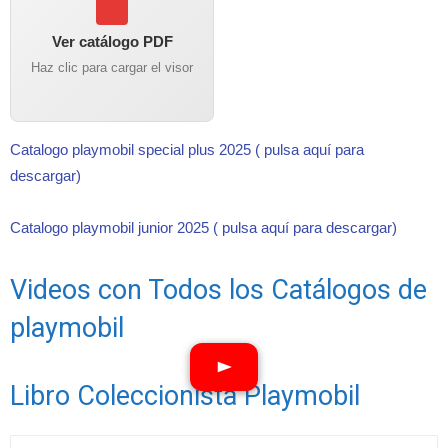
Ver catálogo PDF
Haz clic para cargar el visor
Catalogo playmobil special plus 2025 ( pulsa aquí para
descargar)
Catalogo playmobil junior 2025 ( pulsa aquí para descargar)
Videos con Todos los Catálogos de
playmobil
Libro Coleccionista Playmobil
Ver vídeos