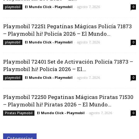
El Mundo Click - Playmobil
-
agosto 7, 2026
playmobil
0
Playmobil 72251 Pegatinas Mágicas Policía 71873
– Playmobil hi! Policía 2026 – El Mundo...
El Mundo Click - Playmobil
-
agosto 7, 2026
playmobil
0
Playmobil 72401 Set de Activación Policía 71873 –
Playmobil hi! Policía 2026 – El...
El Mundo Click - Playmobil
-
agosto 7, 2026
playmobil
0
Playmobil 72250 Pegatinas Mágicas Piratas 71530
– Playmobil hi! Piratas 2026 – El Mundo...
El Mundo Click - Playmobil
-
agosto 7, 2026
Piratas Playmobil
0
Categorias