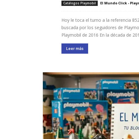
El Mundo Click - Play
Catálogos Playmobil
Hoy le toca el turno a la referencia 
buscada por los seguidores de Playmob
Playmobil de 2016 En la década de 2010
Leer más