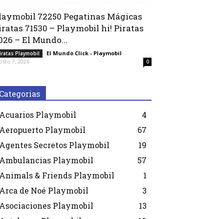
laymobil 72250 Pegatinas Mágicas
iratas 71530 – Playmobil hi! Piratas
026 – El Mundo...
El Mundo Click - Playmobil
-
iratas Playmobil
osto 7, 2026
0
Categorias
Acuarios Playmobil
4
Aeropuerto Playmobil
67
Agentes Secretos Playmobil
19
Ambulancias Playmobil
57
Animals & Friends Playmobil
1
Arca de Noé Playmobil
3
Asociaciones Playmobil
13