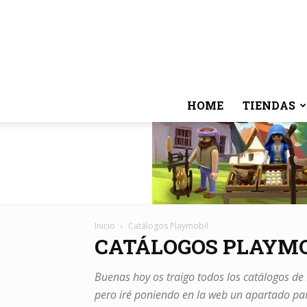
HOME
TIENDAS
Inicio
Catálogos Playmobil
CATÁLOGOS PLAYMO
Buenas hoy os traigo todos los catálogos de
pero iré poniendo en la web un apartado pa