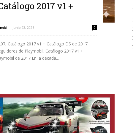
atálogo 2017 v1 +
mobil
-
junio 23, 2026
0
85207, Catálogo 2017 v1 + Catálogo DS de 2017.
eguidores de Playmobil. Catálogo 2017 v1 +
aymobil de 2017 En la década...