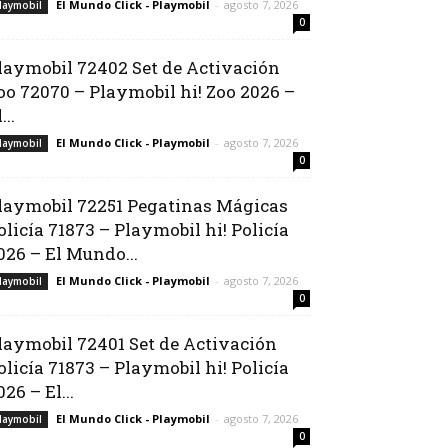
El Mundo Click - Playmobil
-
agosto 7, 2026
laymobil
0
laymobil 72402 Set de Activación
oo 72070 – Playmobil hi! Zoo 2026 –
...
El Mundo Click - Playmobil
-
agosto 7, 2026
laymobil
0
laymobil 72251 Pegatinas Mágicas
olicía 71873 – Playmobil hi! Policía
026 – El Mundo...
El Mundo Click - Playmobil
-
agosto 7, 2026
laymobil
0
laymobil 72401 Set de Activación
olicía 71873 – Playmobil hi! Policía
026 – El...
El Mundo Click - Playmobil
-
agosto 7, 2026
laymobil
0