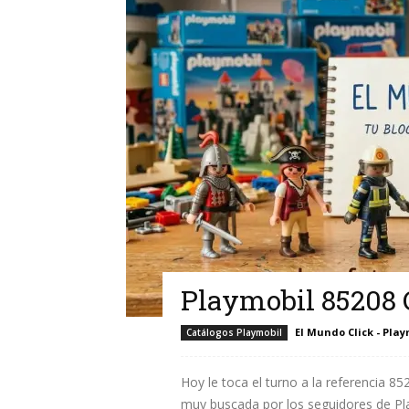
Playmobil 85208 
El Mundo Click - Play
Catálogos Playmobil
Hoy le toca el turno a la referencia 8
muy buscada por los seguidores de Pla