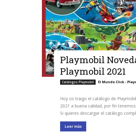
Playmobil Noveda
Playmobil 2021
El Mundo Click - Play
Catálogos Playmobil
Hoy os traigo el catálogo de Playmob
2021 a buena calidad, por fin tenemo
Si quieres descargar el catálogo comple
Leer más