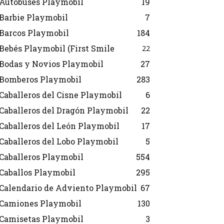
Autobuses Playmobil
19
Barbie Playmobil
7
Barcos Playmobil
184
Bebés Playmobil (First Smile
22
Bodas y Novios Playmobil
27
Bomberos Playmobil
283
Caballeros del Cisne Playmobil
6
Caballeros del Dragón Playmobil
22
Caballeros del León Playmobil
17
Caballeros del Lobo Playmobil
5
Caballeros Playmobil
554
Caballos Playmobil
295
Calendario de Adviento Playmobil
67
Camiones Playmobil
130
Camisetas Playmobil
3