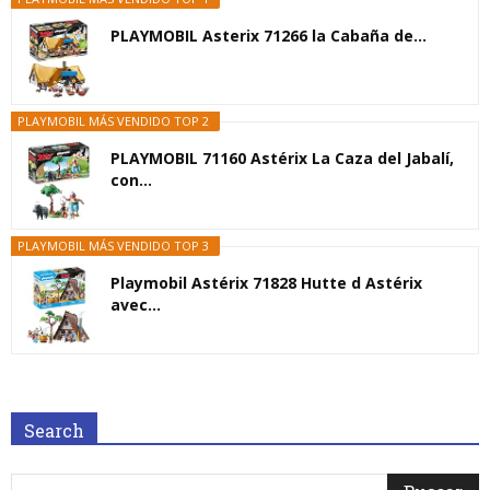
PLAYMOBIL Asterix 71266 la Cabaña de...
PLAYMOBIL MÁS VENDIDO TOP 2
PLAYMOBIL 71160 Astérix La Caza del Jabalí,
con...
PLAYMOBIL MÁS VENDIDO TOP 3
Playmobil Astérix 71828 Hutte d Astérix
avec...
Search