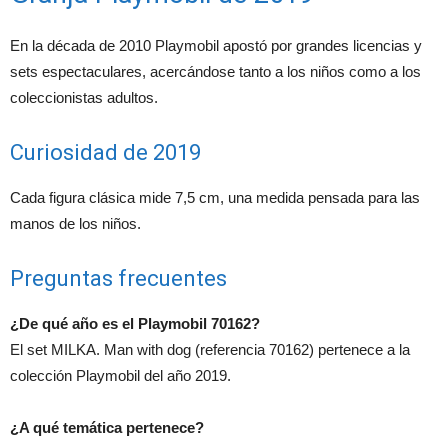
En la década de 2010 Playmobil apostó por grandes licencias y
sets espectaculares, acercándose tanto a los niños como a los
coleccionistas adultos.
Curiosidad de 2019
Cada figura clásica mide 7,5 cm, una medida pensada para las
manos de los niños.
Preguntas frecuentes
¿De qué año es el Playmobil 70162?
El set MILKA. Man with dog (referencia 70162) pertenece a la
colección Playmobil del año 2019.
¿A qué temática pertenece?