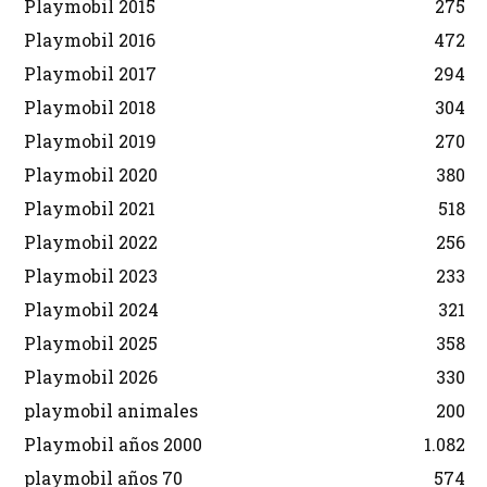
Playmobil 2015
275
Playmobil 2016
472
Playmobil 2017
294
Playmobil 2018
304
Playmobil 2019
270
Playmobil 2020
380
Playmobil 2021
518
Playmobil 2022
256
Playmobil 2023
233
Playmobil 2024
321
Playmobil 2025
358
Playmobil 2026
330
playmobil animales
200
Playmobil años 2000
1.082
playmobil años 70
574