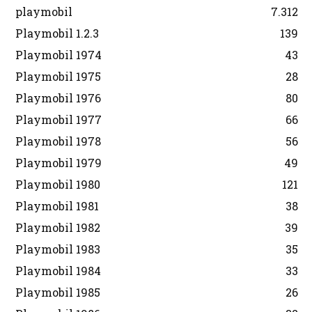
playmobil
7.312
Playmobil 1.2.3
139
Playmobil 1974
43
Playmobil 1975
28
Playmobil 1976
80
Playmobil 1977
66
Playmobil 1978
56
Playmobil 1979
49
Playmobil 1980
121
Playmobil 1981
38
Playmobil 1982
39
Playmobil 1983
35
Playmobil 1984
33
Playmobil 1985
26