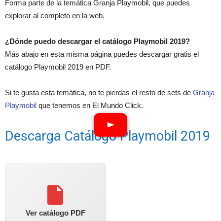
Forma parte de la temática Granja Playmobil, que puedes
explorar al completo en la web.
¿Dónde puedo descargar el catálogo Playmobil 2019?
Más abajo en esta misma página puedes descargar gratis el
catálogo Playmobil 2019 en PDF.
Si te gusta esta temática, no te pierdas el resto de sets de
Granja
Playmobil
que tenemos en El Mundo Click.
Descarga Catálogo Playmobil 2019
Ver catálogo PDF