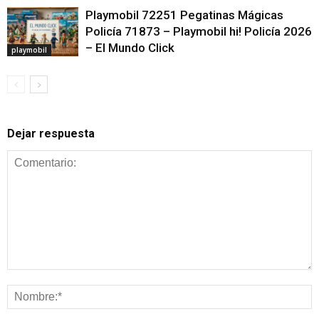
Playmobil 72251 Pegatinas Mágicas
Policía 71873 – Playmobil hi! Policía 2026
– El Mundo Click
playmobil
Dejar respuesta