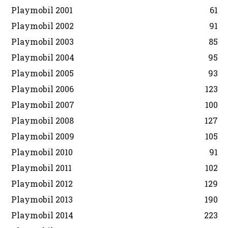
Playmobil 2001
61
Playmobil 2002
91
Playmobil 2003
85
Playmobil 2004
95
Playmobil 2005
93
Playmobil 2006
123
Playmobil 2007
100
Playmobil 2008
127
Playmobil 2009
105
Playmobil 2010
91
Playmobil 2011
102
Playmobil 2012
129
Playmobil 2013
190
Playmobil 2014
223