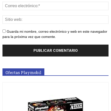
Guarda mi nombre, correo electrónico y web en este navegador
para la próxima vez que comente.
Ofertas Playmobil