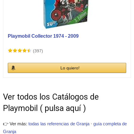
Playmobil Collector 1974 - 2009
(397)
Lo quiero!
Ver todos los Catálogos de
Playmobil ( pulsa aquí )
👉 Ver más:
todas las referencias de Granja
·
guía completa de
Granja