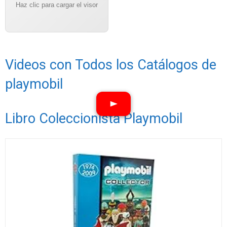
Haz clic para cargar el visor
Videos con Todos los Catálogos de
playmobil
Libro Coleccionista Playmobil
Ver vídeos