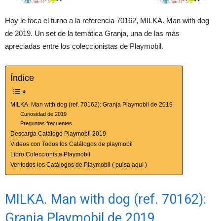
Hoy le toca el turno a la referencia 70162, MILKA. Man with dog
de 2019. Un set de la temática Granja, una de las más
apreciadas entre los coleccionistas de Playmobil.
Índice
MILKA. Man with dog (ref. 70162): Granja Playmobil de 2019
Curiosidad de 2019
Preguntas frecuentes
Descarga Catálogo Playmobil 2019
Videos con Todos los Catálogos de playmobil
Libro Coleccionista Playmobil
Ver todos los Catálogos de Playmobil ( pulsa aquí )
MILKA. Man with dog (ref. 70162):
Granja Playmobil de 2019