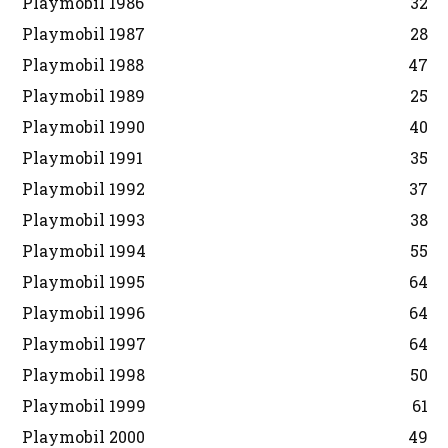
Playmobil 1986
32
Playmobil 1987
28
Playmobil 1988
47
Playmobil 1989
25
Playmobil 1990
40
Playmobil 1991
35
Playmobil 1992
37
Playmobil 1993
38
Playmobil 1994
55
Playmobil 1995
64
Playmobil 1996
64
Playmobil 1997
64
Playmobil 1998
50
Playmobil 1999
61
Playmobil 2000
49