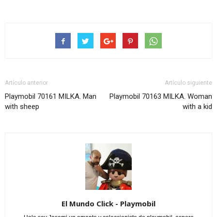
Artículo anterior
Artículo siguiente
Playmobil 70161 MILKA. Man
Playmobil 70163 MILKA. Woman
with sheep
with a kid
El Mundo Click - Playmobil