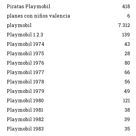
Piratas Playmobil
418
planes con niños valencia
6
playmobil
7.312
Playmobil 1.2.3
139
Playmobil 1974
43
Playmobil 1975
28
Playmobil 1976
80
Playmobil 1977
66
Playmobil 1978
56
Playmobil 1979
49
Playmobil 1980
121
Playmobil 1981
38
Playmobil 1982
39
Playmobil 1983
35