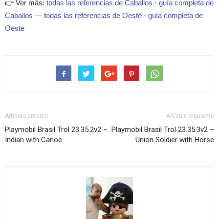
👉 Ver más:
todas las referencias de Caballos
·
guía completa de
Caballos
—
todas las referencias de Oeste
·
guía completa de
Oeste
Artículo anterior
Artículo siguiente
Playmobil Brasil Trol 23.35.2v2 –
Playmobil Brasil Trol 23.35.3v2 –
Indian with Canoe
Union Soldier with Horse