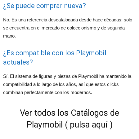
¿Se puede comprar nueva?
No. Es una referencia descatalogada desde hace décadas; solo
se encuentra en el mercado de coleccionismo y de segunda
mano.
¿Es compatible con los Playmobil
actuales?
Sí. El sistema de figuras y piezas de Playmobil ha mantenido la
compatibilidad a lo largo de los años, así que estos clicks
combinan perfectamente con los modernos.
Ver todos los Catálogos de
Playmobil ( pulsa aquí )