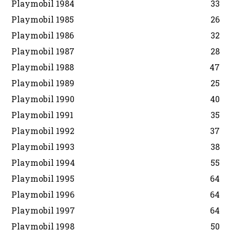
Playmobil 1984
33
Playmobil 1985
26
Playmobil 1986
32
Playmobil 1987
28
Playmobil 1988
47
Playmobil 1989
25
Playmobil 1990
40
Playmobil 1991
35
Playmobil 1992
37
Playmobil 1993
38
Playmobil 1994
55
Playmobil 1995
64
Playmobil 1996
64
Playmobil 1997
64
Playmobil 1998
50