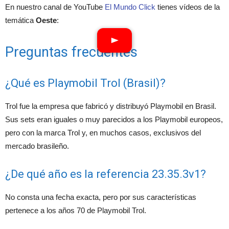
En nuestro canal de YouTube
El Mundo Click
tienes vídeos de la
temática
Oeste
:
Preguntas frecuentes
¿Qué es Playmobil Trol (Brasil)?
Trol fue la empresa que fabricó y distribuyó Playmobil en Brasil.
Sus sets eran iguales o muy parecidos a los Playmobil europeos,
pero con la marca Trol y, en muchos casos, exclusivos del
mercado brasileño.
¿De qué año es la referencia 23.35.3v1?
No consta una fecha exacta, pero por sus características
pertenece a los años 70 de Playmobil Trol.