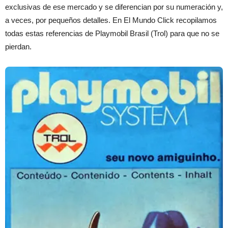
exclusivas de ese mercado y se diferencian por su numeración y,
a veces, por pequeños detalles. En El Mundo Click recopilamos
todas estas referencias de Playmobil Brasil (Trol) para que no se
pierdan.