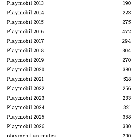
Playmobil 2013
190
Playmobil 2014
223
Playmobil 2015
275
Playmobil 2016
472
Playmobil 2017
294
Playmobil 2018
304
Playmobil 2019
270
Playmobil 2020
380
Playmobil 2021
518
Playmobil 2022
256
Playmobil 2023
233
Playmobil 2024
321
Playmobil 2025
358
Playmobil 2026
330
playmobil animales
200