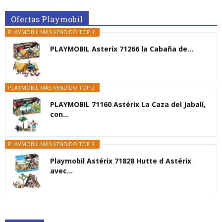
Ofertas Playmobil
PLAYMOBIL MÁS VENDIDO TOP 1
PLAYMOBIL Asterix 71266 la Cabaña de...
PLAYMOBIL MÁS VENDIDO TOP 2
PLAYMOBIL 71160 Astérix La Caza del Jabalí,
con...
PLAYMOBIL MÁS VENDIDO TOP 3
Playmobil Astérix 71828 Hutte d Astérix
avec...