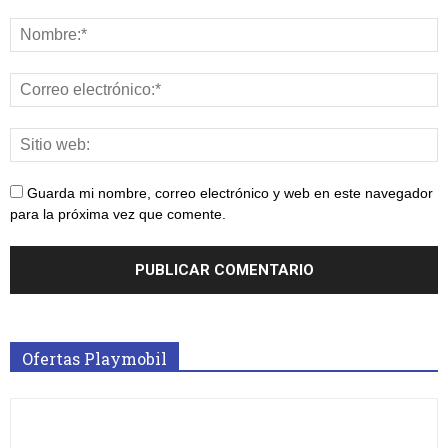
Guarda mi nombre, correo electrónico y web en este navegador
para la próxima vez que comente.
Ofertas Playmobil