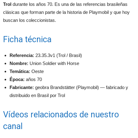
Trol
durante los años 70. Es una de las referencias brasileñas
clásicas que forman parte de la historia de Playmobil y que hoy
buscan los coleccionistas.
Ficha técnica
Referencia:
23.35.3v1 (Trol / Brasil)
Nombre:
Union Soldier with Horse
Temática:
Oeste
Época:
años 70
Fabricante:
geobra Brandstätter (Playmobil) — fabricado y
distribuido en Brasil por Trol
Vídeos relacionados de nuestro
canal