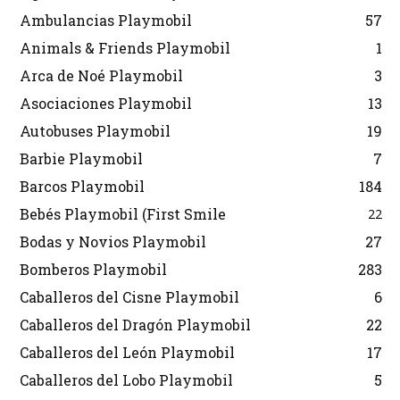
Ambulancias Playmobil
57
Animals & Friends Playmobil
1
Arca de Noé Playmobil
3
Asociaciones Playmobil
13
Autobuses Playmobil
19
Barbie Playmobil
7
Barcos Playmobil
184
Bebés Playmobil (First Smile
22
Bodas y Novios Playmobil
27
Bomberos Playmobil
283
Caballeros del Cisne Playmobil
6
Caballeros del Dragón Playmobil
22
Caballeros del León Playmobil
17
Caballeros del Lobo Playmobil
5