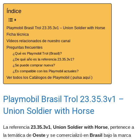
Índice
Playmobil Brasil Trol 23.35.3v1 – Union Soldier with Horse
Ficha técnica
Vídeos relacionados de nuestro canal
Preguntas frecuentes
¿Qué es Playmobil Trol (Brasil)?
¿De qué año es la referencia 23.35.3v1?
¿Se puede comprar nueva?
¿Es compatible con los Playmobil actuales?
Ver todos los Catálogos de Playmobil ( pulsa aquí )
Playmobil Brasil Trol 23.35.3v1 –
Union Soldier with Horse
La referencia
23.35.3v1
,
Union Soldier with Horse
, pertenece a
la temática de
Oeste
y se comercializó en
Brasil
bajo la marca