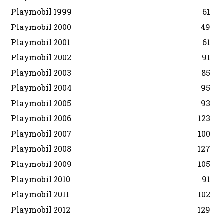
Playmobil 1999
61
Playmobil 2000
49
Playmobil 2001
61
Playmobil 2002
91
Playmobil 2003
85
Playmobil 2004
95
Playmobil 2005
93
Playmobil 2006
123
Playmobil 2007
100
Playmobil 2008
127
Playmobil 2009
105
Playmobil 2010
91
Playmobil 2011
102
Playmobil 2012
129