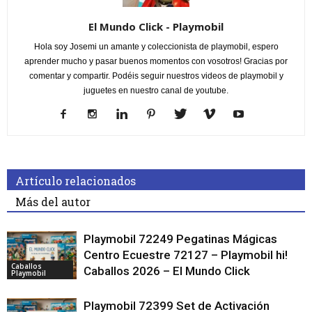
El Mundo Click - Playmobil
Hola soy Josemi un amante y coleccionista de playmobil, espero
aprender mucho y pasar buenos momentos con vosotros! Gracias por
comentar y compartir. Podéis seguir nuestros videos de playmobil y
juguetes en nuestro canal de youtube.
Artículo relacionados
Más del autor
Playmobil 72249 Pegatinas Mágicas
Centro Ecuestre 72127 – Playmobil hi!
Caballos
Caballos 2026 – El Mundo Click
Playmobil
Playmobil 72399 Set de Activación