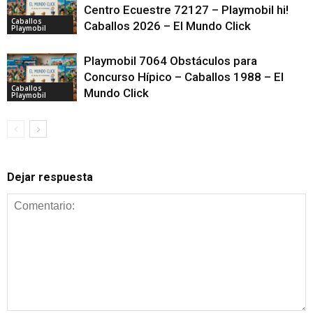
Centro Ecuestre 72127 – Playmobil hi!
Caballos
Caballos 2026 – El Mundo Click
Playmobil
Playmobil 7064 Obstáculos para
Concurso Hípico – Caballos 1988 – El
Caballos
Mundo Click
Playmobil
Dejar respuesta