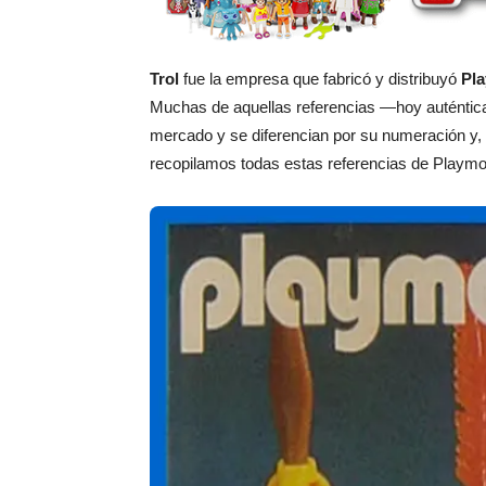
Trol
fue la empresa que fabricó y distribuyó
Pla
Muchas de aquellas referencias —hoy auténtica
mercado y se diferencian por su numeración y,
recopilamos todas estas referencias de Playmobi