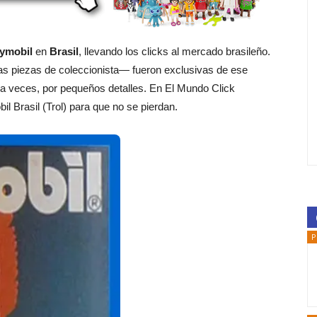
ymobil
en
Brasil
, llevando los clicks al mercado brasileño.
s piezas de coleccionista— fueron exclusivas de ese
 a veces, por pequeños detalles. En El Mundo Click
l Brasil (Trol) para que no se pierdan.
P