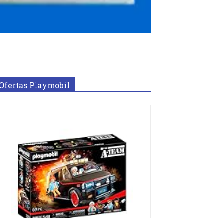
Ofertas Playmobil