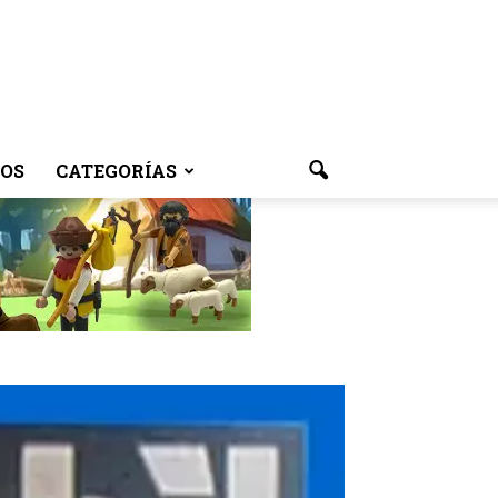
OS
CATEGORÍAS