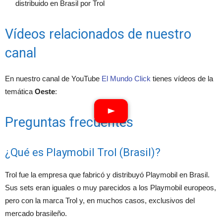
distribuido en Brasil por Trol
Vídeos relacionados de nuestro
canal
En nuestro canal de YouTube
El Mundo Click
tienes vídeos de la
temática
Oeste
:
Preguntas frecuentes
¿Qué es Playmobil Trol (Brasil)?
Trol fue la empresa que fabricó y distribuyó Playmobil en Brasil.
Sus sets eran iguales o muy parecidos a los Playmobil europeos,
pero con la marca Trol y, en muchos casos, exclusivos del
mercado brasileño.