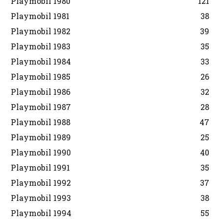
Playmobil 1980
121
Playmobil 1981
38
Playmobil 1982
39
Playmobil 1983
35
Playmobil 1984
33
Playmobil 1985
26
Playmobil 1986
32
Playmobil 1987
28
Playmobil 1988
47
Playmobil 1989
25
Playmobil 1990
40
Playmobil 1991
35
Playmobil 1992
37
Playmobil 1993
38
Playmobil 1994
55