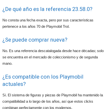
¿De qué año es la referencia 23.58.0?
No consta una fecha exacta, pero por sus características
pertenece a los años 70 de Playmobil Trol.
¿Se puede comprar nueva?
No. Es una referencia descatalogada desde hace décadas; solo
se encuentra en el mercado de coleccionismo y de segunda
mano.
¿Es compatible con los Playmobil
actuales?
Sí. El sistema de figuras y piezas de Playmobil ha mantenido la
compatibilidad a lo largo de los años, así que estos clicks
combinan perfectamente con los modernos.