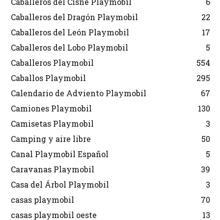
Caballeros del Cisne Playmobil
6
Caballeros del Dragón Playmobil
22
Caballeros del León Playmobil
17
Caballeros del Lobo Playmobil
5
Caballeros Playmobil
554
Caballos Playmobil
295
Calendario de Adviento Playmobil
67
Camiones Playmobil
130
Camisetas Playmobil
3
Camping y aire libre
50
Canal Playmobil Español
5
Caravanas Playmobil
39
Casa del Árbol Playmobil
3
casas playmobil
70
casas playmobil oeste
13