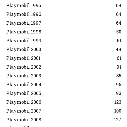
Playmobil 1995
64
Playmobil 1996
64
Playmobil 1997
64
Playmobil 1998
50
Playmobil 1999
61
Playmobil 2000
49
Playmobil 2001
61
Playmobil 2002
91
Playmobil 2003
85
Playmobil 2004
95
Playmobil 2005
93
Playmobil 2006
123
Playmobil 2007
100
Playmobil 2008
127