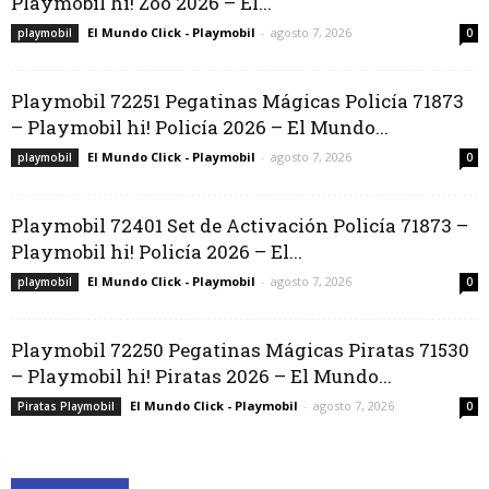
Playmobil hi! Zoo 2026 – El...
El Mundo Click - Playmobil
-
agosto 7, 2026
playmobil
0
Playmobil 72251 Pegatinas Mágicas Policía 71873
– Playmobil hi! Policía 2026 – El Mundo...
El Mundo Click - Playmobil
-
agosto 7, 2026
playmobil
0
Playmobil 72401 Set de Activación Policía 71873 –
Playmobil hi! Policía 2026 – El...
El Mundo Click - Playmobil
-
agosto 7, 2026
playmobil
0
Playmobil 72250 Pegatinas Mágicas Piratas 71530
– Playmobil hi! Piratas 2026 – El Mundo...
El Mundo Click - Playmobil
-
agosto 7, 2026
Piratas Playmobil
0