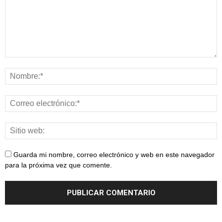
Guarda mi nombre, correo electrónico y web en este navegador
para la próxima vez que comente.