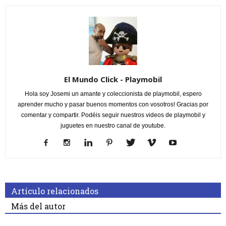
El Mundo Click - Playmobil
Hola soy Josemi un amante y coleccionista de playmobil, espero
aprender mucho y pasar buenos momentos con vosotros! Gracias por
comentar y compartir. Podéis seguir nuestros videos de playmobil y
juguetes en nuestro canal de youtube.
Artículo relacionados
Más del autor