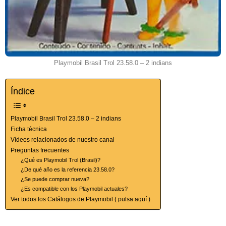
Playmobil Brasil Trol 23.58.0 – 2 indians
Índice
Playmobil Brasil Trol 23.58.0 – 2 indians
Ficha técnica
Vídeos relacionados de nuestro canal
Preguntas frecuentes
¿Qué es Playmobil Trol (Brasil)?
¿De qué año es la referencia 23.58.0?
¿Se puede comprar nueva?
¿Es compatible con los Playmobil actuales?
Ver todos los Catálogos de Playmobil ( pulsa aquí )