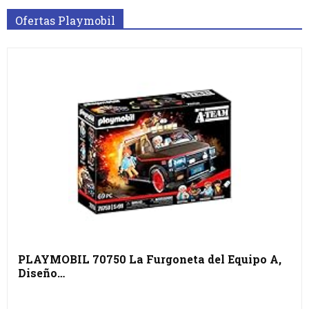
Ofertas Playmobil
PLAYMOBIL 70750 La Furgoneta del Equipo A,
Diseño…