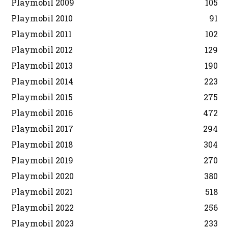
Playmobil 2009
105
Playmobil 2010
91
Playmobil 2011
102
Playmobil 2012
129
Playmobil 2013
190
Playmobil 2014
223
Playmobil 2015
275
Playmobil 2016
472
Playmobil 2017
294
Playmobil 2018
304
Playmobil 2019
270
Playmobil 2020
380
Playmobil 2021
518
Playmobil 2022
256
Playmobil 2023
233