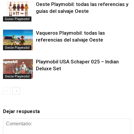
Oeste Playmobil: todas las referencias y
guías del salvaje Oeste
Guías Playmobil
Vaqueros Playmobil: todas las
referencias del salvaje Oeste
Oeste Playmobil
Playmobil USA Schaper 025 – Indian
Deluxe Set
Oeste Playmobil
Dejar respuesta