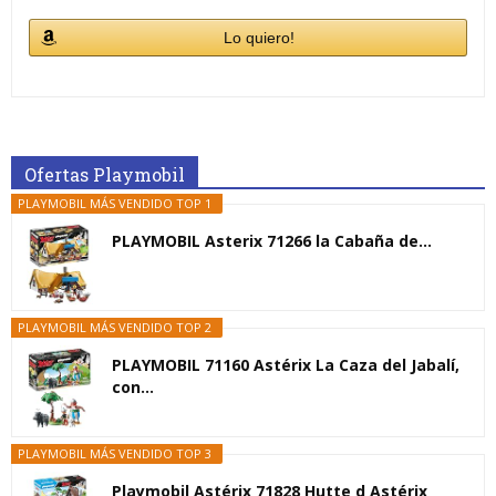
Lo quiero!
Ofertas Playmobil
PLAYMOBIL MÁS VENDIDO TOP 1
PLAYMOBIL Asterix 71266 la Cabaña de...
PLAYMOBIL MÁS VENDIDO TOP 2
PLAYMOBIL 71160 Astérix La Caza del Jabalí,
con...
PLAYMOBIL MÁS VENDIDO TOP 3
Playmobil Astérix 71828 Hutte d Astérix