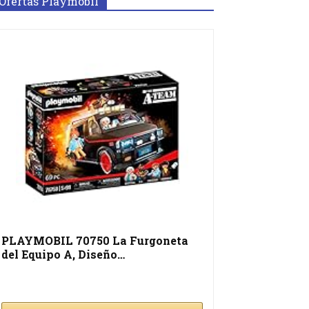
Ofertas Playmobil
PLAYMOBIL 70750 La Furgoneta
del Equipo A, Diseño…