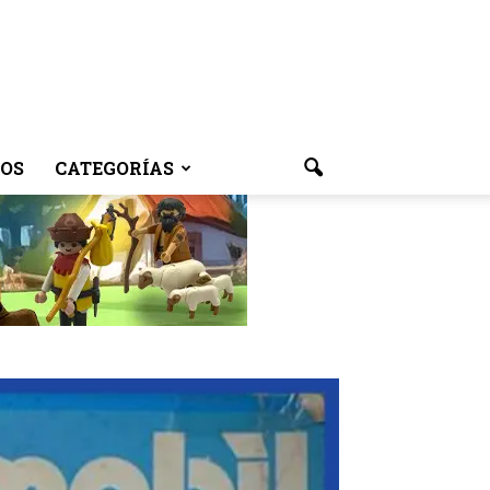
OS
CATEGORÍAS