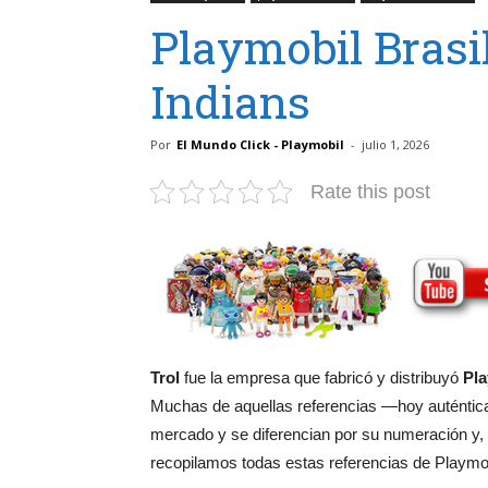
Playmobil Brasil
Indians
Por
El Mundo Click - Playmobil
-
julio 1, 2026
Rate this post
Trol
fue la empresa que fabricó y distribuyó
Pla
Muchas de aquellas referencias —hoy auténtica
mercado y se diferencian por su numeración y,
recopilamos todas estas referencias de Playmobi