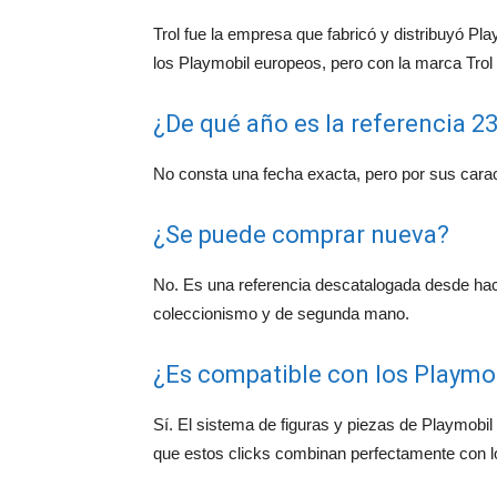
Trol fue la empresa que fabricó y distribuyó Pl
los Playmobil europeos, pero con la marca Trol
¿De qué año es la referencia 2
No consta una fecha exacta, pero por sus carac
¿Se puede comprar nueva?
No. Es una referencia descatalogada desde ha
coleccionismo y de segunda mano.
¿Es compatible con los Playmob
Sí. El sistema de figuras y piezas de Playmobil 
que estos clicks combinan perfectamente con 