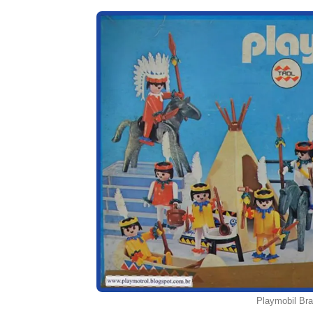
Playmobil Bra