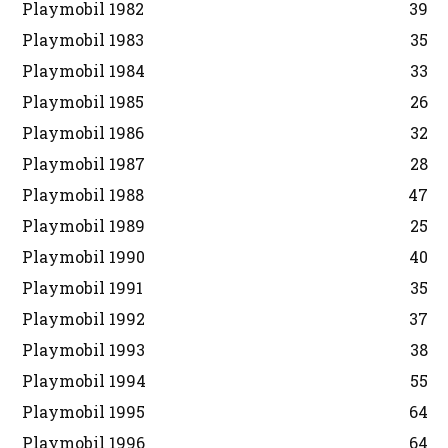
Playmobil 1982
39
Playmobil 1983
35
Playmobil 1984
33
Playmobil 1985
26
Playmobil 1986
32
Playmobil 1987
28
Playmobil 1988
47
Playmobil 1989
25
Playmobil 1990
40
Playmobil 1991
35
Playmobil 1992
37
Playmobil 1993
38
Playmobil 1994
55
Playmobil 1995
64
Playmobil 1996
64