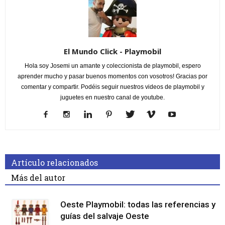
El Mundo Click - Playmobil
Hola soy Josemi un amante y coleccionista de playmobil, espero
aprender mucho y pasar buenos momentos con vosotros! Gracias por
comentar y compartir. Podéis seguir nuestros videos de playmobil y
juguetes en nuestro canal de youtube.
Artículo relacionados
Más del autor
Oeste Playmobil: todas las referencias y
guías del salvaje Oeste