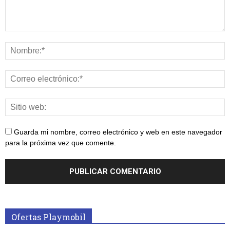
Guarda mi nombre, correo electrónico y web en este navegador
para la próxima vez que comente.
Ofertas Playmobil