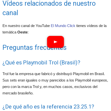
Vídeos relacionados de nuestro
canal
En nuestro canal de YouTube
El Mundo Click
tienes vídeos de la
temática
Oeste
:
Preguntas frecuentes
¿Qué es Playmobil Trol (Brasil)?
Trol fue la empresa que fabricó y distribuyó Playmobil en Brasil.
Sus sets eran iguales o muy parecidos a los Playmobil europeos,
pero con la marca Trol y, en muchos casos, exclusivos del
mercado brasileño.
¿De qué año es la referencia 23.25.1?