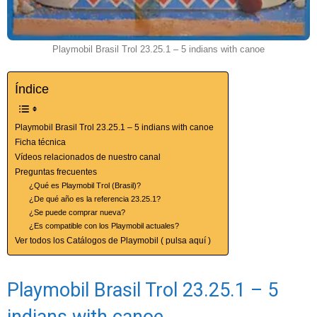
Playmobil Brasil Trol 23.25.1 – 5 indians with canoe
Índice
Playmobil Brasil Trol 23.25.1 – 5 indians with canoe
Ficha técnica
Vídeos relacionados de nuestro canal
Preguntas frecuentes
¿Qué es Playmobil Trol (Brasil)?
¿De qué año es la referencia 23.25.1?
¿Se puede comprar nueva?
¿Es compatible con los Playmobil actuales?
Ver todos los Catálogos de Playmobil ( pulsa aquí )
Playmobil Brasil Trol 23.25.1 – 5