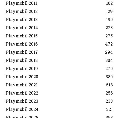
Playmobil 2011
102
Playmobil 2012
129
Playmobil 2013
190
Playmobil 2014
223
Playmobil 2015
275
Playmobil 2016
472
Playmobil 2017
294
Playmobil 2018
304
Playmobil 2019
270
Playmobil 2020
380
Playmobil 2021
518
Playmobil 2022
256
Playmobil 2023
233
Playmobil 2024
321
Playmobil 2025
358