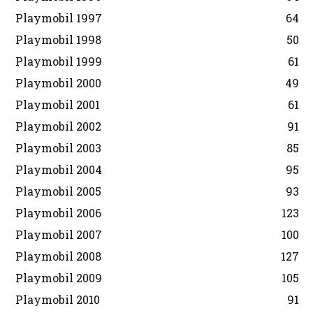
Playmobil 1997
64
Playmobil 1998
50
Playmobil 1999
61
Playmobil 2000
49
Playmobil 2001
61
Playmobil 2002
91
Playmobil 2003
85
Playmobil 2004
95
Playmobil 2005
93
Playmobil 2006
123
Playmobil 2007
100
Playmobil 2008
127
Playmobil 2009
105
Playmobil 2010
91