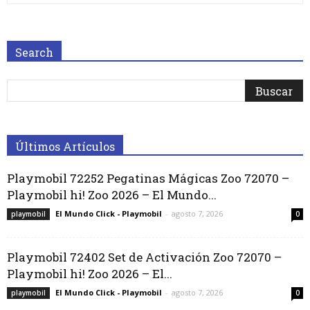
Search
Últimos Artículos
Playmobil 72252 Pegatinas Mágicas Zoo 72070 –
Playmobil hi! Zoo 2026 – El Mundo...
El Mundo Click - Playmobil
-
agosto 7, 2026
playmobil
0
Playmobil 72402 Set de Activación Zoo 72070 –
Playmobil hi! Zoo 2026 – El...
El Mundo Click - Playmobil
-
agosto 7, 2026
playmobil
0