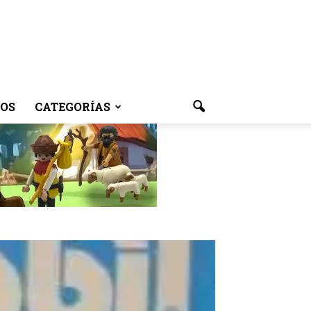
OS
CATEGORÍAS