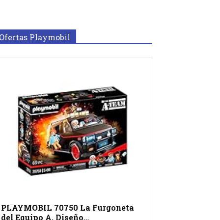
Ofertas Playmobil
PLAYMOBIL 70750 La Furgoneta
del Equipo A, Diseño…