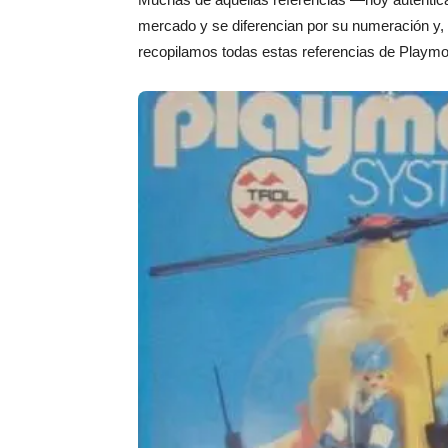
mercado y se diferencian por su numeración y,
recopilamos todas estas referencias de Playmobi