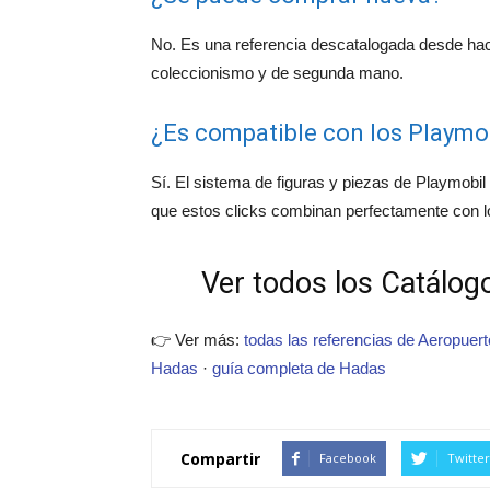
No. Es una referencia descatalogada desde ha
coleccionismo y de segunda mano.
¿Es compatible con los Playmob
Sí. El sistema de figuras y piezas de Playmobil 
que estos clicks combinan perfectamente con 
Ver todos los Catálogo
👉 Ver más:
todas las referencias de Aeropuert
Hadas
·
guía completa de Hadas
Compartir
Facebook
Twitter