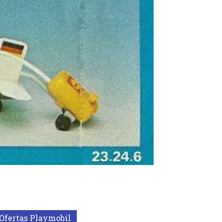
Ofertas Playmobil