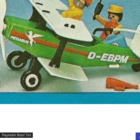
Playmobil Brasil Trol