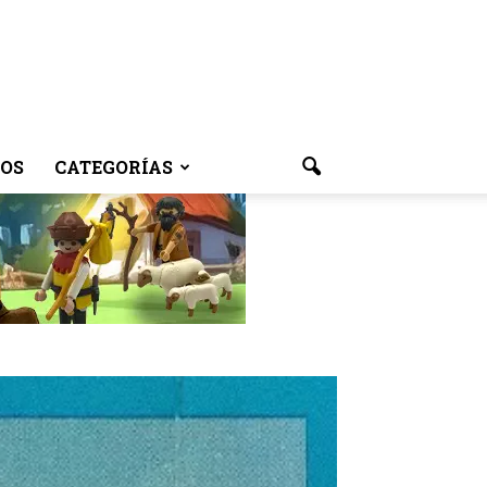
OS
CATEGORÍAS