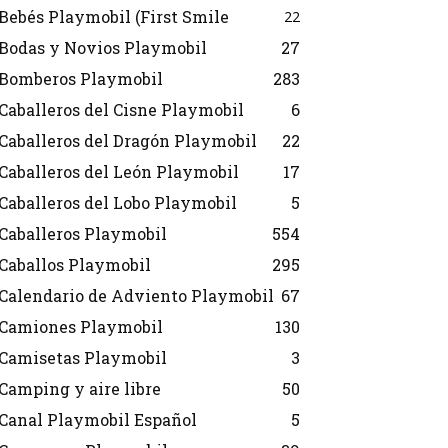
Bebés Playmobil (First Smile
22
Bodas y Novios Playmobil
27
Bomberos Playmobil
283
Caballeros del Cisne Playmobil
6
Caballeros del Dragón Playmobil
22
Caballeros del León Playmobil
17
Caballeros del Lobo Playmobil
5
Caballeros Playmobil
554
Caballos Playmobil
295
Calendario de Adviento Playmobil
67
Camiones Playmobil
130
Camisetas Playmobil
3
Camping y aire libre
50
Canal Playmobil Español
5