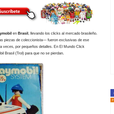
ymobil
en
Brasil
, llevando los clicks al mercado brasileño.
s piezas de coleccionista— fueron exclusivas de ese
 a veces, por pequeños detalles. En El Mundo Click
l Brasil (Trol) para que no se pierdan.
P