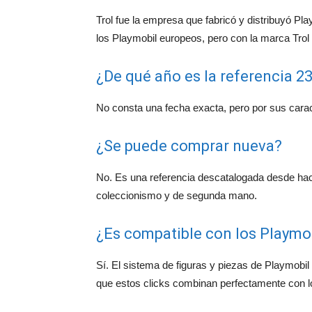
Trol fue la empresa que fabricó y distribuyó Pl
los Playmobil europeos, pero con la marca Trol
¿De qué año es la referencia 23
No consta una fecha exacta, pero por sus carac
¿Se puede comprar nueva?
No. Es una referencia descatalogada desde ha
coleccionismo y de segunda mano.
¿Es compatible con los Playmob
Sí. El sistema de figuras y piezas de Playmobil 
que estos clicks combinan perfectamente con 