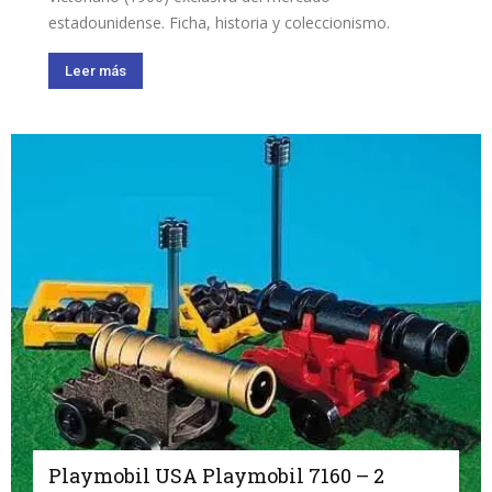
estadounidense. Ficha, historia y coleccionismo.
Leer más
Playmobil USA Playmobil 7160 – 2