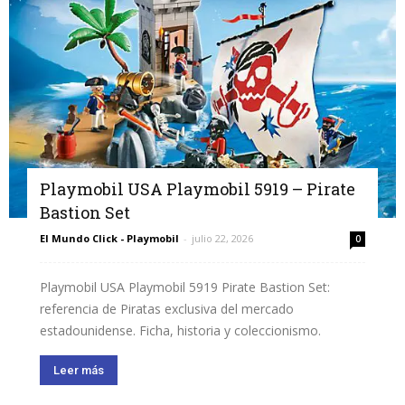
Playmobil USA Playmobil 5919 – Pirate
Bastion Set
El Mundo Click - Playmobil
-
julio 22, 2026
0
Playmobil USA Playmobil 5919 Pirate Bastion Set:
referencia de Piratas exclusiva del mercado
estadounidense. Ficha, historia y coleccionismo.
Leer más