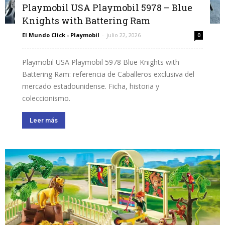
Playmobil USA Playmobil 5978 – Blue
Knights with Battering Ram
El Mundo Click - Playmobil
-
julio 22, 2026
0
Playmobil USA Playmobil 5978 Blue Knights with
Battering Ram: referencia de Caballeros exclusiva del
mercado estadounidense. Ficha, historia y
coleccionismo.
Leer más