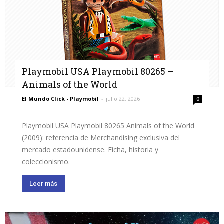
Playmobil USA Playmobil 80265 –
Animals of the World
El Mundo Click - Playmobil
-
julio 22, 2026
0
Playmobil USA Playmobil 80265 Animals of the World
(2009): referencia de Merchandising exclusiva del
mercado estadounidense. Ficha, historia y
coleccionismo.
Leer más