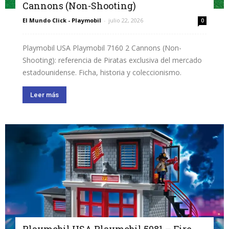
Cannons (Non-Shooting)
El Mundo Click - Playmobil
-
julio 22, 2026
0
Playmobil USA Playmobil 7160 2 Cannons (Non-
Shooting): referencia de Piratas exclusiva del mercado
estadounidense. Ficha, historia y coleccionismo.
Leer más