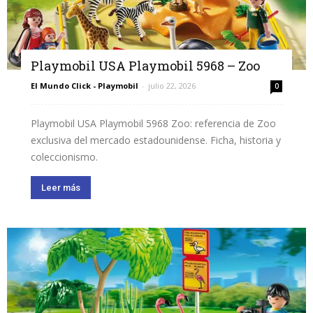
Playmobil USA Playmobil 5968 – Zoo
El Mundo Click - Playmobil
-
julio 22, 2026
0
Playmobil USA Playmobil 5968 Zoo: referencia de Zoo
exclusiva del mercado estadounidense. Ficha, historia y
coleccionismo.
Leer más