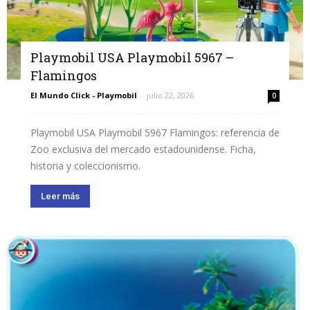
Playmobil USA Playmobil 5967 –
Flamingos
El Mundo Click - Playmobil
-
julio 22, 2026
0
Playmobil USA Playmobil 5967 Flamingos: referencia de
Zoo exclusiva del mercado estadounidense. Ficha,
historia y coleccionismo.
Leer más