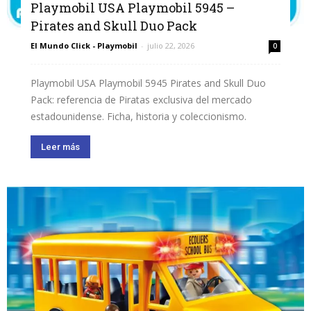
Playmobil USA Playmobil 5945 –
Pirates and Skull Duo Pack
El Mundo Click - Playmobil
-
julio 22, 2026
0
Playmobil USA Playmobil 5945 Pirates and Skull Duo
Pack: referencia de Piratas exclusiva del mercado
estadounidense. Ficha, historia y coleccionismo.
Leer más