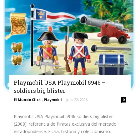
Playmobil USA Playmobil 5946 –
soldiers big blister
El Mundo Click - Playmobil
-
julio 22, 2026
0
Playmobil USA Playmobil 5946 soldiers big blister
(2008): referencia de Piratas exclusiva del mercado
estadounidense. Ficha, historia y coleccionismo.