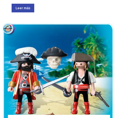
Leer más