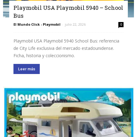
Playmobil USA Playmobil 5940 – School
Bus
El Mundo Click - Playmobil
-
julio 22, 2026
0
Playmobil USA Playmobil 5940 School Bus: referencia
de City Life exclusiva del mercado estadounidense.
Ficha, historia y coleccionismo.
Leer más