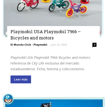
Playmobil USA Playmobil 7966 –
Bicycles and motors
El Mundo Click - Playmobil
-
julio 22, 2026
0
Playmobil USA Playmobil 7966 Bicycles and motors:
referencia de City Life exclusiva del mercado
estadounidense. Ficha, historia y coleccionismo.
Leer más