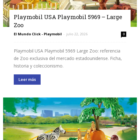
Playmobil USA Playmobil 5969 – Large
Zoo
El Mundo Click - Playmobil
-
julio 22, 2026
0
Playmobil USA Playmobil 5969 Large Zoo: referencia
de Zoo exclusiva del mercado estadounidense. Ficha,
historia y coleccionismo.
Leer más