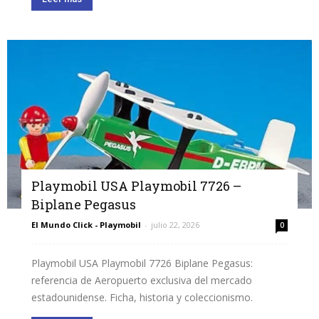
Playmobil USA Playmobil 7726 –
Biplane Pegasus
El Mundo Click - Playmobil
-
julio 22, 2026
0
Playmobil USA Playmobil 7726 Biplane Pegasus:
referencia de Aeropuerto exclusiva del mercado
estadounidense. Ficha, historia y coleccionismo.