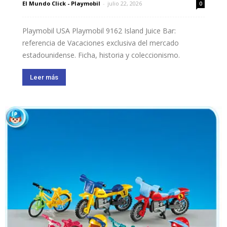
El Mundo Click - Playmobil
-
julio 22, 2026
0
Playmobil USA Playmobil 9162 Island Juice Bar:
referencia de Vacaciones exclusiva del mercado
estadounidense. Ficha, historia y coleccionismo.
Leer más