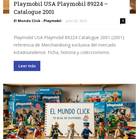
Playmobil USA Playmobil 89224 –
Catalogue 2001
El Mundo Click - Playmobil
-
julio 22, 2026
0
Playmobil USA Playmobil 89224 Catalogue 2001 (2001):
referencia de Merchandising exclusiva del mercado
estadounidense. Ficha, historia y coleccionismo.
Leer más