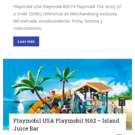
Playmobil USA Playmobil 80074 Playmobil The Story of
a Smile (2006): referencia de Merchandising exclusiva
del mercado estadounidense. Ficha, historia y
coleccionismo.
Leer más
Playmobil USA Playmobil 9162 – Island
Juice Bar