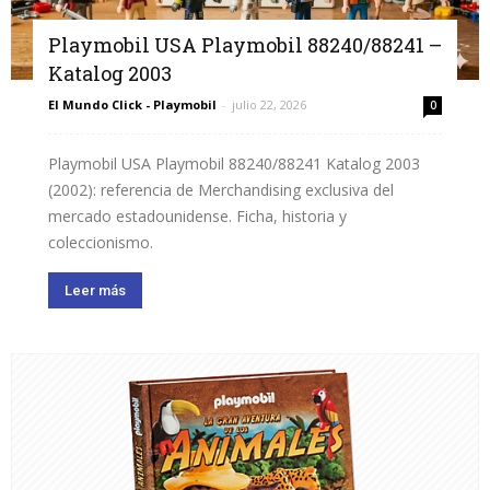
Playmobil USA Playmobil 88240/88241 –
Katalog 2003
El Mundo Click - Playmobil
-
julio 22, 2026
0
Playmobil USA Playmobil 88240/88241 Katalog 2003
(2002): referencia de Merchandising exclusiva del
mercado estadounidense. Ficha, historia y
coleccionismo.
Leer más