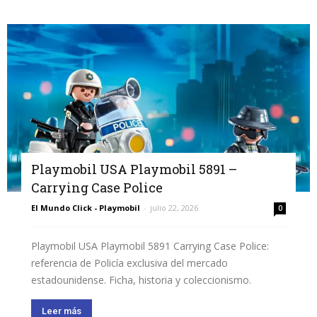
Playmobil USA Playmobil 5891 –
Carrying Case Police
El Mundo Click - Playmobil
-
julio 22, 2026
0
Playmobil USA Playmobil 5891 Carrying Case Police:
referencia de Policía exclusiva del mercado
estadounidense. Ficha, historia y coleccionismo.
Leer más