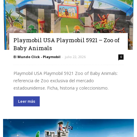
Playmobil USA Playmobil 5921 – Zoo of
Baby Animals
El Mundo Click - Playmobil
-
julio 22, 2026
0
Playmobil USA Playmobil 5921 Zoo of Baby Animals:
referencia de Zoo exclusiva del mercado
estadounidense. Ficha, historia y coleccionismo.
Leer más