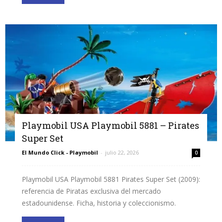
Playmobil USA Playmobil 5881 – Pirates
Super Set
El Mundo Click - Playmobil
-
julio 22, 2026
0
Playmobil USA Playmobil 5881 Pirates Super Set (2009):
referencia de Piratas exclusiva del mercado
estadounidense. Ficha, historia y coleccionismo.