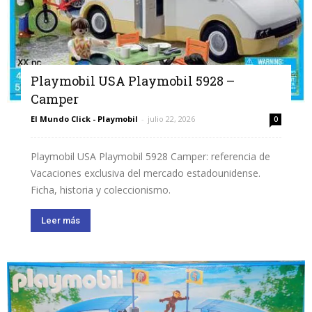
Playmobil USA Playmobil 5928 –
Camper
El Mundo Click - Playmobil
-
julio 22, 2026
0
Playmobil USA Playmobil 5928 Camper: referencia de
Vacaciones exclusiva del mercado estadounidense.
Ficha, historia y coleccionismo.
Leer más