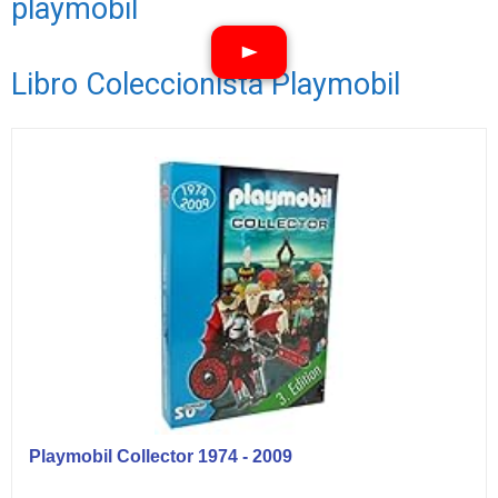
playmobil
Libro Coleccionista Playmobil
Ver vídeos
Playmobil Collector 1974 - 2009