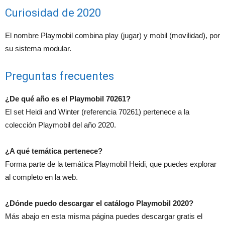
Curiosidad de 2020
El nombre Playmobil combina play (jugar) y mobil (movilidad), por
su sistema modular.
Preguntas frecuentes
¿De qué año es el Playmobil 70261?
El set Heidi and Winter (referencia 70261) pertenece a la
colección Playmobil del año 2020.
¿A qué temática pertenece?
Forma parte de la temática Playmobil Heidi, que puedes explorar
al completo en la web.
¿Dónde puedo descargar el catálogo Playmobil 2020?
Más abajo en esta misma página puedes descargar gratis el