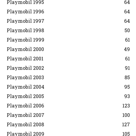
Playmobil 1995
64
Playmobil 1996
64
Playmobil 1997
64
Playmobil 1998
50
Playmobil 1999
61
Playmobil 2000
49
Playmobil 2001
61
Playmobil 2002
91
Playmobil 2003
85
Playmobil 2004
95
Playmobil 2005
93
Playmobil 2006
123
Playmobil 2007
100
Playmobil 2008
127
Playmobil 2009
105