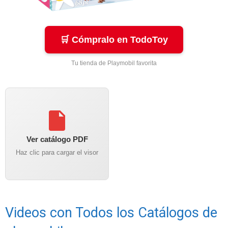
🛒 Cómpralo en TodoToy
Tu tienda de Playmobil favorita
Ver catálogo PDF
Haz clic para cargar el visor
Videos con Todos los Catálogos de