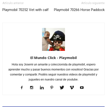
Artículo anterior
Artículo siguiente
Playmobil 70252 Vet with calf
Playmobil 70266 Horse Paddock
El Mundo Click - Playmobil
Hola soy Josemi un amante y coleccionista de playmobil, espero
aprender mucho y pasar buenos momentos con vosotros! Gracias por
comentar y compartir. Podéis seguir nuestros videos de playmobil y
juguetes en nuestro canal de youtube.