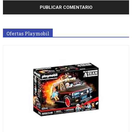
Ofertas Playmobil