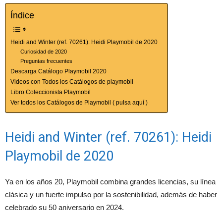
Índice
Heidi and Winter (ref. 70261): Heidi Playmobil de 2020
Curiosidad de 2020
Preguntas frecuentes
Descarga Catálogo Playmobil 2020
Videos con Todos los Catálogos de playmobil
Libro Coleccionista Playmobil
Ver todos los Catálogos de Playmobil ( pulsa aquí )
Heidi and Winter (ref. 70261): Heidi
Playmobil de 2020
Ya en los años 20, Playmobil combina grandes licencias, su línea
clásica y un fuerte impulso por la sostenibilidad, además de haber
celebrado su 50 aniversario en 2024.