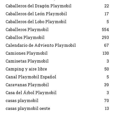
Caballeros del Dragón Playmobil
22
Caballeros del León Playmobil
17
Caballeros del Lobo Playmobil
5
Caballeros Playmobil
554
Caballos Playmobil
293
Calendario de Adviento Playmobil
67
Camiones Playmobil
130
Camisetas Playmobil
3
Camping y aire libre
50
Canal Playmobil Español
5
Caravanas Playmobil
39
Casa del Árbol Playmobil
3
casas playmobil
70
casas playmobil oeste
13