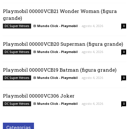
Playmobil 00000VCB21 Wonder Woman (figura
grande)
El Mundo Click - Playmobil
-
agosto 4, 2026
DC Super Héroes
0
Playmobil 00000VCB20 Superman (figura grande)
El Mundo Click - Playmobil
-
agosto 4, 2026
DC Super Héroes
0
Playmobil 00000VCB19 Batman (figura grande)
El Mundo Click - Playmobil
-
agosto 4, 2026
DC Super Héroes
0
Playmobil 00000VC306 Joker
El Mundo Click - Playmobil
-
agosto 4, 2026
DC Super Héroes
0
Categorias