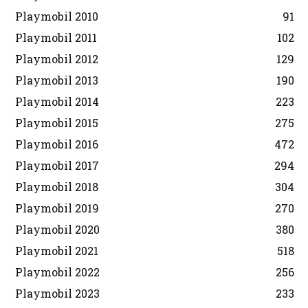
Playmobil 2010
91
Playmobil 2011
102
Playmobil 2012
129
Playmobil 2013
190
Playmobil 2014
223
Playmobil 2015
275
Playmobil 2016
472
Playmobil 2017
294
Playmobil 2018
304
Playmobil 2019
270
Playmobil 2020
380
Playmobil 2021
518
Playmobil 2022
256
Playmobil 2023
233