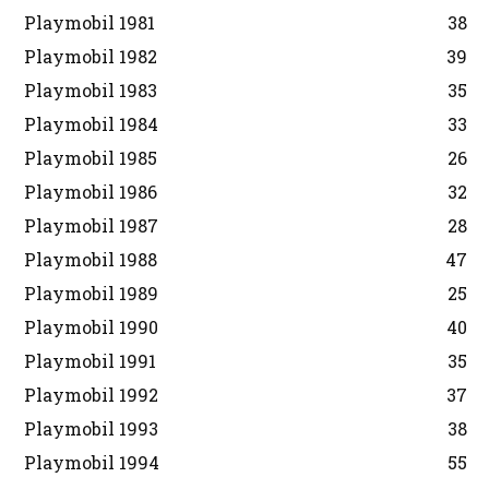
Playmobil 1981
38
Playmobil 1982
39
Playmobil 1983
35
Playmobil 1984
33
Playmobil 1985
26
Playmobil 1986
32
Playmobil 1987
28
Playmobil 1988
47
Playmobil 1989
25
Playmobil 1990
40
Playmobil 1991
35
Playmobil 1992
37
Playmobil 1993
38
Playmobil 1994
55