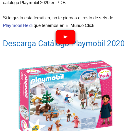
catálogo Playmobil 2020 en PDF.
Si te gusta esta temática, no te pierdas el resto de sets de
Playmobil Heidi
que tenemos en El Mundo Click.
Descarga Catálogo Playmobil 2020