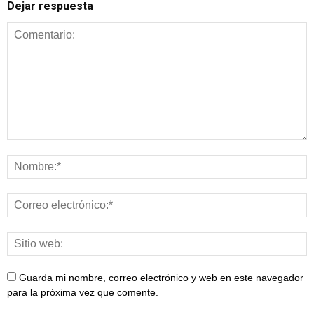
Dejar respuesta
Guarda mi nombre, correo electrónico y web en este navegador
para la próxima vez que comente.