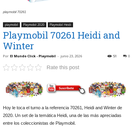
playmobil 70261
playmobil
Playmobil 2020
Playmobil Heidi
Playmobil 70261 Heidi and
Winter
Por
El Mundo Click - Playmobil
-
junio 23, 2026
51
0
Rate this post
Hoy le toca el turno a la referencia 70261, Heidi and Winter de
2020. Un set de la temática Heidi, una de las más apreciadas
entre los coleccionistas de Playmobil.