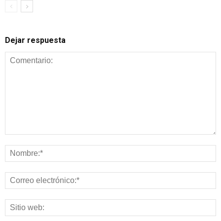
Dejar respuesta