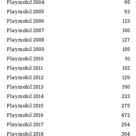
Playmobil 2004
95
Playmobil 2005
93
Playmobil 2006
123
Playmobil 2007
100
Playmobil 2008
127
Playmobil 2009
105
Playmobil 2010
91
Playmobil 2011
102
Playmobil 2012
129
Playmobil 2013
190
Playmobil 2014
223
Playmobil 2015
275
Playmobil 2016
472
Playmobil 2017
294
Playmobil 2018
304