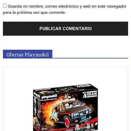
Guarda mi nombre, correo electrónico y web en este navegador
para la próxima vez que comente.
Ofertas Playmobil