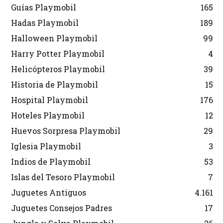
Guías Playmobil
165
Hadas Playmobil
189
Halloween Playmobil
99
Harry Potter Playmobil
4
Helicópteros Playmobil
39
Historia de Playmobil
15
Hospital Playmobil
176
Hoteles Playmobil
12
Huevos Sorpresa Playmobil
29
Iglesia Playmobil
3
Indios de Playmobil
53
Islas del Tesoro Playmobil
7
Juguetes Antiguos
4.161
Juguetes Consejos Padres
17