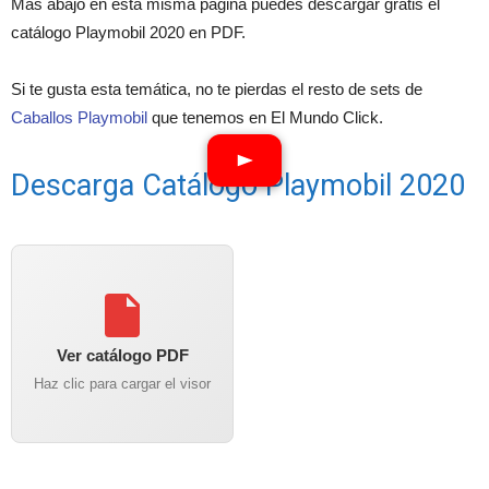
Más abajo en esta misma página puedes descargar gratis el
catálogo Playmobil 2020 en PDF.
Si te gusta esta temática, no te pierdas el resto de sets de
Caballos Playmobil
que tenemos en El Mundo Click.
Descarga Catálogo Playmobil 2020
Ver catálogo PDF
Haz clic para cargar el visor