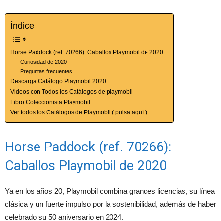
Índice
Horse Paddock (ref. 70266): Caballos Playmobil de 2020
Curiosidad de 2020
Preguntas frecuentes
Descarga Catálogo Playmobil 2020
Videos con Todos los Catálogos de playmobil
Libro Coleccionista Playmobil
Ver todos los Catálogos de Playmobil ( pulsa aquí )
Horse Paddock (ref. 70266):
Caballos Playmobil de 2020
Ya en los años 20, Playmobil combina grandes licencias, su línea
clásica y un fuerte impulso por la sostenibilidad, además de haber
celebrado su 50 aniversario en 2024.