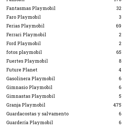
Fantasmas Playmobil
32
Faro Playmobil
3
Ferias Playmobil
69
Ferrari Playmobil
2
Ford Playmobil
2
fotos playmobil
65
Fuertes Playmobil
8
Future Planet
4
Gasolinera Playmobil
6
Gimnasio Playmobil
6
Gimnastas Playmobil
5
Granja Playmobil
475
Guardacostas y salvamento
6
Guardería Playmobil
6