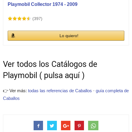
Playmobil Collector 1974 - 2009
(397)
Lo quiero!
Ver todos los Catálogos de
Playmobil ( pulsa aquí )
👉 Ver más:
todas las referencias de Caballos
·
guía completa de
Caballos