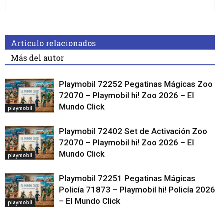
Artículo relacionados
Más del autor
Playmobil 72252 Pegatinas Mágicas Zoo
72070 – Playmobil hi! Zoo 2026 – El
Mundo Click
playmobil
Playmobil 72402 Set de Activación Zoo
72070 – Playmobil hi! Zoo 2026 – El
Mundo Click
playmobil
Playmobil 72251 Pegatinas Mágicas
Policía 71873 – Playmobil hi! Policía 2026
– El Mundo Click
playmobil