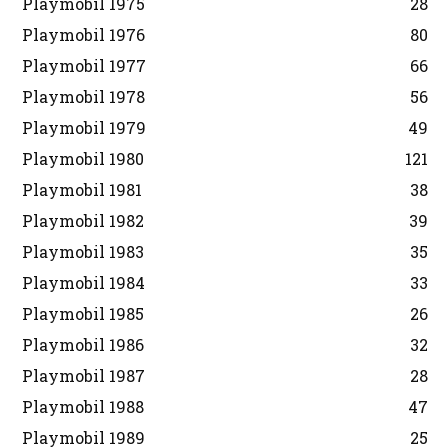
Playmobil 1975
28
Playmobil 1976
80
Playmobil 1977
66
Playmobil 1978
56
Playmobil 1979
49
Playmobil 1980
121
Playmobil 1981
38
Playmobil 1982
39
Playmobil 1983
35
Playmobil 1984
33
Playmobil 1985
26
Playmobil 1986
32
Playmobil 1987
28
Playmobil 1988
47
Playmobil 1989
25