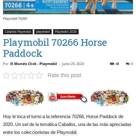
Playmobil 70266
Caballos Playmobil
playmobil
Playmobil 2020
Playmobil 70266 Horse
Paddock
Por
El Mundo Click - Playmobil
-
junio 23, 2026
48
0
Rate this post
Hoy le toca el turno a la referencia 70266, Horse Paddock de
2020. Un set de la temática Caballos, una de las más apreciadas
entre los coleccionistas de Playmobil.