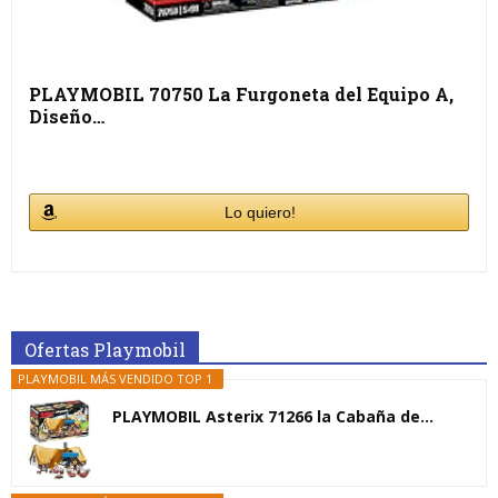
PLAYMOBIL 70750 La Furgoneta del Equipo A,
Diseño…
Lo quiero!
Ofertas Playmobil
PLAYMOBIL MÁS VENDIDO TOP 1
PLAYMOBIL Asterix 71266 la Cabaña de...