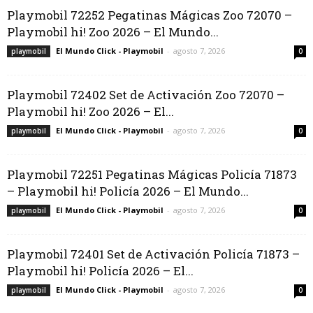
Playmobil 72252 Pegatinas Mágicas Zoo 72070 –
Playmobil hi! Zoo 2026 – El Mundo...
El Mundo Click - Playmobil
-
agosto 7, 2026
playmobil
0
Playmobil 72402 Set de Activación Zoo 72070 –
Playmobil hi! Zoo 2026 – El...
El Mundo Click - Playmobil
-
agosto 7, 2026
playmobil
0
Playmobil 72251 Pegatinas Mágicas Policía 71873
– Playmobil hi! Policía 2026 – El Mundo...
El Mundo Click - Playmobil
-
agosto 7, 2026
playmobil
0
Playmobil 72401 Set de Activación Policía 71873 –
Playmobil hi! Policía 2026 – El...
El Mundo Click - Playmobil
-
agosto 7, 2026
playmobil
0