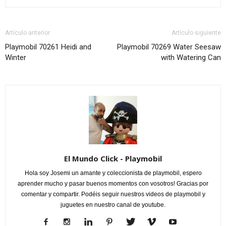
Artículo anterior
Artículo siguiente
Playmobil 70261 Heidi and
Playmobil 70269 Water Seesaw
Winter
with Watering Can
El Mundo Click - Playmobil
Hola soy Josemi un amante y coleccionista de playmobil, espero
aprender mucho y pasar buenos momentos con vosotros! Gracias por
comentar y compartir. Podéis seguir nuestros videos de playmobil y
juguetes en nuestro canal de youtube.