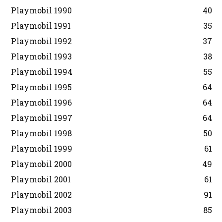
Playmobil 1990
40
Playmobil 1991
35
Playmobil 1992
37
Playmobil 1993
38
Playmobil 1994
55
Playmobil 1995
64
Playmobil 1996
64
Playmobil 1997
64
Playmobil 1998
50
Playmobil 1999
61
Playmobil 2000
49
Playmobil 2001
61
Playmobil 2002
91
Playmobil 2003
85