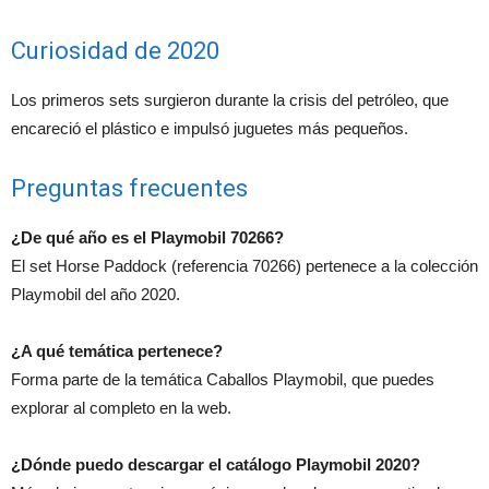
Curiosidad de 2020
Los primeros sets surgieron durante la crisis del petróleo, que
encareció el plástico e impulsó juguetes más pequeños.
Preguntas frecuentes
¿De qué año es el Playmobil 70266?
El set Horse Paddock (referencia 70266) pertenece a la colección
Playmobil del año 2020.
¿A qué temática pertenece?
Forma parte de la temática Caballos Playmobil, que puedes
explorar al completo en la web.
¿Dónde puedo descargar el catálogo Playmobil 2020?