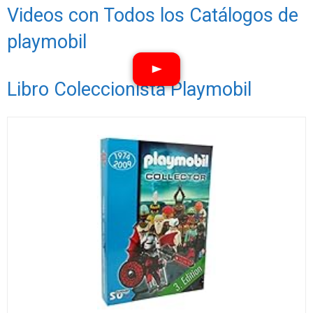
Videos con Todos los Catálogos de
playmobil
Libro Coleccionista Playmobil
Ver vídeos