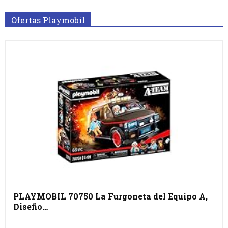
Ofertas Playmobil
PLAYMOBIL 70750 La Furgoneta del Equipo A,
Diseño…