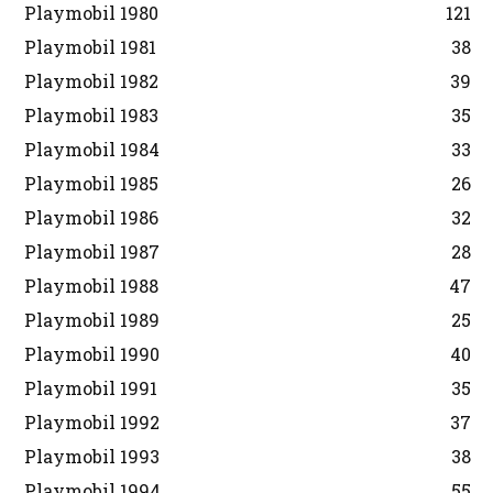
Playmobil 1980
121
Playmobil 1981
38
Playmobil 1982
39
Playmobil 1983
35
Playmobil 1984
33
Playmobil 1985
26
Playmobil 1986
32
Playmobil 1987
28
Playmobil 1988
47
Playmobil 1989
25
Playmobil 1990
40
Playmobil 1991
35
Playmobil 1992
37
Playmobil 1993
38
Playmobil 1994
55