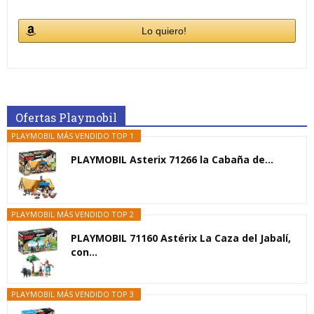
Lo quiero!
Ofertas Playmobil
PLAYMOBIL MÁS VENDIDO TOP 1
PLAYMOBIL Asterix 71266 la Cabaña de...
PLAYMOBIL MÁS VENDIDO TOP 2
PLAYMOBIL 71160 Astérix La Caza del Jabalí,
con...
PLAYMOBIL MÁS VENDIDO TOP 3