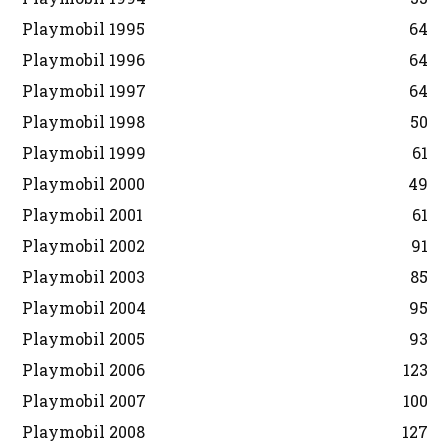
Playmobil 1995
64
Playmobil 1996
64
Playmobil 1997
64
Playmobil 1998
50
Playmobil 1999
61
Playmobil 2000
49
Playmobil 2001
61
Playmobil 2002
91
Playmobil 2003
85
Playmobil 2004
95
Playmobil 2005
93
Playmobil 2006
123
Playmobil 2007
100
Playmobil 2008
127