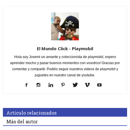
El Mundo Click - Playmobil
Hola soy Josemi un amante y coleccionista de playmobil, espero
aprender mucho y pasar buenos momentos con vosotros! Gracias por
comentar y compartir. Podéis seguir nuestros videos de playmobil y
juguetes en nuestro canal de youtube.
Artículo relacionados
Más del autor