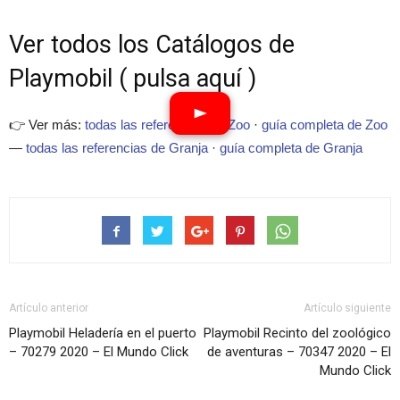
Ver todos los Catálogos de
Playmobil ( pulsa aquí )
👉 Ver más:
todas las referencias de Zoo
·
guía completa de Zoo
—
todas las referencias de Granja
·
guía completa de Granja
Artículo anterior
Artículo siguiente
Playmobil Heladería en el puerto
Playmobil Recinto del zoológico
– 70279 2020 – El Mundo Click
de aventuras – 70347 2020 – El
Mundo Click