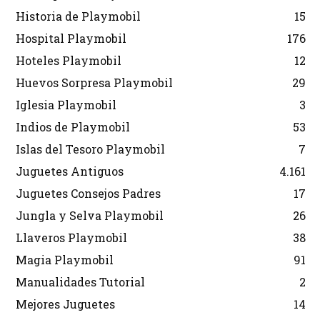
Historia de Playmobil
15
Hospital Playmobil
176
Hoteles Playmobil
12
Huevos Sorpresa Playmobil
29
Iglesia Playmobil
3
Indios de Playmobil
53
Islas del Tesoro Playmobil
7
Juguetes Antiguos
4.161
Juguetes Consejos Padres
17
Jungla y Selva Playmobil
26
Llaveros Playmobil
38
Magia Playmobil
91
Manualidades Tutorial
2
Mejores Juguetes
14