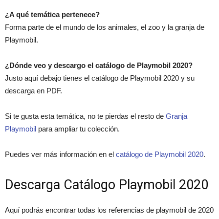
¿A qué temática pertenece?
Forma parte de el mundo de los animales, el zoo y la granja de
Playmobil.
¿Dónde veo y descargo el catálogo de Playmobil 2020?
Justo aquí debajo tienes el catálogo de Playmobil 2020 y su
descarga en PDF.
Si te gusta esta temática, no te pierdas el resto de
Granja
Playmobil
para ampliar tu colección.
Puedes ver más información en el
catálogo de Playmobil 2020
.
Descarga Catálogo Playmobil 2020
Aquí podrás encontrar todas los referencias de playmobil de 2020