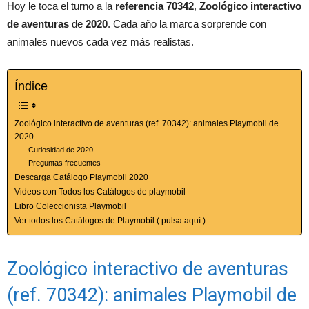
Hoy le toca el turno a la
referencia 70342
,
Zoológico interactivo
de aventuras
de
2020
. Cada año la marca sorprende con
animales nuevos cada vez más realistas.
Índice
Zoológico interactivo de aventuras (ref. 70342): animales Playmobil de
2020
Curiosidad de 2020
Preguntas frecuentes
Descarga Catálogo Playmobil 2020
Videos con Todos los Catálogos de playmobil
Libro Coleccionista Playmobil
Ver todos los Catálogos de Playmobil ( pulsa aquí )
Zoológico interactivo de aventuras
(ref. 70342): animales Playmobil de