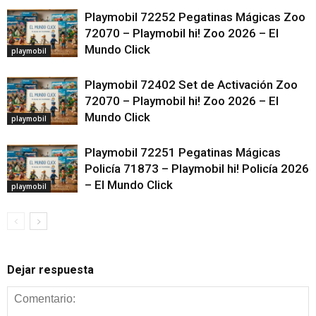
Playmobil 72252 Pegatinas Mágicas Zoo
72070 – Playmobil hi! Zoo 2026 – El
Mundo Click
playmobil
Playmobil 72402 Set de Activación Zoo
72070 – Playmobil hi! Zoo 2026 – El
Mundo Click
playmobil
Playmobil 72251 Pegatinas Mágicas
Policía 71873 – Playmobil hi! Policía 2026
– El Mundo Click
playmobil
Dejar respuesta