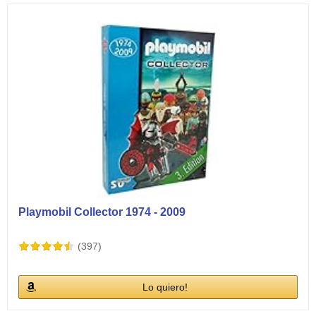
Playmobil Collector 1974 - 2009
(397)
Lo quiero!