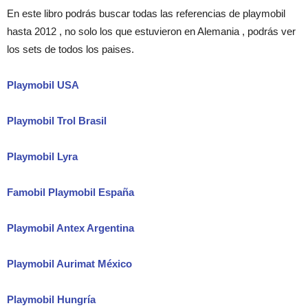
En este libro podrás buscar todas las referencias de playmobil
hasta 2012 , no solo los que estuvieron en Alemania , podrás ver
los sets de todos los paises.
Playmobil USA
Playmobil Trol Brasil
Playmobil Lyra
Famobil Playmobil España
Playmobil Antex Argentina
Playmobil Aurimat México
Playmobil Hungría