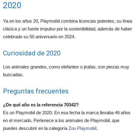
2020
Ya en los años 20, Playmobil combina licencias potentes, su línea
clásica y un fuerte impulso por la sostenibilidad, además de haber
celebrado su 50 aniversario en 2024.
Curiosidad de 2020
Los animales grandes, como elefantes o jirafas, son piezas muy
buscadas.
Preguntas frecuentes
¿De qué año es la referencia 70342?
Es un Playmobil de 2020. En esa fecha la marca llevaba 46 años
en el mercado. Pertenece a los animales de Playmobil, que
puedes descubrir en la categoría
Zoo Playmobil
.