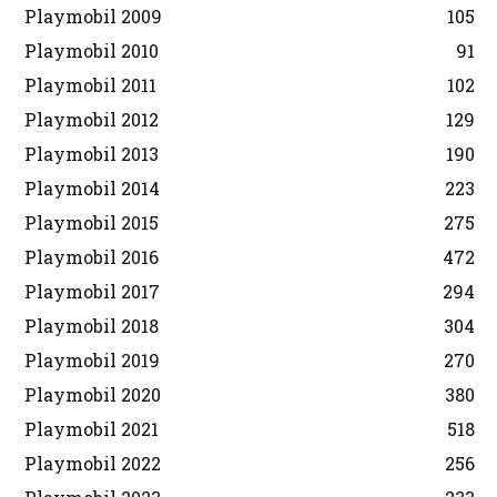
Playmobil 2009
105
Playmobil 2010
91
Playmobil 2011
102
Playmobil 2012
129
Playmobil 2013
190
Playmobil 2014
223
Playmobil 2015
275
Playmobil 2016
472
Playmobil 2017
294
Playmobil 2018
304
Playmobil 2019
270
Playmobil 2020
380
Playmobil 2021
518
Playmobil 2022
256