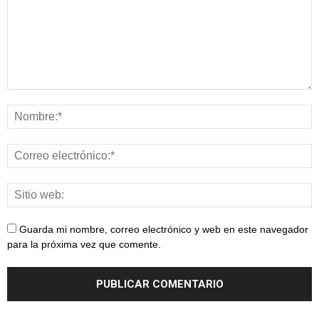
Guarda mi nombre, correo electrónico y web en este navegador
para la próxima vez que comente.