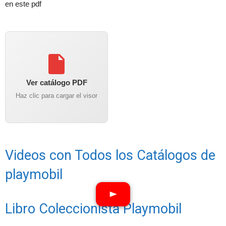
en este pdf
Ver catálogo PDF
Haz clic para cargar el visor
Videos con Todos los Catálogos de
playmobil
Libro Coleccionista Playmobil
Ver vídeos