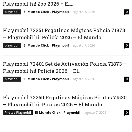
Playmobil hi! Zoo 2026 – El...
El Mundo Click - Playmobil
-
agosto 7, 2026
playmobil
0
Playmobil 72251 Pegatinas Mágicas Policía 71873
– Playmobil hi! Policía 2026 – El Mundo...
El Mundo Click - Playmobil
-
agosto 7, 2026
playmobil
0
Playmobil 72401 Set de Activación Policía 71873 –
Playmobil hi! Policía 2026 – El...
El Mundo Click - Playmobil
-
agosto 7, 2026
playmobil
0
Playmobil 72250 Pegatinas Mágicas Piratas 71530
– Playmobil hi! Piratas 2026 – El Mundo...
El Mundo Click - Playmobil
-
agosto 7, 2026
Piratas Playmobil
0