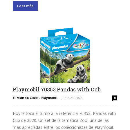
Leer más
Playmobil 70353 Pandas with Cub
El Mundo Click - Playmobil
-
junio 23, 2026
0
Hoy le toca el turno a la referencia 70353, Pandas with
Cub de 2020. Un set de la temática Zoo, una de las
más apreciadas entre los coleccionistas de Playmobil.