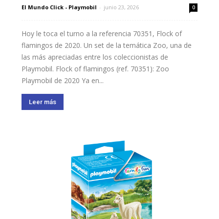
El Mundo Click - Playmobil
-
junio 23, 2026
0
Hoy le toca el turno a la referencia 70351, Flock of
flamingos de 2020. Un set de la temática Zoo, una de
las más apreciadas entre los coleccionistas de
Playmobil. Flock of flamingos (ref. 70351): Zoo
Playmobil de 2020 Ya en...
Leer más