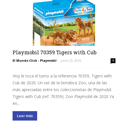
Playmobil 70359 Tigers with Cub
El Mundo Click - Playmobil
-
junio 23, 2026
0
Hoy le toca el turno a la referencia 70359, Tigers with
Cub de 2020. Un set de la temática Zoo, una de las
más apreciadas entre los coleccionistas de Playmobil.
Tigers with Cub (ref. 70359): Zoo Playmobil de 2020 Ya
en...
Leer más