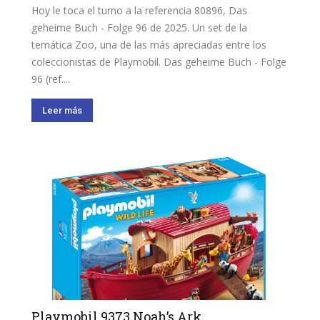
Hoy le toca el turno a la referencia 80896, Das
geheime Buch - Folge 96 de 2025. Un set de la
temática Zoo, una de las más apreciadas entre los
coleccionistas de Playmobil. Das geheime Buch - Folge
96 (ref....
Leer más
Playmobil 9373 Noah’s Ark