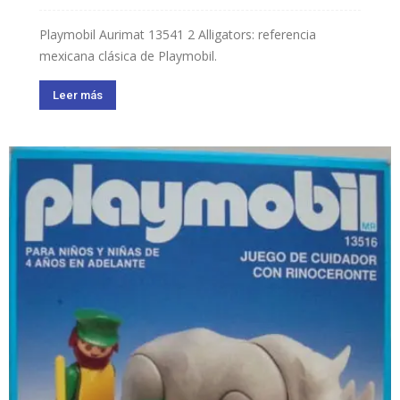
Playmobil Aurimat 13541 2 Alligators: referencia
mexicana clásica de Playmobil.
Leer más