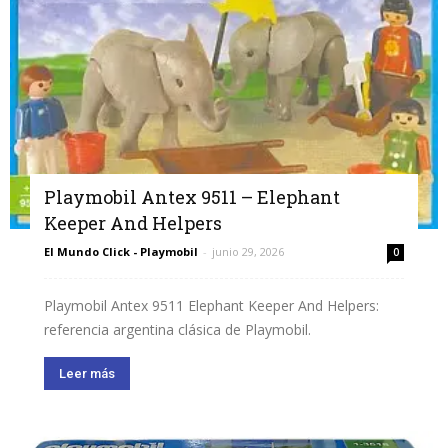
Playmobil Antex 9511 – Elephant
Keeper And Helpers
El Mundo Click - Playmobil
-
junio 29, 2026
0
Playmobil Antex 9511 Elephant Keeper And Helpers:
referencia argentina clásica de Playmobil.
Leer más