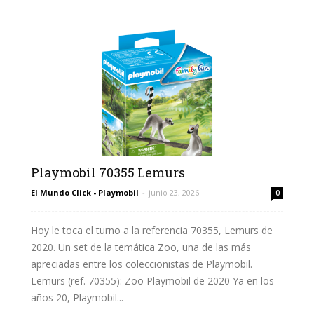
Playmobil 70355 Lemurs
El Mundo Click - Playmobil
-
junio 23, 2026
0
Hoy le toca el turno a la referencia 70355, Lemurs de
2020. Un set de la temática Zoo, una de las más
apreciadas entre los coleccionistas de Playmobil.
Lemurs (ref. 70355): Zoo Playmobil de 2020 Ya en los
años 20, Playmobil...