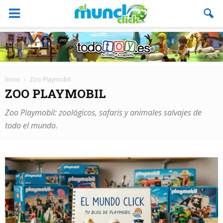
Inicio
Zoo Playmobil
ZOO PLAYMOBIL
Zoo Playmobil: zoológicos, safaris y animales salvajes de
todo el mundo.