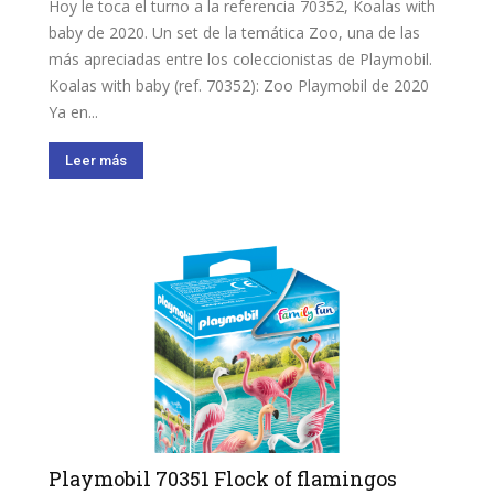
Hoy le toca el turno a la referencia 70352, Koalas with
baby de 2020. Un set de la temática Zoo, una de las
más apreciadas entre los coleccionistas de Playmobil.
Koalas with baby (ref. 70352): Zoo Playmobil de 2020
Ya en...
Leer más
Playmobil 70351 Flock of flamingos