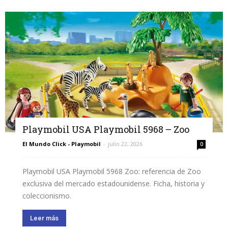
Playmobil USA Playmobil 5968 – Zoo
El Mundo Click - Playmobil
-
julio 22, 2026
0
Playmobil USA Playmobil 5968 Zoo: referencia de Zoo
exclusiva del mercado estadounidense. Ficha, historia y
coleccionismo.
Leer más