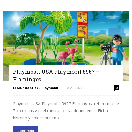
Playmobil USA Playmobil 5967 –
Flamingos
El Mundo Click - Playmobil
-
julio 22, 2026
0
Playmobil USA Playmobil 5967 Flamingos: referencia de
Zoo exclusiva del mercado estadounidense. Ficha,
historia y coleccionismo.
Leer más