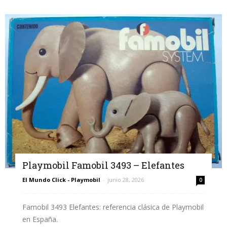
Playmobil Famobil 3493 – Elefantes
El Mundo Click - Playmobil
-
junio 28, 2026
0
Famobil 3493 Elefantes: referencia clásica de Playmobil
en España.