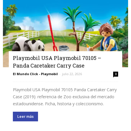
Playmobil USA Playmobil 70105 –
Panda Caretaker Carry Case
El Mundo Click - Playmobil
-
julio 22, 2026
0
Playmobil USA Playmobil 70105 Panda Caretaker Carry
Case (2019): referencia de Zoo exclusiva del mercado
estadounidense. Ficha, historia y coleccionismo.
Leer más