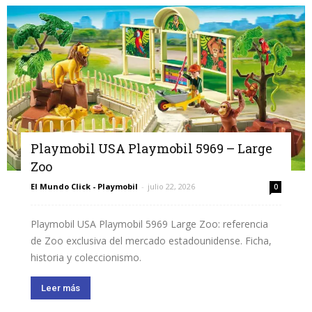
Playmobil USA Playmobil 5969 – Large
Zoo
El Mundo Click - Playmobil
-
julio 22, 2026
0
Playmobil USA Playmobil 5969 Large Zoo: referencia
de Zoo exclusiva del mercado estadounidense. Ficha,
historia y coleccionismo.
Leer más