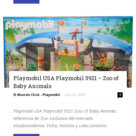
Playmobil USA Playmobil 5921 – Zoo of
Baby Animals
El Mundo Click - Playmobil
-
julio 22, 2026
0
Playmobil USA Playmobil 5921 Zoo of Baby Animals:
referencia de Zoo exclusiva del mercado
estadounidense. Ficha, historia y coleccionismo.