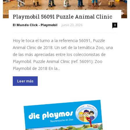
Playmobil 56091 Puzzle Animal Clinic
El Mundo Click - Playmobil
-
junio 23, 2026
0
Hoy le toca el turno a la referencia 56091, Puzzle
Animal Clinic de 2018. Un set de la temática Zoo, una
de las más apreciadas entre los coleccionistas de
Playmobil. Puzzle Animal Clinic (ref. 56091): Zoo
Playmobil de 2018 En la...
Leer más