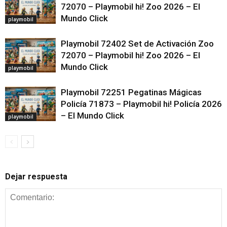
72070 – Playmobil hi! Zoo 2026 – El
Mundo Click
playmobil
Playmobil 72402 Set de Activación Zoo
72070 – Playmobil hi! Zoo 2026 – El
Mundo Click
playmobil
Playmobil 72251 Pegatinas Mágicas
Policía 71873 – Playmobil hi! Policía 2026
– El Mundo Click
playmobil
Dejar respuesta