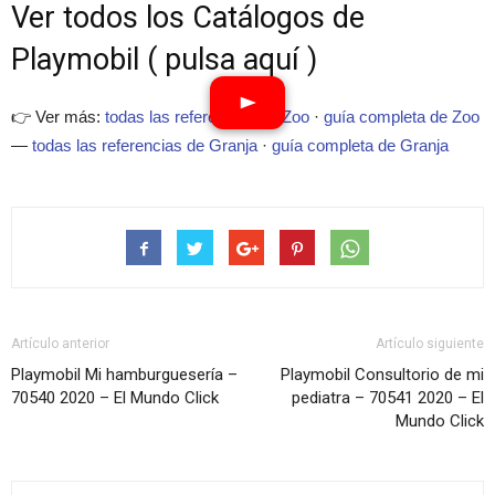
Ver todos los Catálogos de
Playmobil ( pulsa aquí )
👉 Ver más:
todas las referencias de Zoo
·
guía completa de Zoo
—
todas las referencias de Granja
·
guía completa de Granja
Artículo anterior
Artículo siguiente
Playmobil Mi hamburguesería –
Playmobil Consultorio de mi
70540 2020 – El Mundo Click
pediatra – 70541 2020 – El
Mundo Click