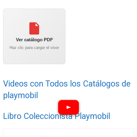
Ver catálogo PDF
Haz clic para cargar el visor
Videos con Todos los Catálogos de
playmobil
Libro Coleccionista Playmobil
Ver vídeos