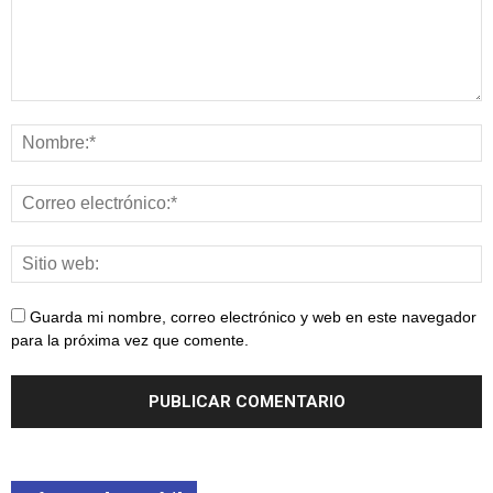
Guarda mi nombre, correo electrónico y web en este navegador
para la próxima vez que comente.