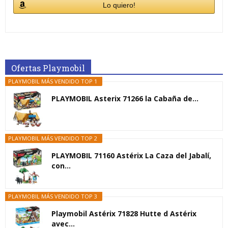
Lo quiero!
Ofertas Playmobil
PLAYMOBIL MÁS VENDIDO TOP 1
PLAYMOBIL Asterix 71266 la Cabaña de...
PLAYMOBIL MÁS VENDIDO TOP 2
PLAYMOBIL 71160 Astérix La Caza del Jabalí,
con...
PLAYMOBIL MÁS VENDIDO TOP 3
Playmobil Astérix 71828 Hutte d Astérix
avec...