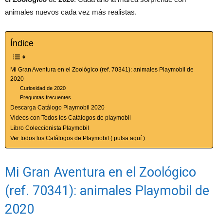
animales nuevos cada vez más realistas.
Índice
Mi Gran Aventura en el Zoológico (ref. 70341): animales Playmobil de
2020
Curiosidad de 2020
Preguntas frecuentes
Descarga Catálogo Playmobil 2020
Videos con Todos los Catálogos de playmobil
Libro Coleccionista Playmobil
Ver todos los Catálogos de Playmobil ( pulsa aquí )
Mi Gran Aventura en el Zoológico
(ref. 70341): animales Playmobil de
2020