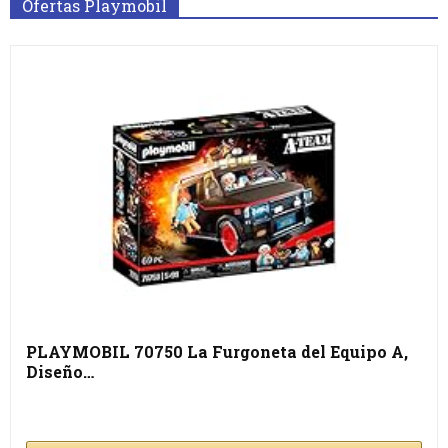
Ofertas Playmobil
PLAYMOBIL 70750 La Furgoneta del Equipo A,
Diseño…