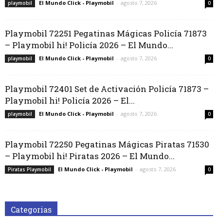
El Mundo Click - Playmobil
-
agosto 7, 2026
playmobil
0
Playmobil 72251 Pegatinas Mágicas Policía 71873
– Playmobil hi! Policía 2026 – El Mundo...
El Mundo Click - Playmobil
-
agosto 7, 2026
playmobil
0
Playmobil 72401 Set de Activación Policía 71873 –
Playmobil hi! Policía 2026 – El...
El Mundo Click - Playmobil
-
agosto 7, 2026
playmobil
0
Playmobil 72250 Pegatinas Mágicas Piratas 71530
– Playmobil hi! Piratas 2026 – El Mundo...
El Mundo Click - Playmobil
-
agosto 7, 2026
Piratas Playmobil
0
Categorias