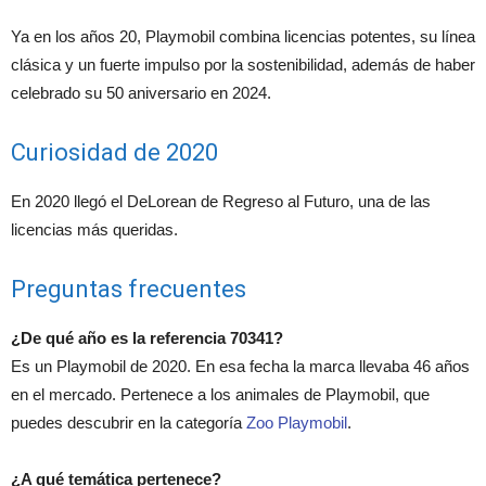
Ya en los años 20, Playmobil combina licencias potentes, su línea
clásica y un fuerte impulso por la sostenibilidad, además de haber
celebrado su 50 aniversario en 2024.
Curiosidad de 2020
En 2020 llegó el DeLorean de Regreso al Futuro, una de las
licencias más queridas.
Preguntas frecuentes
¿De qué año es la referencia 70341?
Es un Playmobil de 2020. En esa fecha la marca llevaba 46 años
en el mercado. Pertenece a los animales de Playmobil, que
puedes descubrir en la categoría
Zoo Playmobil
.
¿A qué temática pertenece?