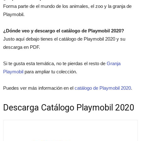
Forma parte de el mundo de los animales, el zoo y la granja de
Playmobil.
¿Dónde veo y descargo el catálogo de Playmobil 2020?
Justo aquí debajo tienes el catálogo de Playmobil 2020 y su
descarga en PDF.
Si te gusta esta temática, no te pierdas el resto de
Granja
Playmobil
para ampliar tu colección.
Puedes ver más información en el
catálogo de Playmobil 2020
.
Descarga Catálogo Playmobil 2020