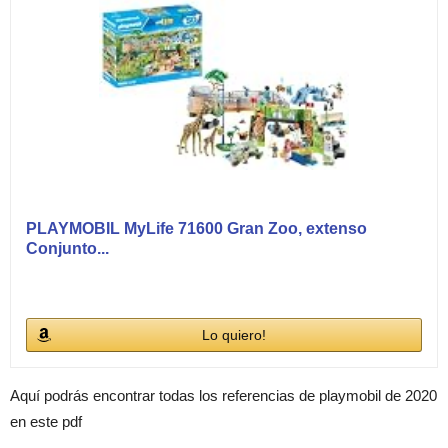
PLAYMOBIL MyLife 71600 Gran Zoo, extenso
Conjunto...
Lo quiero!
Aquí podrás encontrar todas los referencias de playmobil de 2020
en este pdf