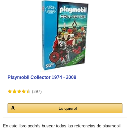
Playmobil Collector 1974 - 2009
(397)
Lo quiero!
En este libro podrás buscar todas las referencias de playmobil