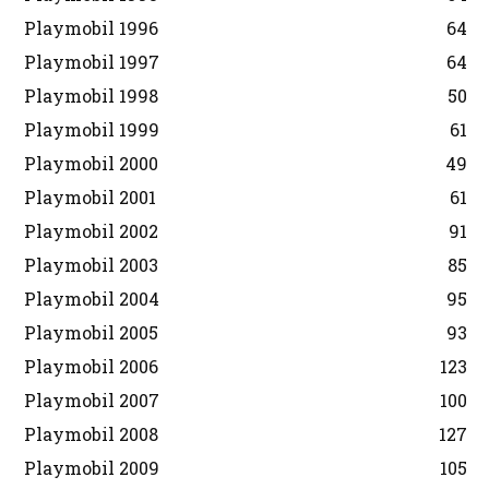
Playmobil 1996
64
Playmobil 1997
64
Playmobil 1998
50
Playmobil 1999
61
Playmobil 2000
49
Playmobil 2001
61
Playmobil 2002
91
Playmobil 2003
85
Playmobil 2004
95
Playmobil 2005
93
Playmobil 2006
123
Playmobil 2007
100
Playmobil 2008
127
Playmobil 2009
105