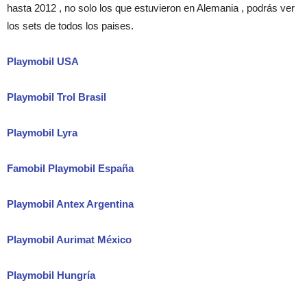
hasta 2012 , no solo los que estuvieron en Alemania , podrás ver
los sets de todos los paises.
Playmobil USA
Playmobil Trol Brasil
Playmobil Lyra
Famobil Playmobil España
Playmobil Antex Argentina
Playmobil Aurimat México
Playmobil Hungría