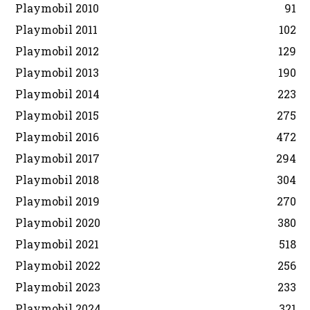
Playmobil 2010
91
Playmobil 2011
102
Playmobil 2012
129
Playmobil 2013
190
Playmobil 2014
223
Playmobil 2015
275
Playmobil 2016
472
Playmobil 2017
294
Playmobil 2018
304
Playmobil 2019
270
Playmobil 2020
380
Playmobil 2021
518
Playmobil 2022
256
Playmobil 2023
233
Playmobil 2024
321