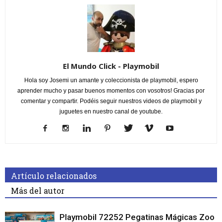
El Mundo Click - Playmobil
Hola soy Josemi un amante y coleccionista de playmobil, espero
aprender mucho y pasar buenos momentos con vosotros! Gracias por
comentar y compartir. Podéis seguir nuestros videos de playmobil y
juguetes en nuestro canal de youtube.
Artículo relacionados
Más del autor
Playmobil 72252 Pegatinas Mágicas Zoo