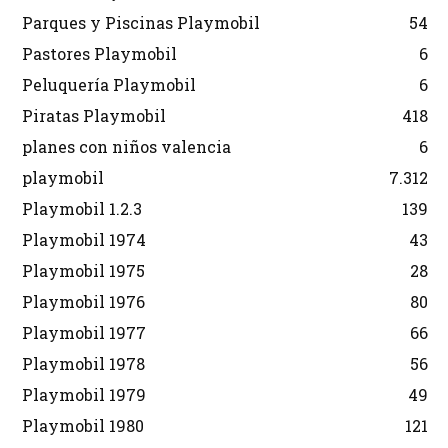
Parques y Piscinas Playmobil
54
Pastores Playmobil
6
Peluquería Playmobil
6
Piratas Playmobil
418
planes con niños valencia
6
playmobil
7.312
Playmobil 1.2.3
139
Playmobil 1974
43
Playmobil 1975
28
Playmobil 1976
80
Playmobil 1977
66
Playmobil 1978
56
Playmobil 1979
49
Playmobil 1980
121