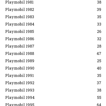
Playmobil 1981
38
Playmobil 1982
39
Playmobil 1983
35
Playmobil 1984
33
Playmobil 1985
26
Playmobil 1986
32
Playmobil 1987
28
Playmobil 1988
47
Playmobil 1989
25
Playmobil 1990
40
Playmobil 1991
35
Playmobil 1992
37
Playmobil 1993
38
Playmobil 1994
55
Playmobil 1995
64