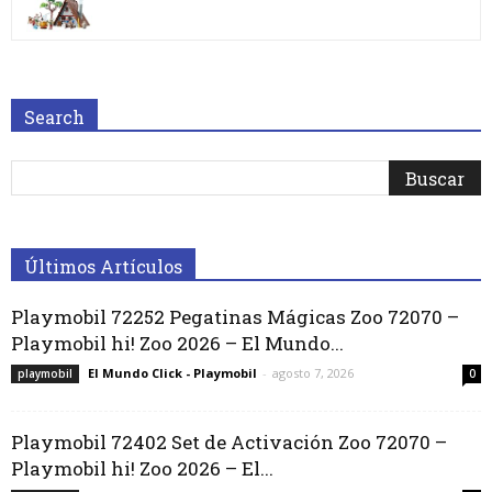
Search
Últimos Artículos
Playmobil 72252 Pegatinas Mágicas Zoo 72070 –
Playmobil hi! Zoo 2026 – El Mundo...
El Mundo Click - Playmobil
-
agosto 7, 2026
playmobil
0
Playmobil 72402 Set de Activación Zoo 72070 –
Playmobil hi! Zoo 2026 – El...