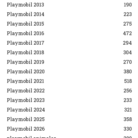
Playmobil 2013
190
Playmobil 2014
223
Playmobil 2015
275
Playmobil 2016
472
Playmobil 2017
294
Playmobil 2018
304
Playmobil 2019
270
Playmobil 2020
380
Playmobil 2021
518
Playmobil 2022
256
Playmobil 2023
233
Playmobil 2024
321
Playmobil 2025
358
Playmobil 2026
330