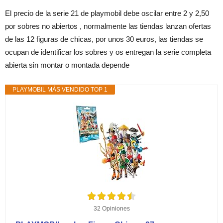
El precio de la serie 21 de playmobil debe oscilar entre 2 y 2,50
por sobres no abiertos , normalmente las tiendas lanzan ofertas
de las 12 figuras de chicas, por unos 30 euros, las tiendas se
ocupan de identificar los sobres y os entregan la serie completa
abierta sin montar o montada depende
PLAYMOBIL MÁS VENDIDO TOP 1
32 Opiniones