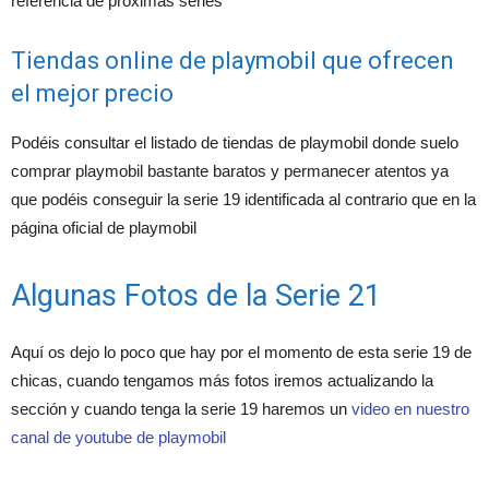
referencia de próximas series
Tiendas online de playmobil que ofrecen
el mejor precio
Podéis consultar el listado de tiendas de playmobil donde suelo
comprar playmobil bastante baratos y permanecer atentos ya
que podéis conseguir la serie 19 identificada al contrario que en la
página oficial de playmobil
Algunas Fotos de la Serie 21
Aquí os dejo lo poco que hay por el momento de esta serie 19 de
chicas, cuando tengamos más fotos iremos actualizando la
sección y cuando tenga la serie 19 haremos un
video en nuestro
canal de youtube de playmobil