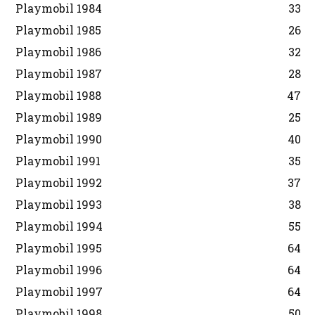
Playmobil 1984
33
Playmobil 1985
26
Playmobil 1986
32
Playmobil 1987
28
Playmobil 1988
47
Playmobil 1989
25
Playmobil 1990
40
Playmobil 1991
35
Playmobil 1992
37
Playmobil 1993
38
Playmobil 1994
55
Playmobil 1995
64
Playmobil 1996
64
Playmobil 1997
64
Playmobil 1998
50