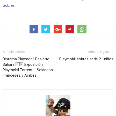
Sobres
Artículo anterior
Artículo siguiente
Diorama Playmobil Desierto
Playmobil sobres serie 21 niños
Sahara 🇫🇷 Exposición
Playmobil Torrent – Soldados
Franceses y Arabes