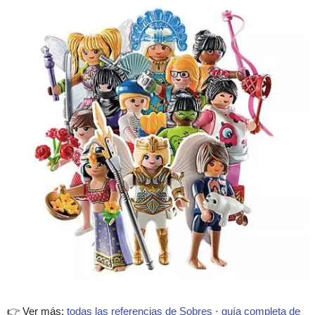
👉 Ver más:
todas las referencias de Sobres
·
guía completa de