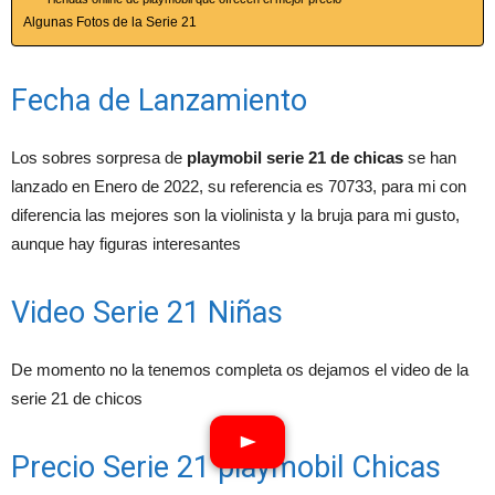
Algunas Fotos de la Serie 21
Fecha de Lanzamiento
Los sobres sorpresa de
playmobil serie 21 de chicas
se han
lanzado en Enero de 2022, su referencia es 70733, para mi con
diferencia las mejores son la violinista y la bruja para mi gusto,
aunque hay figuras interesantes
Video Serie 21 Niñas
De momento no la tenemos completa os dejamos el video de la
serie 21 de chicos
Precio Serie 21 playmobil Chicas