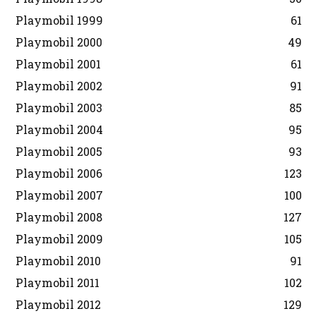
Playmobil 1999
61
Playmobil 2000
49
Playmobil 2001
61
Playmobil 2002
91
Playmobil 2003
85
Playmobil 2004
95
Playmobil 2005
93
Playmobil 2006
123
Playmobil 2007
100
Playmobil 2008
127
Playmobil 2009
105
Playmobil 2010
91
Playmobil 2011
102
Playmobil 2012
129