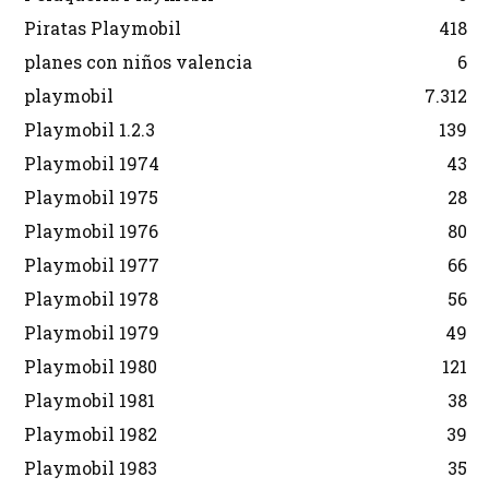
Piratas Playmobil
418
planes con niños valencia
6
playmobil
7.312
Playmobil 1.2.3
139
Playmobil 1974
43
Playmobil 1975
28
Playmobil 1976
80
Playmobil 1977
66
Playmobil 1978
56
Playmobil 1979
49
Playmobil 1980
121
Playmobil 1981
38
Playmobil 1982
39
Playmobil 1983
35