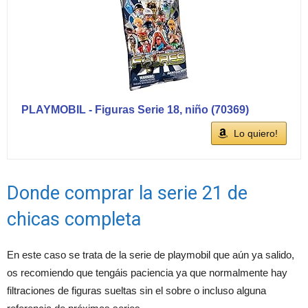
PLAYMOBIL - Figuras Serie 18, niño (70369)
Lo quiero!
Donde comprar la serie 21 de
chicas completa
En este caso se trata de la serie de playmobil que aún ya salido,
os recomiendo que tengáis paciencia ya que normalmente hay
filtraciones de figuras sueltas sin el sobre o incluso alguna