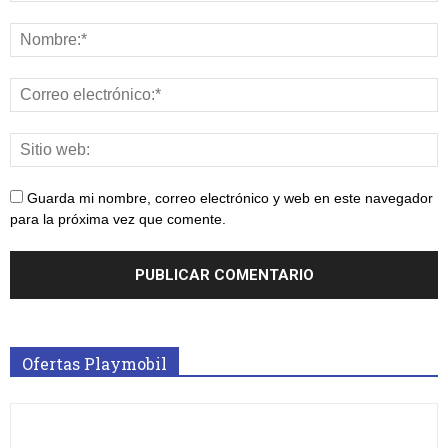
Guarda mi nombre, correo electrónico y web en este navegador
para la próxima vez que comente.
Ofertas Playmobil