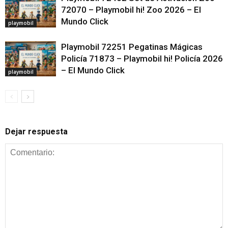
72070 – Playmobil hi! Zoo 2026 – El
Mundo Click
playmobil
Playmobil 72251 Pegatinas Mágicas
Policía 71873 – Playmobil hi! Policía 2026
– El Mundo Click
playmobil
Dejar respuesta