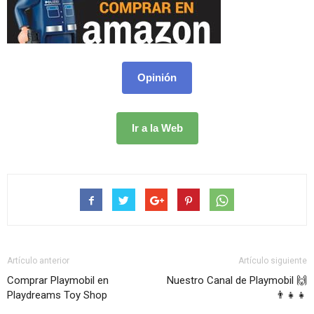
Opinión
Ir a la Web
Artículo anterior
Artículo siguiente
Comprar Playmobil en
Nuestro Canal de Playmobil 🙌
Playdreams Toy Shop
👨‍👧‍👧