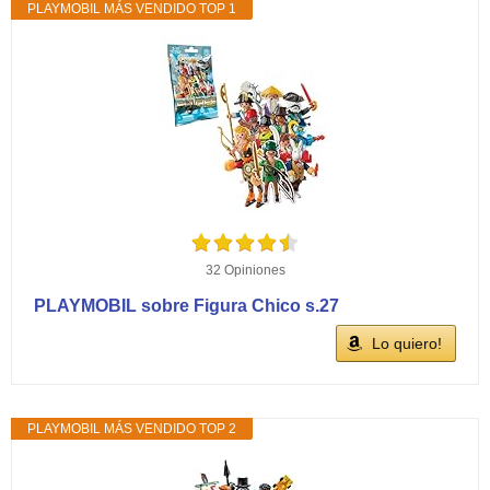
PLAYMOBIL MÁS VENDIDO TOP 1
32 Opiniones
PLAYMOBIL sobre Figura Chico s.27
Lo quiero!
PLAYMOBIL MÁS VENDIDO TOP 2