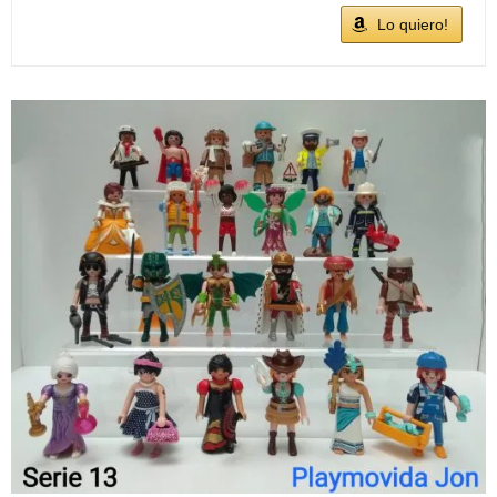
Lo quiero!