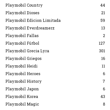
Playmobil Country
44
Playmobil Dioses
21
Playmobil Edicion Limitada
59
Playmobil Everdreamerz
13
Playmobil Fallas
2
Playmobil Fútbol
127
Playmobil Grecia Lyra
301
Playmobil Griegos
16
Playmobil Heidi
11
Playmobil Heroes
6
Playmobil History
7
Playmobil Japon
6
Playmobil Korea
43
Playmobil Magic
8