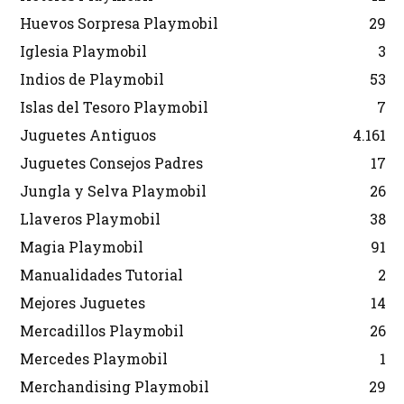
Huevos Sorpresa Playmobil
29
Iglesia Playmobil
3
Indios de Playmobil
53
Islas del Tesoro Playmobil
7
Juguetes Antiguos
4.161
Juguetes Consejos Padres
17
Jungla y Selva Playmobil
26
Llaveros Playmobil
38
Magia Playmobil
91
Manualidades Tutorial
2
Mejores Juguetes
14
Mercadillos Playmobil
26
Mercedes Playmobil
1
Merchandising Playmobil
29