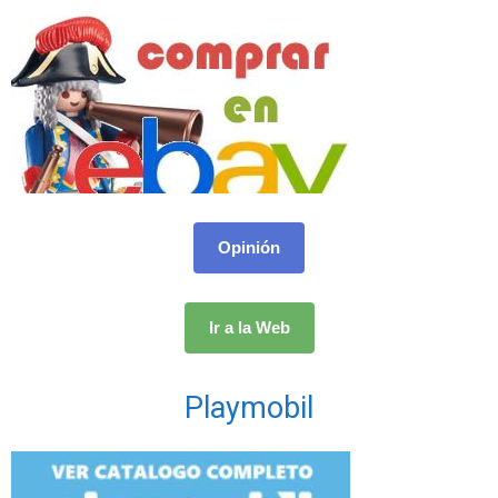
Opinión
Ir a la Web
Playmobil