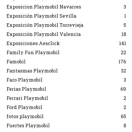
Exposicion Playmobil Navarres
3
Exposición Playmobil Sevilla
1
Exposición Playmobil Torrevieja
5
Exposición Playmobil Valencia
18
Exposiciones Aesclick
141
Family Fun Playmobil
22
Famobil
176
Fantasmas Playmobil
32
Faro Playmobil
3
Ferias Playmobil
69
Ferrari Playmobil
2
Ford Playmobil
2
fotos playmobil
65
Fuertes Playmobil
8