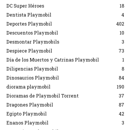
DC Super Héroes
18
Dentista Playmobil
4
Deportes Playmobil
402
Descuentos Playmobil
10
Desmontar Playmobils
3
Despiece Playmobil
73
Día de los Muertos y Catrinas Playmobil
1
Diligencias Playmobil
8
Dinosaurios Playmobil
84
diorama playmobil
190
Dioramas de Playmobil Torrent
37
Dragones Playmobil
87
Egipto Playmobil
42
Enanos Playmobil
3