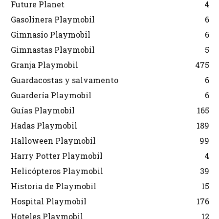
Future Planet
4
Gasolinera Playmobil
6
Gimnasio Playmobil
6
Gimnastas Playmobil
5
Granja Playmobil
475
Guardacostas y salvamento
6
Guardería Playmobil
6
Guías Playmobil
165
Hadas Playmobil
189
Halloween Playmobil
99
Harry Potter Playmobil
4
Helicópteros Playmobil
39
Historia de Playmobil
15
Hospital Playmobil
176
Hoteles Playmobil
12