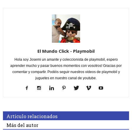
El Mundo Click - Playmobil
Hola soy Josemi un amante y coleccionista de playmobil, espero
aprender mucho y pasar buenos momentos con vosotros! Gracias por
comentar y compartir. Podéis seguir nuestros videos de playmobil y
juguetes en nuestro canal de youtube.
Artículo relacionados
Más del autor