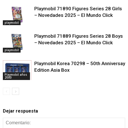
Playmobil 71890 Figures Series 28 Girls
– Novedades 2025 – El Mundo Click
playmobil
Playmobil 71889 Figures Series 28 Boys
– Novedades 2025 – El Mundo Click
playmobil
Playmobil Korea 70298 – 50th Anniversay
Edition Asia Box
Playmobil años
2000
Dejar respuesta