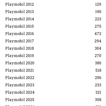
Playmobil 2012
129
Playmobil 2013
190
Playmobil 2014
223
Playmobil 2015
275
Playmobil 2016
472
Playmobil 2017
294
Playmobil 2018
304
Playmobil 2019
270
Playmobil 2020
380
Playmobil 2021
518
Playmobil 2022
256
Playmobil 2023
233
Playmobil 2024
321
Playmobil 2025
358