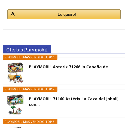
Lo quiero!
Ofertas Playmobil
PLAYMOBIL MÁS VENDIDO TOP 1
PLAYMOBIL Asterix 71266 la Cabaña de...
PLAYMOBIL MÁS VENDIDO TOP 2
PLAYMOBIL 71160 Astérix La Caza del Jabalí,
con...
PLAYMOBIL MÁS VENDIDO TOP 3