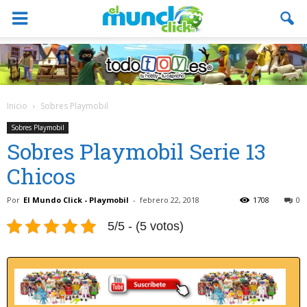
Inicio
Sobres Playmobil
Sobres Playmobil
Sobres Playmobil Serie 13
Chicos
Por
El Mundo Click - Playmobil
-
febrero 22, 2018
1708
0
5/5 - (5 votos)