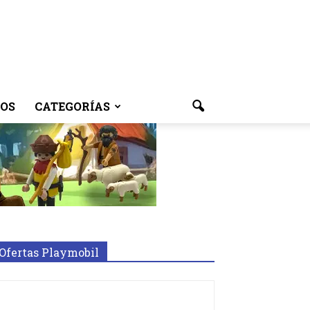
OS
CATEGORÍAS
Ofertas Playmobil