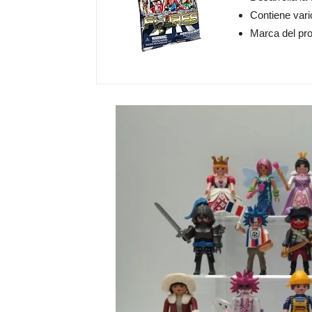
Contiene vari
Marca del pro