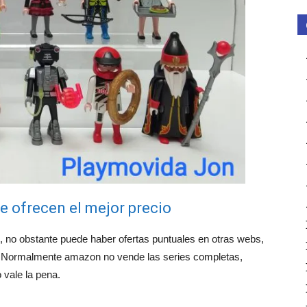
e ofrecen el mejor precio
, no obstante puede haber ofertas puntuales en otras webs,
o. Normalmente amazon no vende las series completas,
 vale la pena.