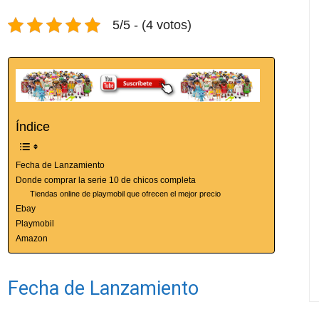
5/5 - (4 votos)
Índice
Fecha de Lanzamiento
Donde comprar la serie 10 de chicos completa
Tiendas online de playmobil que ofrecen el mejor precio
Ebay
Playmobil
Amazon
Fecha de Lanzamiento