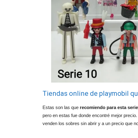
Tiendas online de playmobil qu
Estas son las que
recomiendo para esta serie
pero en estas fue donde encontré mejor preci
venden los sobres sin abrir y a un precio que no