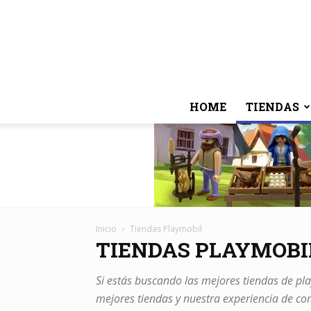
HOME
TIENDAS
Inicio
Tiendas Playmobil
TIENDAS PLAYMOBI
Si estás buscando las mejores tiendas de pla
mejores tiendas y nuestra experiencia de c