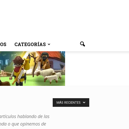
OS
CATEGORÍAS
MÁS RECIENTES
artículos hablando de las
enda o que opinemos de