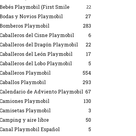
Bebés Playmobil (First Smile
22
Bodas y Novios Playmobil
27
Bomberos Playmobil
283
Caballeros del Cisne Playmobil
6
Caballeros del Dragón Playmobil
22
Caballeros del León Playmobil
17
Caballeros del Lobo Playmobil
5
Caballeros Playmobil
554
Caballos Playmobil
293
Calendario de Adviento Playmobil
67
Camiones Playmobil
130
Camisetas Playmobil
3
Camping y aire libre
50
Canal Playmobil Español
5