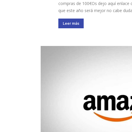
compras de 100€Os dejo aquí enlace o
que este año será mejor no cabe duda, 
Leer más