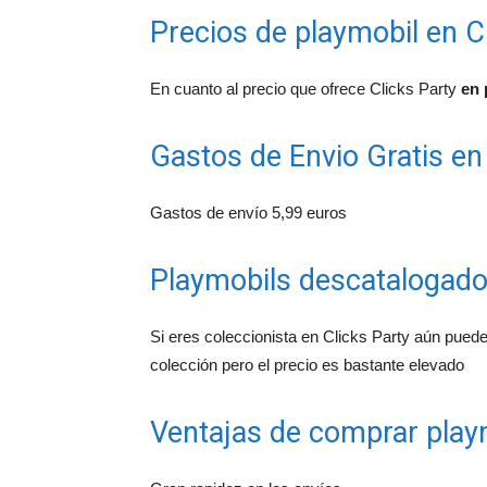
Precios de playmobil en C
En cuanto al precio que ofrece Clicks Party
en 
Gastos de Envio Gratis en
Gastos de envío 5,99 euros
Playmobils descatalogado
Si eres coleccionista en Clicks Party aún puede
colección pero el precio es bastante elevado
Ventajas de comprar playm