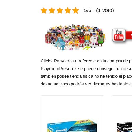
5/5 - (1 voto)
Clicks Party era un referente en la compra de 
Playmobil Aesclick se puede conseguir un descu
también posee tienda física no he tenido el place
desactualizado podrás ver dioramas bastante c