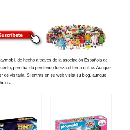
playmobil, de hecho a traves de la asociación Española de
ento, pero ha ido perdiendo fuerza el tema online. Aunque
r de visitarla. Si entras en su web visita su blog, aunque
hulos.