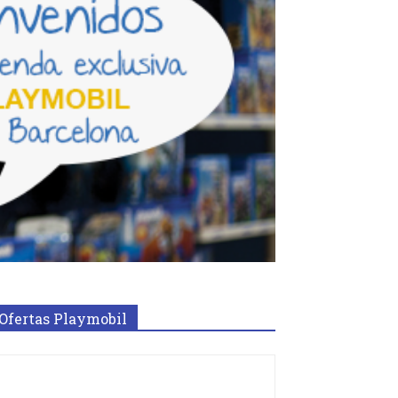
Ofertas Playmobil