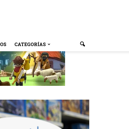
OS
CATEGORÍAS