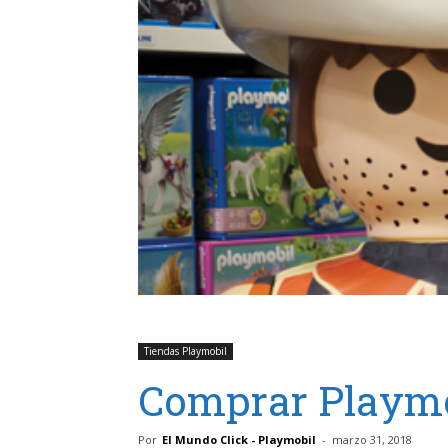
Tiendas Playmobil
Comprar Playmob
Por
El Mundo Click - Playmobil
-
marzo 31, 2018