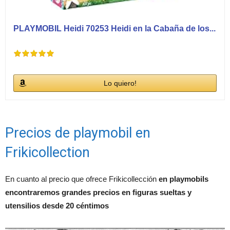
PLAYMOBIL Heidi 70253 Heidi en la Cabaña de los...
Lo quiero!
Precios de playmobil en
Frikicollection
En cuanto al precio que ofrece Frikicollección
en playmobils
encontraremos grandes precios en figuras sueltas y
utensilios desde 20 céntimos