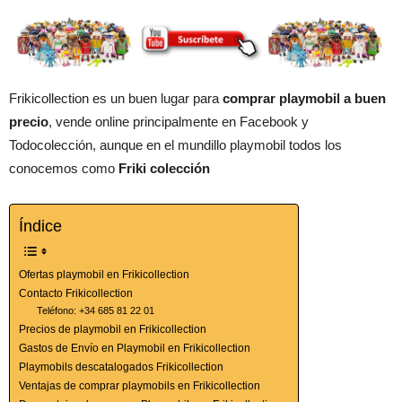
Frikicollection es un buen lugar para
comprar playmobil a buen
precio
, vende online principalmente en Facebook y
Todocolección, aunque en el mundillo playmobil todos los
conocemos como
Friki colección
Índice
Ofertas playmobil en Frikicollection
Contacto Frikicollection
Teléfono: +34 685 81 22 01
Precios de playmobil en Frikicollection
Gastos de Envío en Playmobil en Frikicollection
Playmobils descatalogados Frikicollection
Ventajas de comprar playmobils en Frikicollection