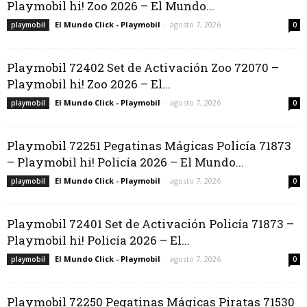
Playmobil hi! Zoo 2026 – El Mundo...
El Mundo Click - Playmobil
-
agosto 7, 2026
playmobil
0
Playmobil 72402 Set de Activación Zoo 72070 –
Playmobil hi! Zoo 2026 – El...
El Mundo Click - Playmobil
-
agosto 7, 2026
playmobil
0
Playmobil 72251 Pegatinas Mágicas Policía 71873
– Playmobil hi! Policía 2026 – El Mundo...
El Mundo Click - Playmobil
-
agosto 7, 2026
playmobil
0
Playmobil 72401 Set de Activación Policía 71873 –
Playmobil hi! Policía 2026 – El...
El Mundo Click - Playmobil
-
agosto 7, 2026
playmobil
0
Playmobil 72250 Pegatinas Mágicas Piratas 71530