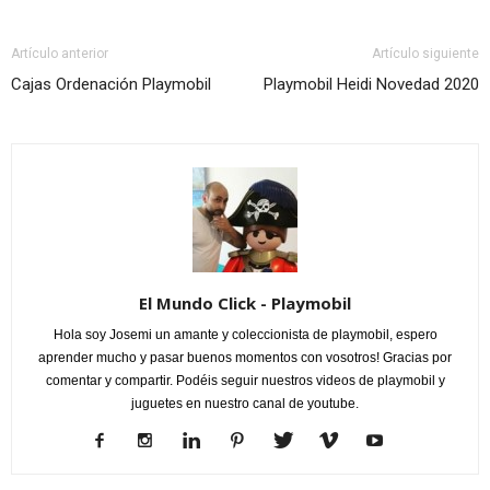
Artículo anterior
Artículo siguiente
Cajas Ordenación Playmobil
Playmobil Heidi Novedad 2020
El Mundo Click - Playmobil
Hola soy Josemi un amante y coleccionista de playmobil, espero
aprender mucho y pasar buenos momentos con vosotros! Gracias por
comentar y compartir. Podéis seguir nuestros videos de playmobil y
juguetes en nuestro canal de youtube.