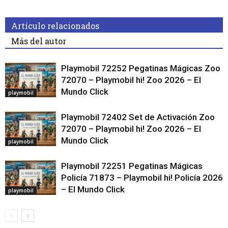
Artículo relacionados
Más del autor
Playmobil 72252 Pegatinas Mágicas Zoo
72070 – Playmobil hi! Zoo 2026 – El
Mundo Click
playmobil
Playmobil 72402 Set de Activación Zoo
72070 – Playmobil hi! Zoo 2026 – El
Mundo Click
playmobil
Playmobil 72251 Pegatinas Mágicas
Policía 71873 – Playmobil hi! Policía 2026
– El Mundo Click
playmobil