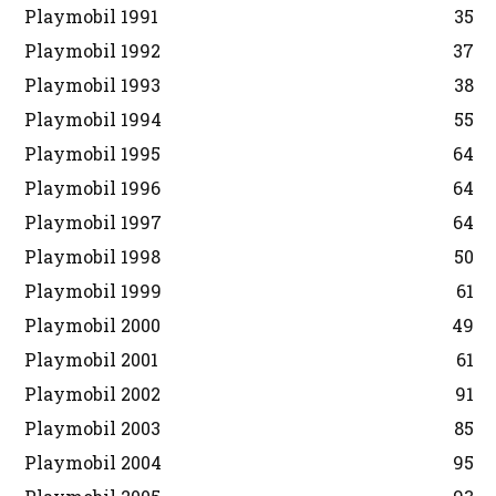
Playmobil 1991
35
Playmobil 1992
37
Playmobil 1993
38
Playmobil 1994
55
Playmobil 1995
64
Playmobil 1996
64
Playmobil 1997
64
Playmobil 1998
50
Playmobil 1999
61
Playmobil 2000
49
Playmobil 2001
61
Playmobil 2002
91
Playmobil 2003
85
Playmobil 2004
95