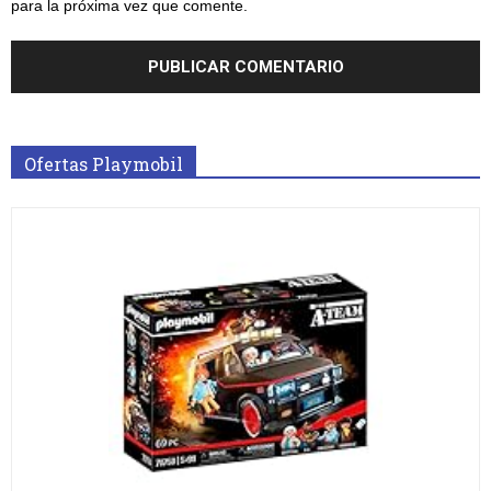
para la próxima vez que comente.
Ofertas Playmobil