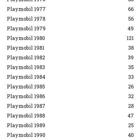
Playmobil 1977
66
Playmobil 1978
56
Playmobil 1979
49
Playmobil 1980
121
Playmobil 1981
38
Playmobil 1982
39
Playmobil 1983
35
Playmobil 1984
33
Playmobil 1985
26
Playmobil 1986
32
Playmobil 1987
28
Playmobil 1988
47
Playmobil 1989
25
Playmobil 1990
40