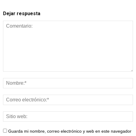
Dejar respuesta
Guarda mi nombre, correo electrónico y web en este navegador