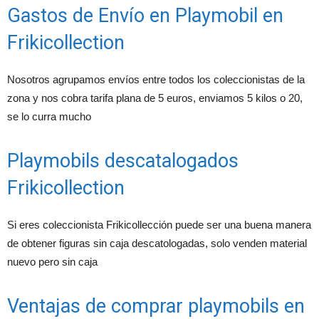
Gastos de Envío en Playmobil en
Frikicollection
Nosotros agrupamos envíos entre todos los coleccionistas de la
zona y nos cobra tarifa plana de 5 euros, enviamos 5 kilos o 20,
se lo curra mucho
Playmobils descatalogados
Frikicollection
Si eres coleccionista Frikicollección puede ser una buena manera
de obtener figuras sin caja descatologadas, solo venden material
nuevo pero sin caja
Ventajas de comprar playmobils en