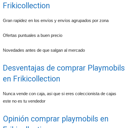
Frikicollection
Gran rapidez en los envíos y envíos agrupados por zona
Ofertas puntuales a buen precio
Novedades antes de que salgan al mercado
Desventajas de comprar Playmobils
en Frikicollection
Nunca vende con caja, asi que si eres coleccionista de cajas
este no es tu vendedor
Opinión comprar playmobils en