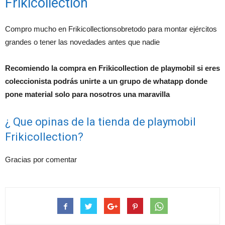
Frikicollection
Compro mucho en Frikicollectionsobretodo para montar ejércitos
grandes o tener las novedades antes que nadie
Recomiendo la compra en Frikicollection de playmobil si eres
coleccionista podrás unirte a un grupo de whatapp donde
pone material solo para nosotros una maravilla
¿ Que opinas de la tienda de playmobil
Frikicollection?
Gracias por comentar