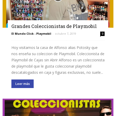
Grandes Coleccionistas de Playmobil
El Mundo Click - Playmobil
-
octubre 7, 2019
0
Hoy visitamos la casa de Alfonso alias Potosky que
nos enseña su coleccion de Playmobil. Coleccionista de
Playmobil de Cajas sin Abrir Alfonso es un coleccionista
de playmobil que le gusta coleccionar playmobil
descatalogados en caja y figuras exclusivas, no suele...
Leer más