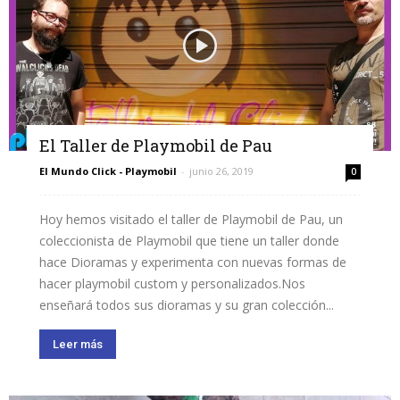
El Taller de Playmobil de Pau
El Mundo Click - Playmobil
-
junio 26, 2019
0
Hoy hemos visitado el taller de Playmobil de Pau, un
coleccionista de Playmobil que tiene un taller donde
hace Dioramas y experimenta con nuevas formas de
hacer playmobil custom y personalizados.Nos
enseñará todos sus dioramas y su gran colección...
Leer más