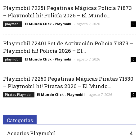
Playmobil 72251 Pegatinas Mágicas Policía 71873
– Playmobil hi! Policía 2026 – El Mundo...
El Mundo Click - Playmobil
-
agosto 7, 2026
playmobil
0
Playmobil 72401 Set de Activación Policía 71873 –
Playmobil hi! Policía 2026 – El...
El Mundo Click - Playmobil
-
agosto 7, 2026
playmobil
0
Playmobil 72250 Pegatinas Mágicas Piratas 71530
– Playmobil hi! Piratas 2026 – El Mundo...
El Mundo Click - Playmobil
-
agosto 7, 2026
Piratas Playmobil
0
Categorias
Acuarios Playmobil
4