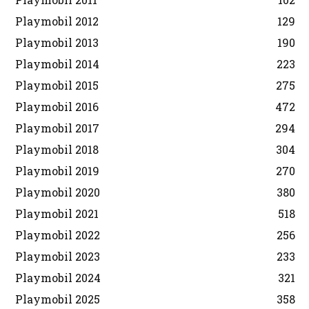
Playmobil 2012
129
Playmobil 2013
190
Playmobil 2014
223
Playmobil 2015
275
Playmobil 2016
472
Playmobil 2017
294
Playmobil 2018
304
Playmobil 2019
270
Playmobil 2020
380
Playmobil 2021
518
Playmobil 2022
256
Playmobil 2023
233
Playmobil 2024
321
Playmobil 2025
358