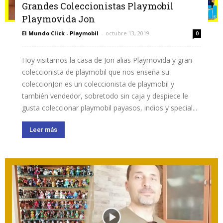
Grandes Coleccionistas Playmobil
Playmovida Jon
El Mundo Click - Playmobil
-
octubre 13, 2019
0
Hoy visitamos la casa de Jon alias Playmovida y gran
coleccionista de playmobil que nos enseña su
coleccionJon es un coleccionista de playmobil y
también vendedor, sobretodo sin caja y despiece le
gusta coleccionar playmobil payasos, indios y special...
Leer más