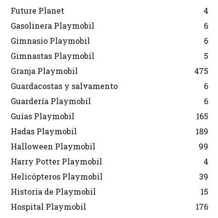
Future Planet
4
Gasolinera Playmobil
6
Gimnasio Playmobil
6
Gimnastas Playmobil
5
Granja Playmobil
475
Guardacostas y salvamento
6
Guardería Playmobil
6
Guías Playmobil
165
Hadas Playmobil
189
Halloween Playmobil
99
Harry Potter Playmobil
4
Helicópteros Playmobil
39
Historia de Playmobil
15
Hospital Playmobil
176