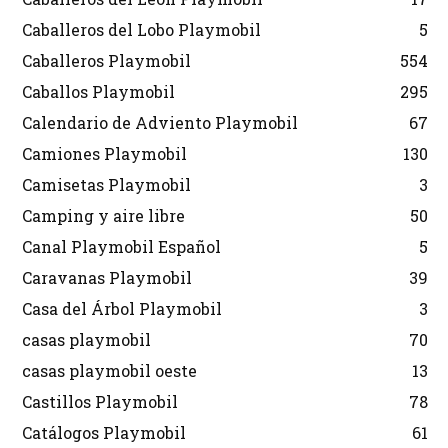
Caballeros del Lobo Playmobil
5
Caballeros Playmobil
554
Caballos Playmobil
295
Calendario de Adviento Playmobil
67
Camiones Playmobil
130
Camisetas Playmobil
3
Camping y aire libre
50
Canal Playmobil Español
5
Caravanas Playmobil
39
Casa del Árbol Playmobil
3
casas playmobil
70
casas playmobil oeste
13
Castillos Playmobil
78
Catálogos Playmobil
61