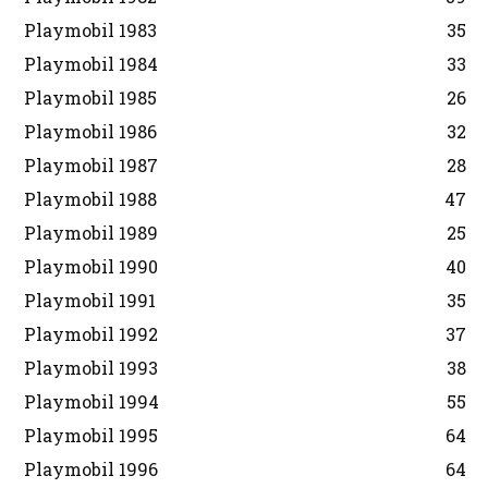
Playmobil 1983
35
Playmobil 1984
33
Playmobil 1985
26
Playmobil 1986
32
Playmobil 1987
28
Playmobil 1988
47
Playmobil 1989
25
Playmobil 1990
40
Playmobil 1991
35
Playmobil 1992
37
Playmobil 1993
38
Playmobil 1994
55
Playmobil 1995
64
Playmobil 1996
64