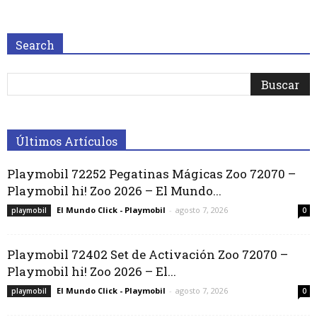
Search
Últimos Artículos
Playmobil 72252 Pegatinas Mágicas Zoo 72070 –
Playmobil hi! Zoo 2026 – El Mundo...
El Mundo Click - Playmobil
-
agosto 7, 2026
playmobil
0
Playmobil 72402 Set de Activación Zoo 72070 –
Playmobil hi! Zoo 2026 – El...
El Mundo Click - Playmobil
-
agosto 7, 2026
playmobil
0