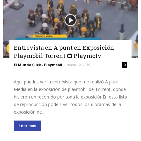
Entrevista en A punt en Exposición
Playmobil Torrent 📺 Playmotv
El Mundo Click - Playmobil
-
mayo 12, 2019
0
Aquí puedes ver la entrevista que me realizó A punt
Media en la exposición de playmobil de Torrent, donde
hicieron un recorrido por toda la exposiciónEn esta lista
de reproducción podéis ver todos los dioramas de la
exposición de...
Leer más