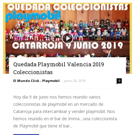
Quedada Playmobil Valencia 2019
Coleccionistas
El Mundo Click - Playmobil
-
junio 26, 2019
0
Hoy día 9 de junio nos hemos reunido varios
coleccionistas de playmobil en un mercado de
Catarroja para intercambiar y vender playmobil. Nos
hemos reunido en el bar de Imma , una coleccionista
de Playmobil que tiene el bar...