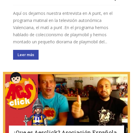
Aquí os dejamos nuestra entrevista en A punt, en el
programa matinal en la televisión autonómica
Valenciana, el matí a punt .En el programa hemos
hablado de coleccionismo de playmobil y hemos
montado un pequeño diorama de playmobil del...
Leer más
¿Que es Aesclick? Asociación Española