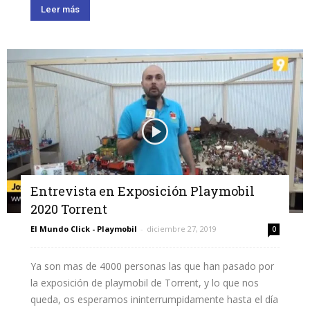
Leer más
Entrevista en Exposición Playmobil
2020 Torrent
El Mundo Click - Playmobil
-
diciembre 27, 2019
0
Ya son mas de 4000 personas las que han pasado por
la exposición de playmobil de Torrent, y lo que nos
queda, os esperamos ininterrumpidamente hasta el día