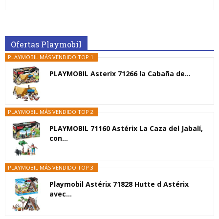
Ofertas Playmobil
PLAYMOBIL MÁS VENDIDO TOP 1
PLAYMOBIL Asterix 71266 la Cabaña de...
PLAYMOBIL MÁS VENDIDO TOP 2
PLAYMOBIL 71160 Astérix La Caza del Jabalí,
con...
PLAYMOBIL MÁS VENDIDO TOP 3
Playmobil Astérix 71828 Hutte d Astérix
avec...