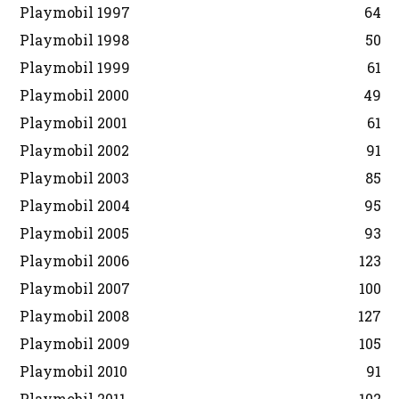
Playmobil 1997
64
Playmobil 1998
50
Playmobil 1999
61
Playmobil 2000
49
Playmobil 2001
61
Playmobil 2002
91
Playmobil 2003
85
Playmobil 2004
95
Playmobil 2005
93
Playmobil 2006
123
Playmobil 2007
100
Playmobil 2008
127
Playmobil 2009
105
Playmobil 2010
91
Playmobil 2011
102