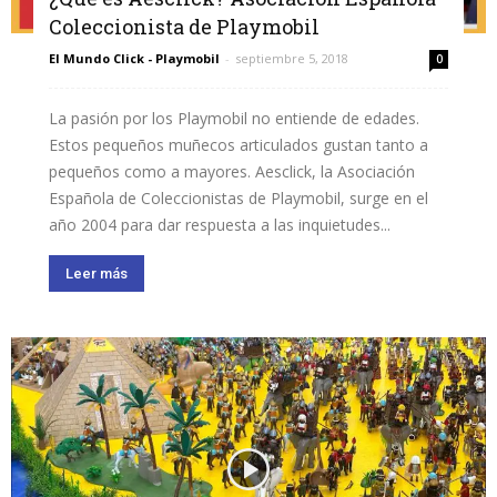
Coleccionista de Playmobil
El Mundo Click - Playmobil
-
septiembre 5, 2018
0
La pasión por los Playmobil no entiende de edades.
Estos pequeños muñecos articulados gustan tanto a
pequeños como a mayores. Aesclick, la Asociación
Española de Coleccionistas de Playmobil, surge en el
año 2004 para dar respuesta a las inquietudes...
Leer más