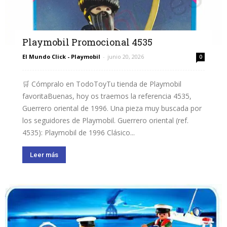
Playmobil Promocional 4535
El Mundo Click - Playmobil
-
junio 20, 2026
0
🛒 Cómpralo en TodoToyTu tienda de Playmobil
favoritaBuenas, hoy os traemos la referencia 4535,
Guerrero oriental de 1996. Una pieza muy buscada por
los seguidores de Playmobil. Guerrero oriental (ref.
4535): Playmobil de 1996 Clásico...
Leer más