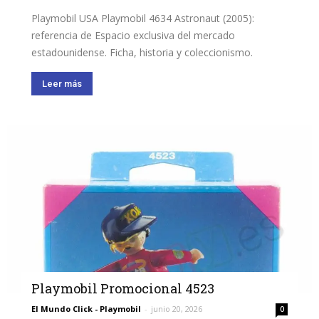
Playmobil USA Playmobil 4634 Astronaut (2005):
referencia de Espacio exclusiva del mercado
estadounidense. Ficha, historia y coleccionismo.
Leer más
Playmobil Promocional 4523
El Mundo Click - Playmobil
-
junio 20, 2026
0