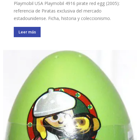
Playmobil USA Playmobil 4916 pirate red egg (2005):
referencia de Piratas exclusiva del mercado
estadounidense. Ficha, historia y coleccionismo.
Leer más