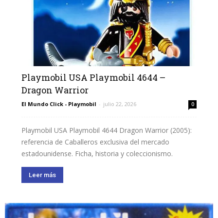
Playmobil USA Playmobil 4644 –
Dragon Warrior
El Mundo Click - Playmobil
-
julio 22, 2026
0
Playmobil USA Playmobil 4644 Dragon Warrior (2005):
referencia de Caballeros exclusiva del mercado
estadounidense. Ficha, historia y coleccionismo.
Leer más