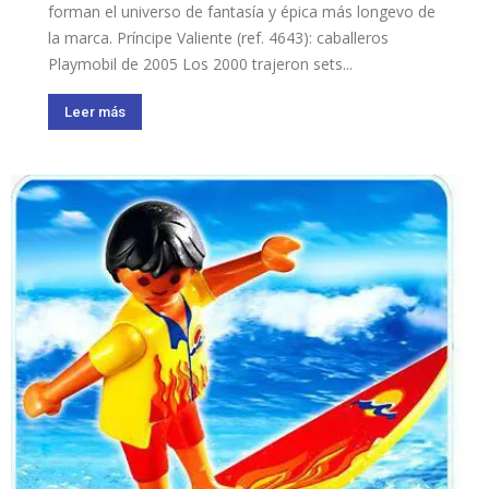
forman el universo de fantasía y épica más longevo de
la marca. Príncipe Valiente (ref. 4643): caballeros
Playmobil de 2005 Los 2000 trajeron sets...
Leer más