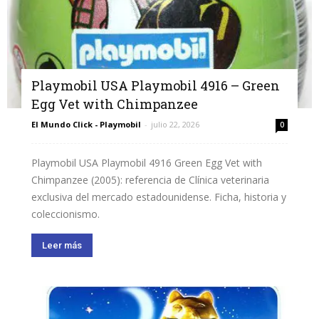
Playmobil USA Playmobil 4916 – Green
Egg Vet with Chimpanzee
El Mundo Click - Playmobil
-
julio 22, 2026
0
Playmobil USA Playmobil 4916 Green Egg Vet with
Chimpanzee (2005): referencia de Clínica veterinaria
exclusiva del mercado estadounidense. Ficha, historia y
coleccionismo.
Leer más