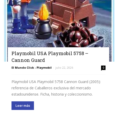
Playmobil USA Playmobil 5758 –
Cannon Guard
El Mundo Click - Playmobil
-
julio 22, 2026
0
Playmobil USA Playmobil 5758 Cannon Guard (2005):
referencia de Caballeros exclusiva del mercado
estadounidense. Ficha, historia y coleccionismo.
Leer más