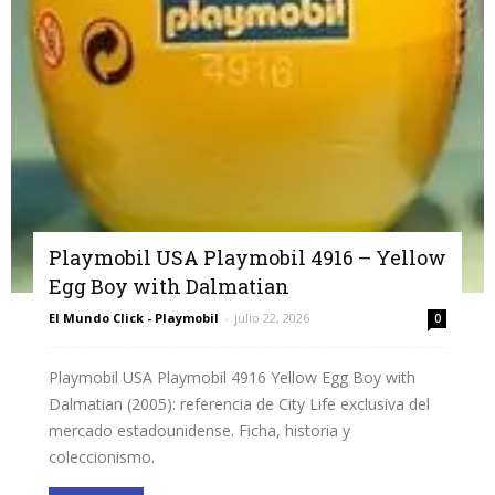
Playmobil USA Playmobil 4916 – Yellow
Egg Boy with Dalmatian
El Mundo Click - Playmobil
-
julio 22, 2026
0
Playmobil USA Playmobil 4916 Yellow Egg Boy with
Dalmatian (2005): referencia de City Life exclusiva del
mercado estadounidense. Ficha, historia y
coleccionismo.