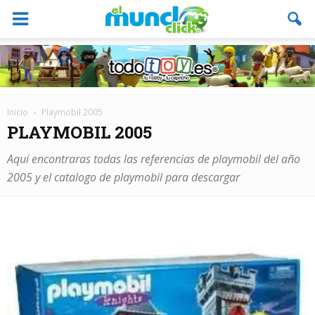
Inicio
Playmobil 2005
PLAYMOBIL 2005
Aquí encontraras todas las referencias de playmobil del año
2005 y el catalogo de playmobil para descargar