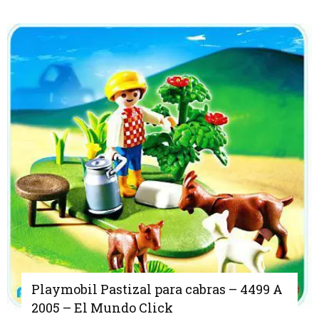
Playmobil Pastizal para cabras – 4499 A
2005 – El Mundo Click