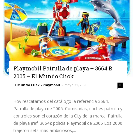
Playmobil Patrulla de playa – 3664 B
2005 – El Mundo Click
El Mundo Click - Playmobil
-
mayo 31, 2026
0
Hoy rescatamos del catálogo la referencia 3664,
Patrulla de playa de 2005. Comisarías, coches patrulla y
controles son el corazón de la City de la marca. Patrulla
de playa (ref. 3664): policía Playmobil de 2005 Los 2000
trajeron sets más ambiciosos,...