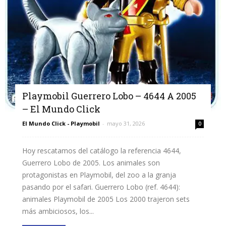
Playmobil Guerrero Lobo – 4644 A 2005
– El Mundo Click
El Mundo Click - Playmobil
-
mayo 31, 2026
0
Hoy rescatamos del catálogo la referencia 4644,
Guerrero Lobo de 2005. Los animales son
protagonistas en Playmobil, del zoo a la granja
pasando por el safari. Guerrero Lobo (ref. 4644):
animales Playmobil de 2005 Los 2000 trajeron sets
más ambiciosos, los...