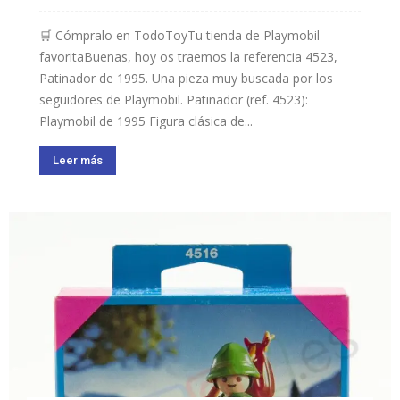
🛒 Cómpralo en TodoToyTu tienda de Playmobil
favoritaBuenas, hoy os traemos la referencia 4523,
Patinador de 1995. Una pieza muy buscada por los
seguidores de Playmobil. Patinador (ref. 4523):
Playmobil de 1995 Figura clásica de...
Leer más