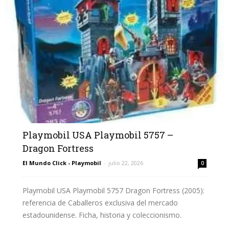
Playmobil USA Playmobil 5757 –
Dragon Fortress
El Mundo Click - Playmobil
-
julio 22, 2026
0
Playmobil USA Playmobil 5757 Dragon Fortress (2005):
referencia de Caballeros exclusiva del mercado
estadounidense. Ficha, historia y coleccionismo.