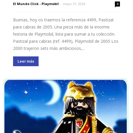
El Mundo Click - Playmobil
-
mayo 31, 2026
0
Buenas, hoy os traemos la referencia 4499, Pastizal
para cabras de 2005. Una pieza más de la enorme
historia de Playmobil, lista para sumar a tu colección.
Pastizal para cabras (ref. 4499), Playmobil de 2005 Los
2000 trajeron sets más ambiciosos,...
Leer más