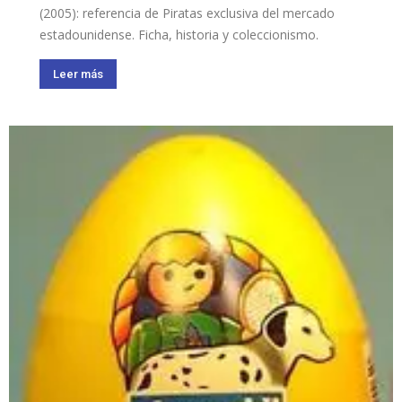
(2005): referencia de Piratas exclusiva del mercado
estadounidense. Ficha, historia y coleccionismo.
Leer más