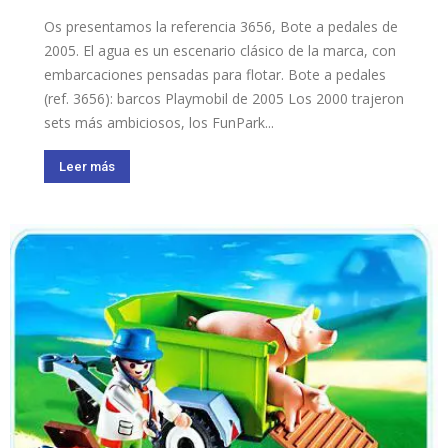
Os presentamos la referencia 3656, Bote a pedales de
2005. El agua es un escenario clásico de la marca, con
embarcaciones pensadas para flotar. Bote a pedales
(ref. 3656): barcos Playmobil de 2005 Los 2000 trajeron
sets más ambiciosos, los FunPark...
Leer más