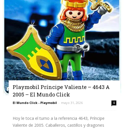
Playmobil Príncipe Valiente – 4643 A
2005 – El Mundo Click
El Mundo Click - Playmobil
-
mayo 31, 2026
0
Hoy le toca el turno a la referencia 4643, Príncipe
Valiente de 2005. Caballeros, castillos y dragones