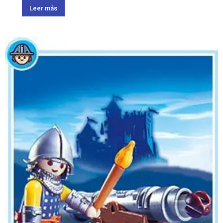
Leer más