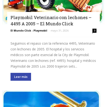
Playmobil Veterinario con lechones –
4495 A 2005 – El Mundo Click
El Mundo Click - Playmobil
-
mayo 31, 2026
0
Seguimos el repaso con la referencia 4495, Veterinario
con lechones de 2005. El hospital y los servicios
médicos son parte esencial de la City de Playmobil.
Veterinario con lechones (ref. 4495): hospital y médicos
Playmobil de 2005 Los 2000 trajeron sets...
Leer más