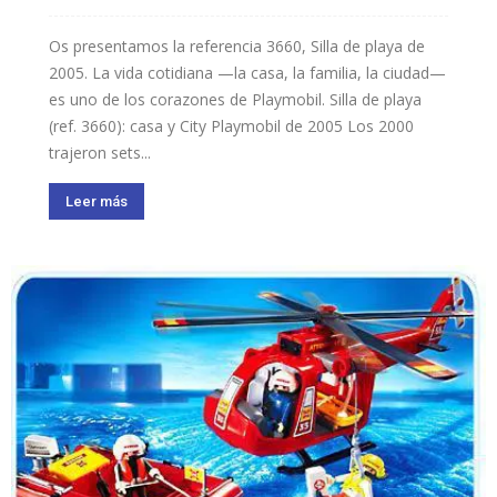
Os presentamos la referencia 3660, Silla de playa de
2005. La vida cotidiana —la casa, la familia, la ciudad—
es uno de los corazones de Playmobil. Silla de playa
(ref. 3660): casa y City Playmobil de 2005 Los 2000
trajeron sets...
Leer más