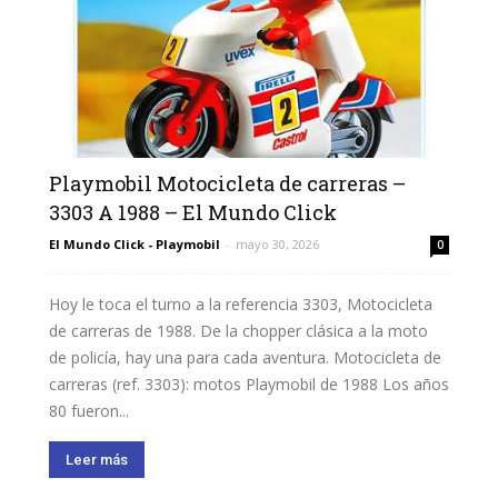
Playmobil Motocicleta de carreras –
3303 A 1988 – El Mundo Click
El Mundo Click - Playmobil
-
mayo 30, 2026
0
Hoy le toca el turno a la referencia 3303, Motocicleta
de carreras de 1988. De la chopper clásica a la moto
de policía, hay una para cada aventura. Motocicleta de
carreras (ref. 3303): motos Playmobil de 1988 Los años
80 fueron...
Leer más