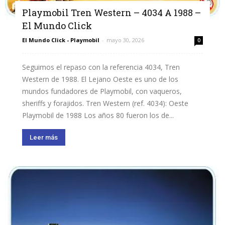
Playmobil Tren Western – 4034 A 1988 –
El Mundo Click
El Mundo Click - Playmobil
-
mayo 30, 2026
0
Seguimos el repaso con la referencia 4034, Tren
Western de 1988. El Lejano Oeste es uno de los
mundos fundadores de Playmobil, con vaqueros,
sheriffs y forajidos. Tren Western (ref. 4034): Oeste
Playmobil de 1988 Los años 80 fueron los de...
Leer más