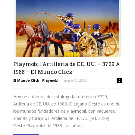
Playmobil Artillería de EE. UU. – 3729 A
1988 – El Mundo Click
El Mundo Click - Playmobil
-
mayo 30, 2026
0
Hoy rescatamos del catálogo la referencia 3729,
Artillería de EE. UU. de 1988. El Lejano Oeste es uno de
los mundos fundadores de Playmobil, con vaqueros,
sheriffs y forajidos. Artillería de EE. UU. (ref. 3729):
Oeste Playmobil de 1988 Los años...