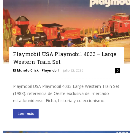
Playmobil USA Playmobil 4033 – Large
Western Train Set
El Mundo Click - Playmobil
-
julio 22, 2026
0
Playmobil USA Playmobil 4033 Large Western Train Set
(1988): referencia de Oeste exclusiva del mercado
estadounidense. Ficha, historia y coleccionismo.
Leer más