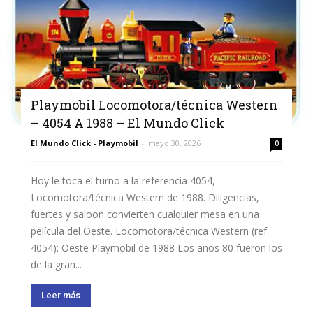
Playmobil Locomotora/técnica Western
– 4054 A 1988 – El Mundo Click
El Mundo Click - Playmobil
-
mayo 30, 2026
0
Hoy le toca el turno a la referencia 4054,
Locomotora/técnica Western de 1988. Diligencias,
fuertes y saloon convierten cualquier mesa en una
película del Oeste. Locomotora/técnica Western (ref.
4054): Oeste Playmobil de 1988 Los años 80 fueron los
de la gran...
Leer más