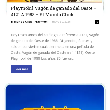
Playmobil Vagón de ganado del Oeste –
4121 A 1988 – El Mundo Click
El Mundo Click - Playmobil
-
mayo 30, 2026
0
Hoy rescatamos del catálogo la referencia 4121, Vagón
de ganado del Oeste de 1988. Diligencias, fuertes y
saloon convierten cualquier mesa en una película del
Oeste. Vagón de ganado del Oeste (ref. 4121): Oeste
Playmobil de 1988 Los años 80 fueron...
Leer más