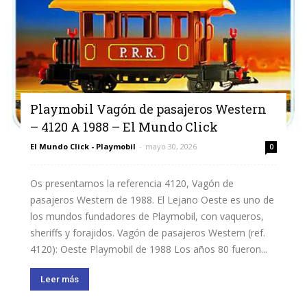
Playmobil Vagón de pasajeros Western
– 4120 A 1988 – El Mundo Click
El Mundo Click - Playmobil
-
mayo 30, 2026
0
Os presentamos la referencia 4120, Vagón de
pasajeros Western de 1988. El Lejano Oeste es uno de
los mundos fundadores de Playmobil, con vaqueros,
sheriffs y forajidos. Vagón de pasajeros Western (ref.
4120): Oeste Playmobil de 1988 Los años 80 fueron...
Leer más