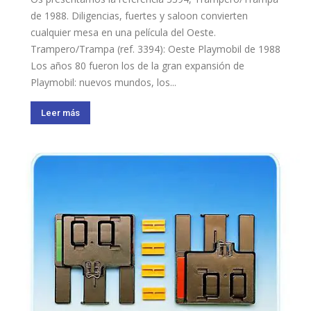
de 1988. Diligencias, fuertes y saloon convierten
cualquier mesa en una película del Oeste.
Trampero/Trampa (ref. 3394): Oeste Playmobil de 1988
Los años 80 fueron los de la gran expansión de
Playmobil: nuevos mundos, los...
Leer más