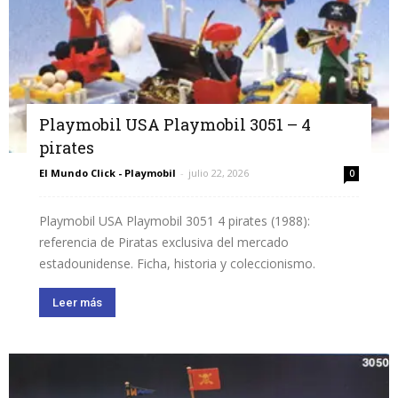
Playmobil USA Playmobil 3051 – 4
pirates
El Mundo Click - Playmobil
-
julio 22, 2026
0
Playmobil USA Playmobil 3051 4 pirates (1988):
referencia de Piratas exclusiva del mercado
estadounidense. Ficha, historia y coleccionismo.
Leer más