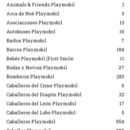
Animals & Friends Playmobil
1
Arca de Noé Playmobil
3
Asociaciones Playmobil
13
Autobuses Playmobil
19
Barbie Playmobil
7
Barcos Playmobil
184
Bebés Playmobil (First Smile
22
Bodas y Novios Playmobil
27
Bomberos Playmobil
283
Caballeros del Cisne Playmobil
6
Caballeros del Dragón Playmobil
22
Caballeros del León Playmobil
17
Caballeros del Lobo Playmobil
5
Caballeros Playmobil
554