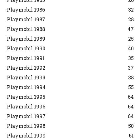
Playmobil 1986
32
Playmobil 1987
28
Playmobil 1988
47
Playmobil 1989
25
Playmobil 1990
40
Playmobil 1991
35
Playmobil 1992
37
Playmobil 1993
38
Playmobil 1994
55
Playmobil 1995
64
Playmobil 1996
64
Playmobil 1997
64
Playmobil 1998
50
Playmobil 1999
61