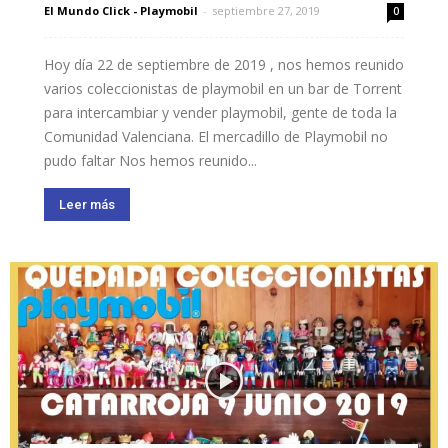
El Mundo Click - Playmobil
-
septiembre 27, 2019
0
Hoy día 22 de septiembre de 2019 , nos hemos reunido
varios coleccionistas de playmobil en un bar de Torrent
para intercambiar y vender playmobil, gente de toda la
Comunidad Valenciana. El mercadillo de Playmobil no
pudo faltar Nos hemos reunido...
Leer más