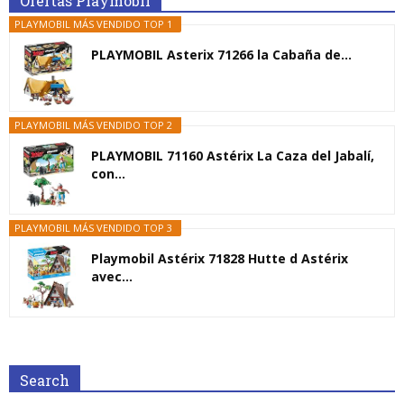
Ofertas Playmobil
PLAYMOBIL MÁS VENDIDO TOP 1
PLAYMOBIL Asterix 71266 la Cabaña de...
PLAYMOBIL MÁS VENDIDO TOP 2
PLAYMOBIL 71160 Astérix La Caza del Jabalí,
con...
PLAYMOBIL MÁS VENDIDO TOP 3
Playmobil Astérix 71828 Hutte d Astérix
avec...
Search