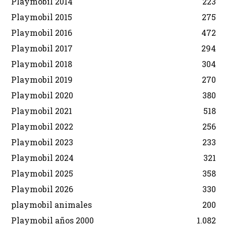
Playmobil 2014
223
Playmobil 2015
275
Playmobil 2016
472
Playmobil 2017
294
Playmobil 2018
304
Playmobil 2019
270
Playmobil 2020
380
Playmobil 2021
518
Playmobil 2022
256
Playmobil 2023
233
Playmobil 2024
321
Playmobil 2025
358
Playmobil 2026
330
playmobil animales
200
Playmobil años 2000
1.082