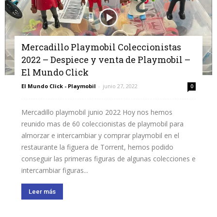
Mercadillo Playmobil Coleccionistas
2022 – Despiece y venta de Playmobil –
El Mundo Click
El Mundo Click - Playmobil
-
junio 27, 2022
0
Mercadillo playmobil junio 2022 Hoy nos hemos
reunido mas de 60 coleccionistas de playmobil para
almorzar e intercambiar y comprar playmobil en el
restaurante la figuera de Torrent, hemos podido
conseguir las primeras figuras de algunas colecciones e
intercambiar figuras...
Leer más