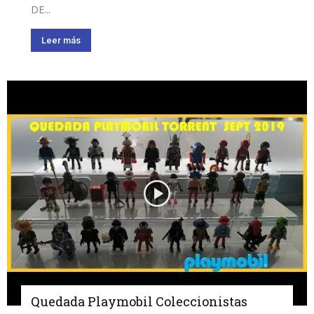
DE...
Leer más
Quedada Playmobil Coleccionistas