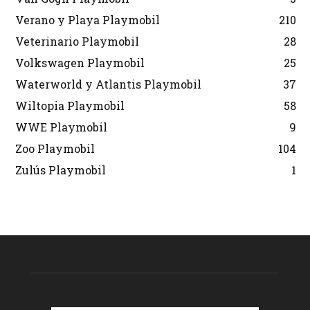
Verano y Playa Playmobil
210
Veterinario Playmobil
28
Volkswagen Playmobil
25
Waterworld y Atlantis Playmobil
37
Wiltopia Playmobil
58
WWE Playmobil
9
Zoo Playmobil
104
Zulús Playmobil
1