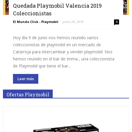
Quedada Playmobil Valencia 2019
Coleccionistas
El Mundo Click - Playmobil
-
junio 26, 2019
0
Hoy día 9 de junio nos hemos reunido varios
coleccionistas de playmobil en un mercado de
Catarroja para intercambiar y vender playmobil. Nos
hemos reunido en el bar de Imma , una coleccionista
de Playmobil que tiene el bar...
Leer más
Ofertas Playmobil