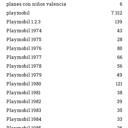
planes con niños valencia
6
playmobil
7.312
Playmobil 1.2.3
139
Playmobil 1974
43
Playmobil 1975
28
Playmobil 1976
80
Playmobil 1977
66
Playmobil 1978
56
Playmobil 1979
49
Playmobil 1980
121
Playmobil 1981
38
Playmobil 1982
39
Playmobil 1983
35
Playmobil 1984
33
Playmobil 1985
26