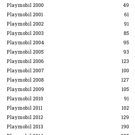
Playmobil 2000
49
Playmobil 2001
61
Playmobil 2002
91
Playmobil 2003
85
Playmobil 2004
95
Playmobil 2005
93
Playmobil 2006
123
Playmobil 2007
100
Playmobil 2008
127
Playmobil 2009
105
Playmobil 2010
91
Playmobil 2011
102
Playmobil 2012
129
Playmobil 2013
190