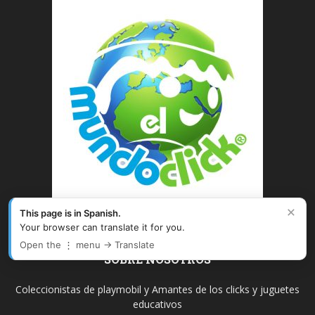
×
This page is in Spanish.
Your browser can translate it for you.
Open the ⋮ menu → Translate
SOBRE NOSOTROS
Coleccionistas de playmobil y Amantes de los clicks y juguetes
educativos