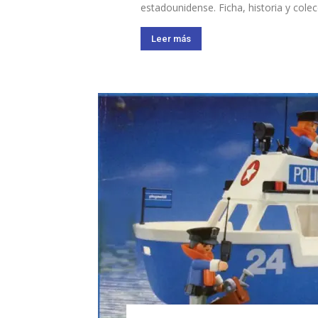
estadounidense. Ficha, historia y cole
Leer más