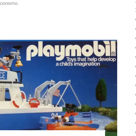
ccionismo.