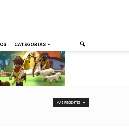
OS
CATEGORÍAS
MÁS RECIENTES