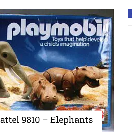
ttel 9810 – Elephants