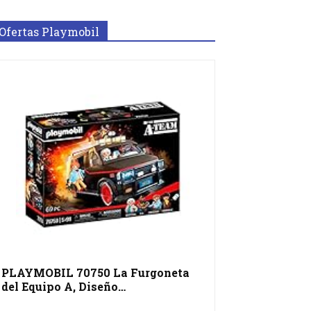
Ofertas Playmobil
PLAYMOBIL 70750 La Furgoneta
del Equipo A, Diseño…