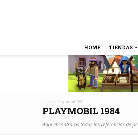
HOME
TIENDAS
Inicio
Playmobil 1984
PLAYMOBIL 1984
Aquí encontraras todas las referencias de p