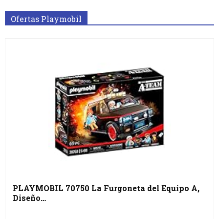
Ofertas Playmobil
PLAYMOBIL 70750 La Furgoneta del Equipo A,
Diseño…