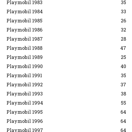
Playmobil 1983
35
Playmobil 1984
33
Playmobil 1985
26
Playmobil 1986
32
Playmobil 1987
28
Playmobil 1988
47
Playmobil 1989
25
Playmobil 1990
40
Playmobil 1991
35
Playmobil 1992
37
Playmobil 1993
38
Playmobil 1994
55
Playmobil 1995
64
Playmobil 1996
64
Playmobil 1997
64