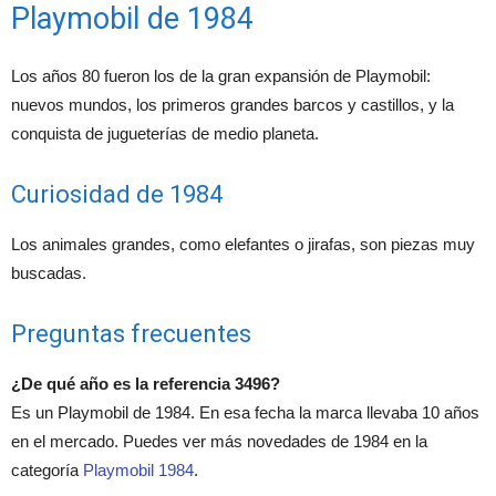
Playmobil de 1984
Los años 80 fueron los de la gran expansión de Playmobil:
nuevos mundos, los primeros grandes barcos y castillos, y la
conquista de jugueterías de medio planeta.
Curiosidad de 1984
Los animales grandes, como elefantes o jirafas, son piezas muy
buscadas.
Preguntas frecuentes
¿De qué año es la referencia 3496?
Es un Playmobil de 1984. En esa fecha la marca llevaba 10 años
en el mercado. Puedes ver más novedades de 1984 en la
categoría
Playmobil 1984
.