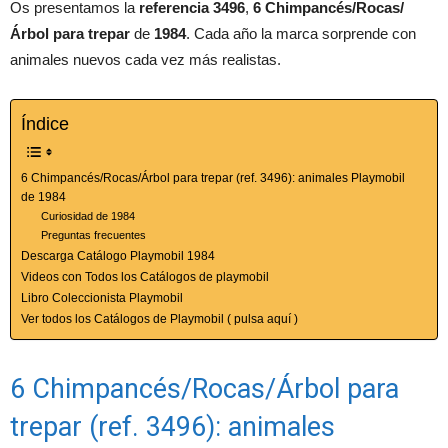
Os presentamos la
referencia 3496
,
6 Chimpancés/Rocas/
Árbol para trepar
de
1984
. Cada año la marca sorprende con
animales nuevos cada vez más realistas.
Índice
6 Chimpancés/Rocas/Árbol para trepar (ref. 3496): animales Playmobil
de 1984
Curiosidad de 1984
Preguntas frecuentes
Descarga Catálogo Playmobil 1984
Videos con Todos los Catálogos de playmobil
Libro Coleccionista Playmobil
Ver todos los Catálogos de Playmobil ( pulsa aquí )
6 Chimpancés/Rocas/Árbol para
trepar (ref. 3496): animales