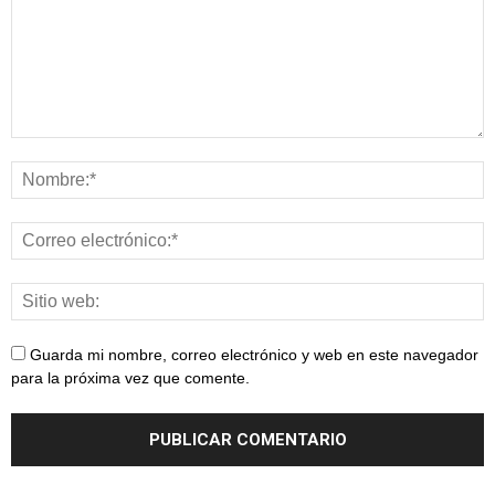
Guarda mi nombre, correo electrónico y web en este navegador
para la próxima vez que comente.