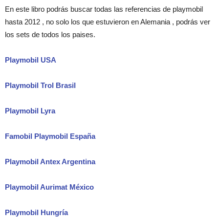
En este libro podrás buscar todas las referencias de playmobil
hasta 2012 , no solo los que estuvieron en Alemania , podrás ver
los sets de todos los paises.
Playmobil USA
Playmobil Trol Brasil
Playmobil Lyra
Famobil Playmobil España
Playmobil Antex Argentina
Playmobil Aurimat México
Playmobil Hungría