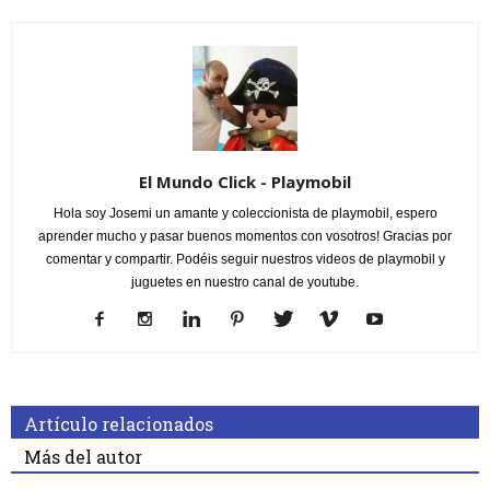
El Mundo Click - Playmobil
Hola soy Josemi un amante y coleccionista de playmobil, espero
aprender mucho y pasar buenos momentos con vosotros! Gracias por
comentar y compartir. Podéis seguir nuestros videos de playmobil y
juguetes en nuestro canal de youtube.
Artículo relacionados
Más del autor