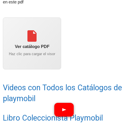
en este pdf
Ver catálogo PDF
Haz clic para cargar el visor
Videos con Todos los Catálogos de
playmobil
Libro Coleccionista Playmobil
Ver vídeos