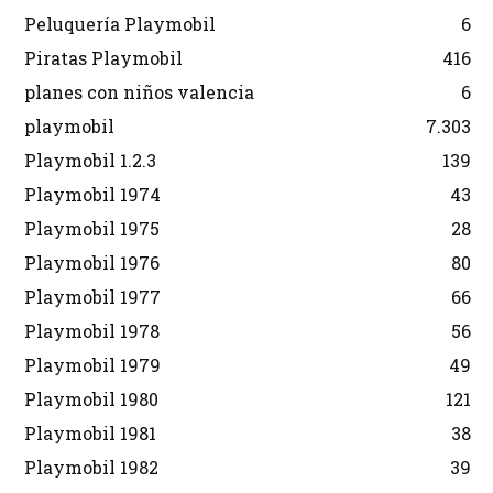
Peluquería Playmobil
6
Piratas Playmobil
416
planes con niños valencia
6
playmobil
7.303
Playmobil 1.2.3
139
Playmobil 1974
43
Playmobil 1975
28
Playmobil 1976
80
Playmobil 1977
66
Playmobil 1978
56
Playmobil 1979
49
Playmobil 1980
121
Playmobil 1981
38
Playmobil 1982
39