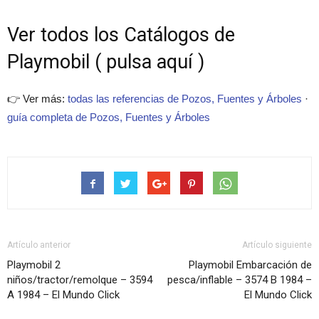
Ver todos los Catálogos de
Playmobil ( pulsa aquí )
👉 Ver más:
todas las referencias de Pozos, Fuentes y Árboles
·
guía completa de Pozos, Fuentes y Árboles
Artículo anterior
Artículo siguiente
Playmobil 2
Playmobil Embarcación de
niños/tractor/remolque – 3594
pesca/inflable – 3574 B 1984 –
A 1984 – El Mundo Click
El Mundo Click