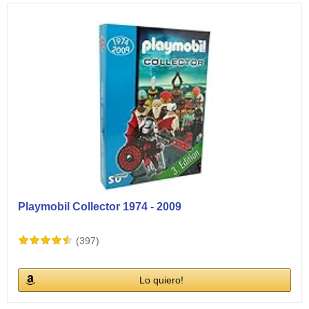
Playmobil Collector 1974 - 2009
(397)
Lo quiero!