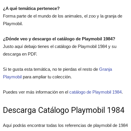
¿A qué temática pertenece?
Forma parte de el mundo de los animales, el zoo y la granja de
Playmobil.
¿Dónde veo y descargo el catálogo de Playmobil 1984?
Justo aquí debajo tienes el catálogo de Playmobil 1984 y su
descarga en PDF.
Si te gusta esta temática, no te pierdas el resto de
Granja
Playmobil
para ampliar tu colección.
Puedes ver más información en el
catálogo de Playmobil 1984
.
Descarga Catálogo Playmobil 1984
Aquí podrás encontrar todas los referencias de playmobil de 1984