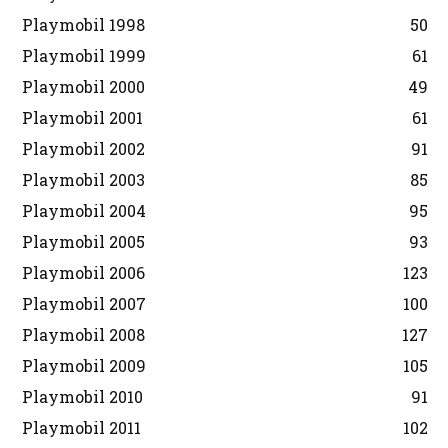
Playmobil 1998
50
Playmobil 1999
61
Playmobil 2000
49
Playmobil 2001
61
Playmobil 2002
91
Playmobil 2003
85
Playmobil 2004
95
Playmobil 2005
93
Playmobil 2006
123
Playmobil 2007
100
Playmobil 2008
127
Playmobil 2009
105
Playmobil 2010
91
Playmobil 2011
102