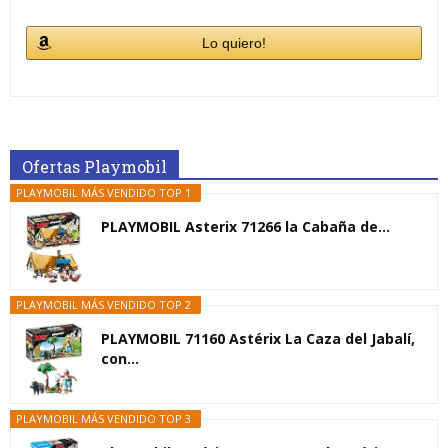
Lo quiero!
Ofertas Playmobil
PLAYMOBIL MÁS VENDIDO TOP 1
PLAYMOBIL Asterix 71266 la Cabaña de...
PLAYMOBIL MÁS VENDIDO TOP 2
PLAYMOBIL 71160 Astérix La Caza del Jabalí,
con...
PLAYMOBIL MÁS VENDIDO TOP 3