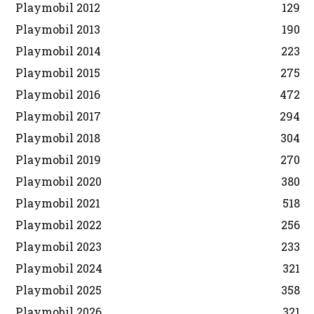
Playmobil 2012
129
Playmobil 2013
190
Playmobil 2014
223
Playmobil 2015
275
Playmobil 2016
472
Playmobil 2017
294
Playmobil 2018
304
Playmobil 2019
270
Playmobil 2020
380
Playmobil 2021
518
Playmobil 2022
256
Playmobil 2023
233
Playmobil 2024
321
Playmobil 2025
358
Playmobil 2026
321