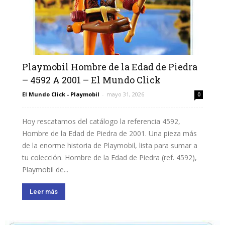
Playmobil Hombre de la Edad de Piedra
– 4592 A 2001 – El Mundo Click
El Mundo Click - Playmobil
-
mayo 31, 2026
0
Hoy rescatamos del catálogo la referencia 4592,
Hombre de la Edad de Piedra de 2001. Una pieza más
de la enorme historia de Playmobil, lista para sumar a
tu colección. Hombre de la Edad de Piedra (ref. 4592),
Playmobil de...
Leer más