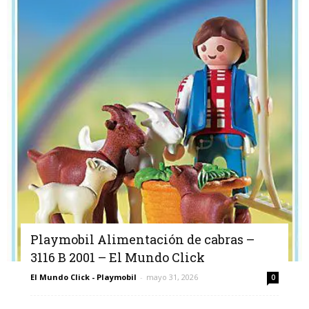
Playmobil Alimentación de cabras –
3116 B 2001 – El Mundo Click
El Mundo Click - Playmobil
-
mayo 31, 2026
0