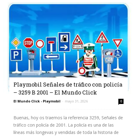
Playmobil Señales de tráfico con policía
– 3259 B 2001 – El Mundo Click
El Mundo Click - Playmobil
-
mayo 31, 2026
0
Buenas, hoy os traemos la referencia 3259, Señales de
tráfico con policía de 2001. La policía es una de las
líneas más longevas y vendidas de toda la historia de