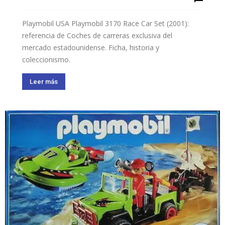
Playmobil USA Playmobil 3170 Race Car Set (2001):
referencia de Coches de carreras exclusiva del
mercado estadounidense. Ficha, historia y
coleccionismo.
Leer más