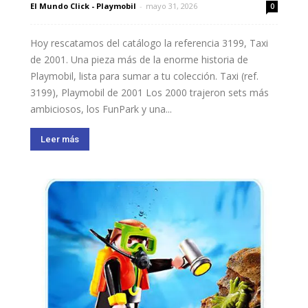
El Mundo Click - Playmobil
-
mayo 31, 2026
0
Hoy rescatamos del catálogo la referencia 3199, Taxi
de 2001. Una pieza más de la enorme historia de
Playmobil, lista para sumar a tu colección. Taxi (ref.
3199), Playmobil de 2001 Los 2000 trajeron sets más
ambiciosos, los FunPark y una...
Leer más