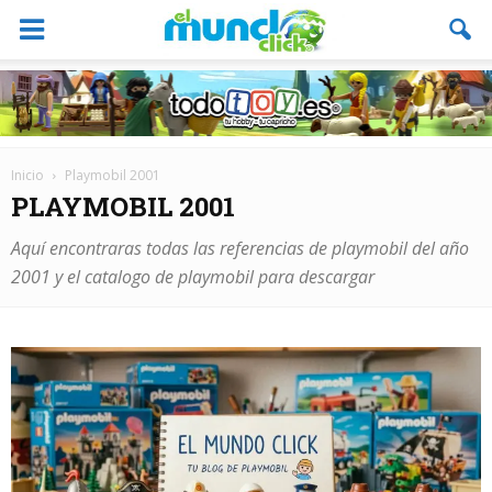
Inicio
Playmobil 2001
PLAYMOBIL 2001
Aquí encontraras todas las referencias de playmobil del año
2001 y el catalogo de playmobil para descargar