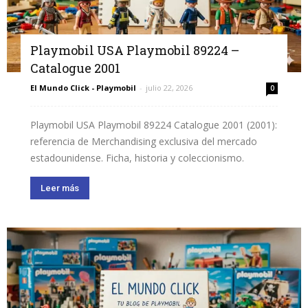
Playmobil USA Playmobil 89224 –
Catalogue 2001
El Mundo Click - Playmobil
-
julio 22, 2026
0
Playmobil USA Playmobil 89224 Catalogue 2001 (2001):
referencia de Merchandising exclusiva del mercado
estadounidense. Ficha, historia y coleccionismo.
Leer más