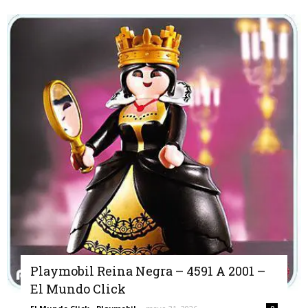
Playmobil Reina Negra – 4591 A 2001 –
El Mundo Click