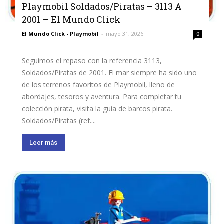
Playmobil Soldados/Piratas – 3113 A
2001 – El Mundo Click
El Mundo Click - Playmobil
-
mayo 31, 2026
0
Seguimos el repaso con la referencia 3113,
Soldados/Piratas de 2001. El mar siempre ha sido uno
de los terrenos favoritos de Playmobil, lleno de
abordajes, tesoros y aventura. Para completar tu
colección pirata, visita la guía de barcos pirata.
Soldados/Piratas (ref....
Leer más