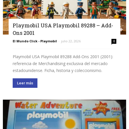
Playmobil USA Playmobil 89288 – Add-
Ons 2001
El Mundo Click - Playmobil
-
julio 22, 2026
0
Playmobil USA Playmobil 89288 Add-Ons 2001 (2001):
referencia de Merchandising exclusiva del mercado
estadounidense. Ficha, historia y coleccionismo.
Leer más