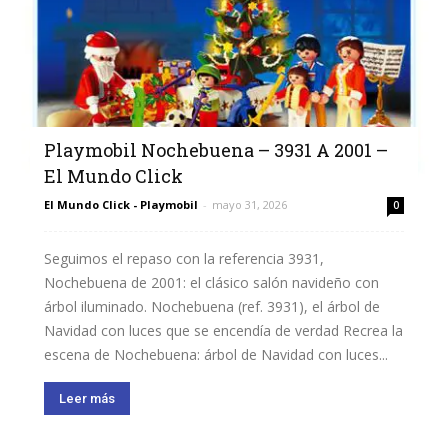
Playmobil Nochebuena – 3931 A 2001 –
El Mundo Click
El Mundo Click - Playmobil
-
mayo 31, 2026
0
Seguimos el repaso con la referencia 3931,
Nochebuena de 2001: el clásico salón navideño con
árbol iluminado. Nochebuena (ref. 3931), el árbol de
Navidad con luces que se encendía de verdad Recrea la
escena de Nochebuena: árbol de Navidad con luces...
Leer más