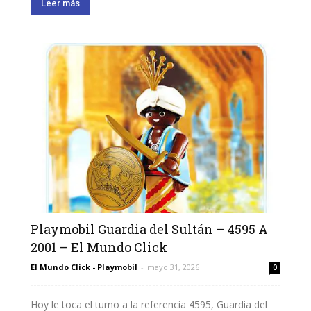
Leer más
Playmobil Guardia del Sultán – 4595 A
2001 – El Mundo Click
El Mundo Click - Playmobil
-
mayo 31, 2026
0
Hoy le toca el turno a la referencia 4595, Guardia del