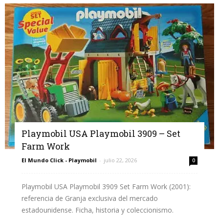
Playmobil USA Playmobil 3909 – Set
Farm Work
El Mundo Click - Playmobil
-
julio 22, 2026
0
Playmobil USA Playmobil 3909 Set Farm Work (2001):
referencia de Granja exclusiva del mercado
estadounidense. Ficha, historia y coleccionismo.