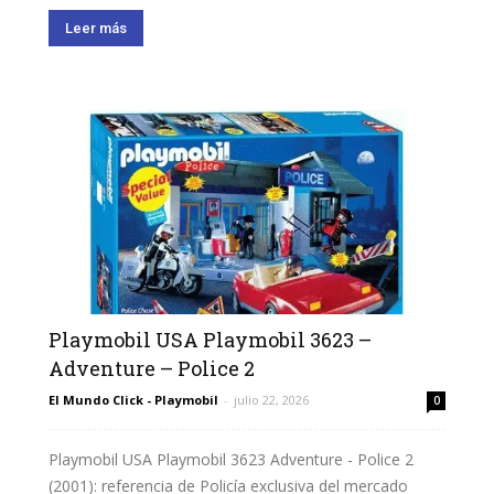
Leer más
Playmobil USA Playmobil 3623 –
Adventure – Police 2
El Mundo Click - Playmobil
-
julio 22, 2026
0
Playmobil USA Playmobil 3623 Adventure - Police 2
(2001): referencia de Policía exclusiva del mercado