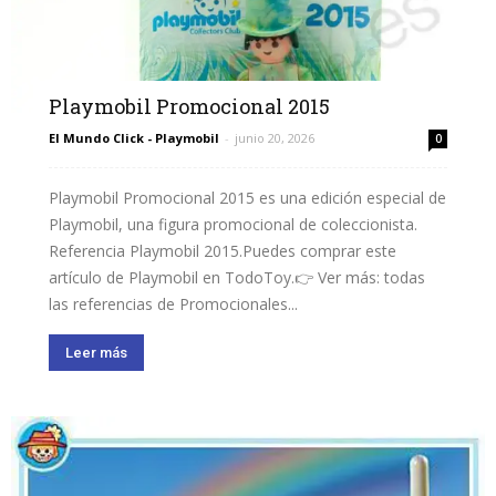
Playmobil Promocional 2015
El Mundo Click - Playmobil
-
junio 20, 2026
0
Playmobil Promocional 2015 es una edición especial de
Playmobil, una figura promocional de coleccionista.
Referencia Playmobil 2015.Puedes comprar este
artículo de Playmobil en TodoToy.👉 Ver más: todas
las referencias de Promocionales...
Leer más