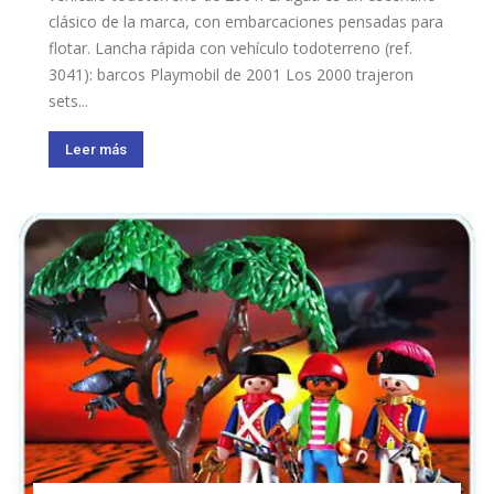
clásico de la marca, con embarcaciones pensadas para
flotar. Lancha rápida con vehículo todoterreno (ref.
3041): barcos Playmobil de 2001 Los 2000 trajeron
sets...
Leer más