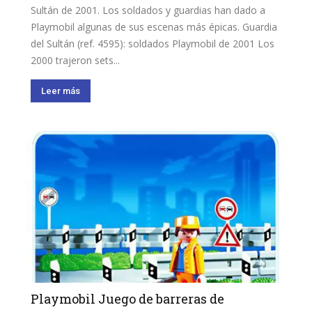
Sultán de 2001. Los soldados y guardias han dado a
Playmobil algunas de sus escenas más épicas. Guardia
del Sultán (ref. 4595): soldados Playmobil de 2001 Los
2000 trajeron sets...
Leer más
Playmobil Juego de barreras de