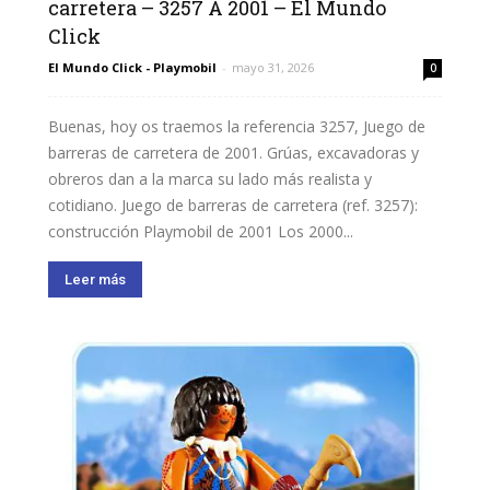
carretera – 3257 A 2001 – El Mundo
Click
El Mundo Click - Playmobil
-
mayo 31, 2026
0
Buenas, hoy os traemos la referencia 3257, Juego de
barreras de carretera de 2001. Grúas, excavadoras y
obreros dan a la marca su lado más realista y
cotidiano. Juego de barreras de carretera (ref. 3257):
construcción Playmobil de 2001 Los 2000...
Leer más