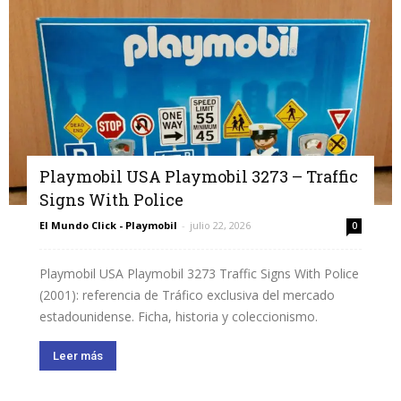
Playmobil USA Playmobil 3273 – Traffic
Signs With Police
El Mundo Click - Playmobil
-
julio 22, 2026
0
Playmobil USA Playmobil 3273 Traffic Signs With Police
(2001): referencia de Tráfico exclusiva del mercado
estadounidense. Ficha, historia y coleccionismo.
Leer más