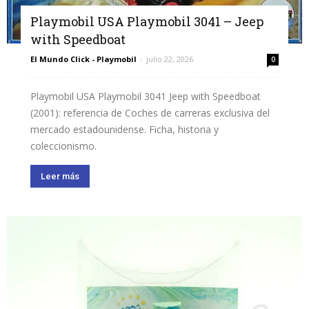
Playmobil USA Playmobil 3041 – Jeep
with Speedboat
El Mundo Click - Playmobil
-
julio 22, 2026
0
Playmobil USA Playmobil 3041 Jeep with Speedboat
(2001): referencia de Coches de carreras exclusiva del
mercado estadounidense. Ficha, historia y
coleccionismo.
Leer más