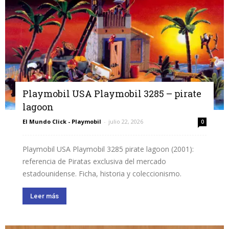
Playmobil USA Playmobil 3285 – pirate
lagoon
El Mundo Click - Playmobil
-
julio 22, 2026
0
Playmobil USA Playmobil 3285 pirate lagoon (2001):
referencia de Piratas exclusiva del mercado
estadounidense. Ficha, historia y coleccionismo.
Leer más