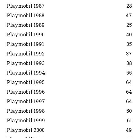
Playmobil 1987
28
Playmobil 1988
47
Playmobil 1989
25
Playmobil 1990
40
Playmobil 1991
35
Playmobil 1992
37
Playmobil 1993
38
Playmobil 1994
55
Playmobil 1995
64
Playmobil 1996
64
Playmobil 1997
64
Playmobil 1998
50
Playmobil 1999
61
Playmobil 2000
49