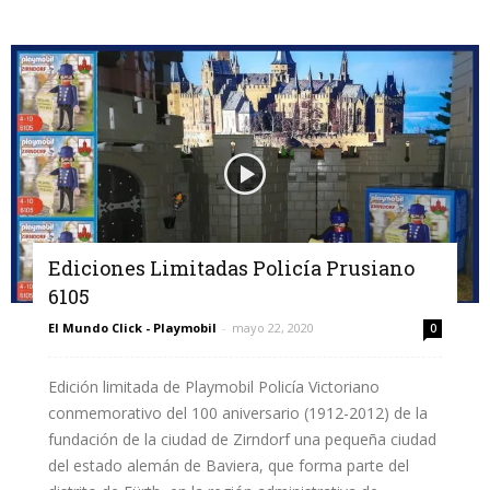
Ediciones Limitadas Policía Prusiano
6105
El Mundo Click - Playmobil
-
mayo 22, 2020
0
Edición limitada de Playmobil Policía Victoriano
conmemorativo del 100 aniversario (1912-2012) de la
fundación de la ciudad de Zirndorf una pequeña ciudad
del estado alemán de Baviera, que forma parte del