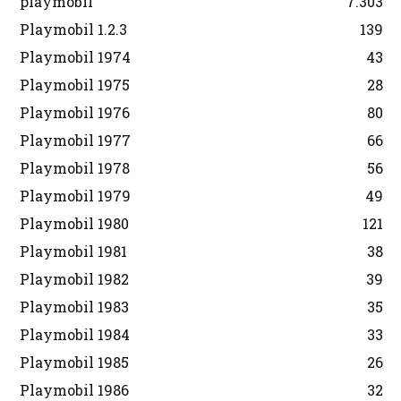
playmobil
7.303
Playmobil 1.2.3
139
Playmobil 1974
43
Playmobil 1975
28
Playmobil 1976
80
Playmobil 1977
66
Playmobil 1978
56
Playmobil 1979
49
Playmobil 1980
121
Playmobil 1981
38
Playmobil 1982
39
Playmobil 1983
35
Playmobil 1984
33
Playmobil 1985
26
Playmobil 1986
32