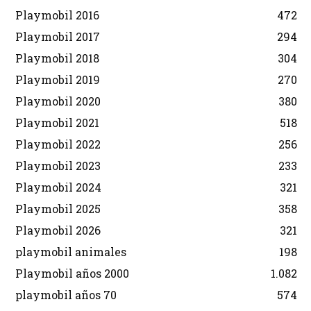
Playmobil 2016
472
Playmobil 2017
294
Playmobil 2018
304
Playmobil 2019
270
Playmobil 2020
380
Playmobil 2021
518
Playmobil 2022
256
Playmobil 2023
233
Playmobil 2024
321
Playmobil 2025
358
Playmobil 2026
321
playmobil animales
198
Playmobil años 2000
1.082
playmobil años 70
574