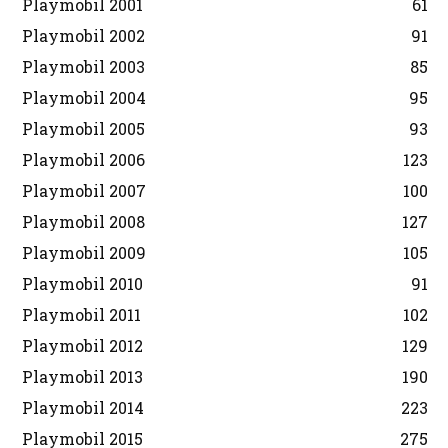
Playmobil 2001
61
Playmobil 2002
91
Playmobil 2003
85
Playmobil 2004
95
Playmobil 2005
93
Playmobil 2006
123
Playmobil 2007
100
Playmobil 2008
127
Playmobil 2009
105
Playmobil 2010
91
Playmobil 2011
102
Playmobil 2012
129
Playmobil 2013
190
Playmobil 2014
223
Playmobil 2015
275