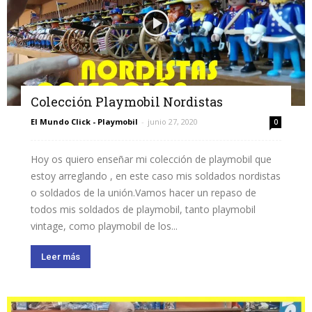
Colección Playmobil Nordistas
El Mundo Click - Playmobil
-
junio 27, 2020
0
Hoy os quiero enseñar mi colección de playmobil que
estoy arreglando , en este caso mis soldados nordistas
o soldados de la unión.Vamos hacer un repaso de
todos mis soldados de playmobil, tanto playmobil
vintage, como playmobil de los...
Leer más