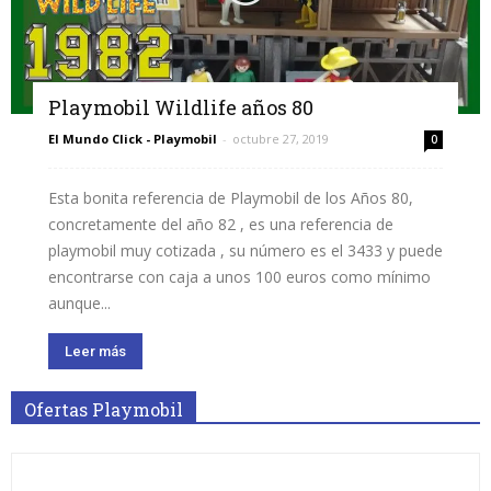
Playmobil Wildlife años 80
El Mundo Click - Playmobil
-
octubre 27, 2019
0
Esta bonita referencia de Playmobil de los Años 80,
concretamente del año 82 , es una referencia de
playmobil muy cotizada , su número es el 3433 y puede
encontrarse con caja a unos 100 euros como mínimo
aunque...
Leer más
Ofertas Playmobil