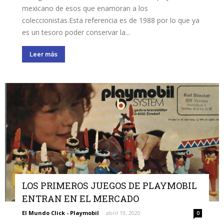
mexicano de esos que enamoran a los
coleccionistas.Esta referencia es de 1988 por lo que ya
es un tesoro poder conservar la...
Leer más
LOS PRIMEROS JUEGOS DE PLAYMOBIL
ENTRAN EN EL MERCADO
El Mundo Click - Playmobil
-
abril 19, 2020
0