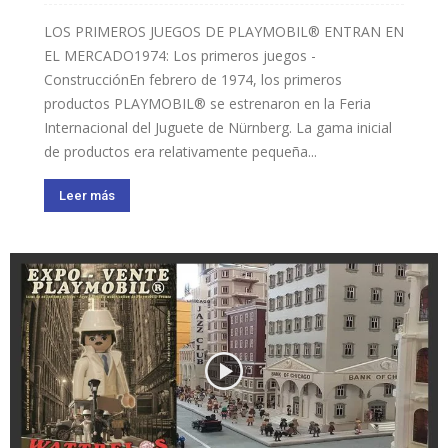
LOS PRIMEROS JUEGOS DE PLAYMOBIL® ENTRAN EN
EL MERCADO1974: Los primeros juegos -
ConstrucciónEn febrero de 1974, los primeros
productos PLAYMOBIL® se estrenaron en la Feria
Internacional del Juguete de Nürnberg. La gama inicial
de productos era relativamente pequeña...
Leer más