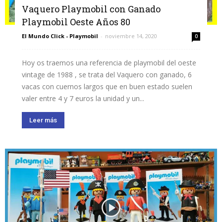
Vaquero Playmobil con Ganado
Playmobil Oeste Años 80
El Mundo Click - Playmobil
-
noviembre 14, 2020
0
Hoy os traemos una referencia de playmobil del oeste
vintage de 1988 , se trata del Vaquero con ganado, 6
vacas con cuernos largos que en buen estado suelen
valer entre 4 y 7 euros la unidad y un...
Leer más