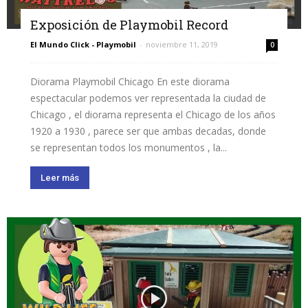
Exposición de Playmobil Record
El Mundo Click - Playmobil
-
noviembre 11, 2019
0
Diorama Playmobil Chicago En este diorama
espectacular podemos ver representada la ciudad de
Chicago , el diorama representa el Chicago de los años
1920 a 1930 , parece ser que ambas decadas, donde
se representan todos los monumentos , la...
Leer más