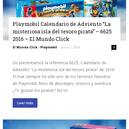
Playmobil Calendario de Adviento “La
misteriosa isla del tesoro pirata” – 6625
2016 – El Mundo Click
El Mundo Click - Playmobil
-
junio 1, 2026
0
Os presentamos la referencia 6625, Calendario de
Adviento "La misteriosa isla del tesoro pirata" de 2016.
El mar siempre ha sido uno de los terrenos favoritos
de Playmobil, lleno de abordajes, tesoros y aventura.
¿Te gustan los piratas? No te...
Leer más