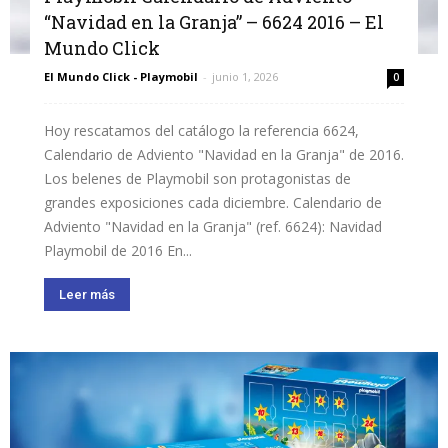
“Navidad en la Granja” – 6624 2016 – El
Mundo Click
El Mundo Click - Playmobil
-
junio 1, 2026
0
Hoy rescatamos del catálogo la referencia 6624,
Calendario de Adviento "Navidad en la Granja" de 2016.
Los belenes de Playmobil son protagonistas de
grandes exposiciones cada diciembre. Calendario de
Adviento "Navidad en la Granja" (ref. 6624): Navidad
Playmobil de 2016 En...
Leer más