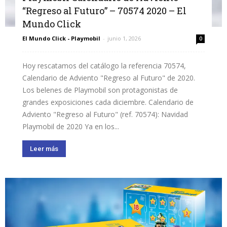
“Regreso al Futuro” – 70574 2020 – El
Mundo Click
El Mundo Click - Playmobil
-
junio 1, 2026
0
Hoy rescatamos del catálogo la referencia 70574,
Calendario de Adviento "Regreso al Futuro" de 2020.
Los belenes de Playmobil son protagonistas de
grandes exposiciones cada diciembre. Calendario de
Adviento "Regreso al Futuro" (ref. 70574): Navidad
Playmobil de 2020 Ya en los...
Leer más