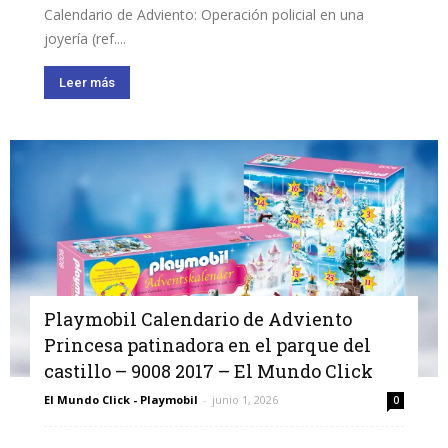
Calendario de Adviento: Operación policial en una
joyería (ref....
Leer más
Playmobil Calendario de Adviento
Princesa patinadora en el parque del
castillo – 9008 2017 – El Mundo Click
El Mundo Click - Playmobil
-
junio 1, 2026
0