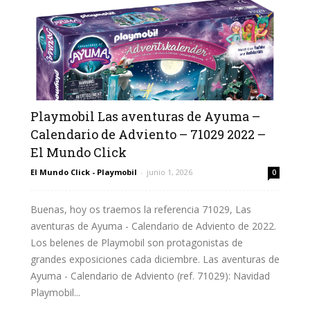
Playmobil Las aventuras de Ayuma –
Calendario de Adviento – 71029 2022 –
El Mundo Click
El Mundo Click - Playmobil
-
junio 1, 2026
0
Buenas, hoy os traemos la referencia 71029, Las
aventuras de Ayuma - Calendario de Adviento de 2022.
Los belenes de Playmobil son protagonistas de
grandes exposiciones cada diciembre. Las aventuras de
Ayuma - Calendario de Adviento (ref. 71029): Navidad
Playmobil...