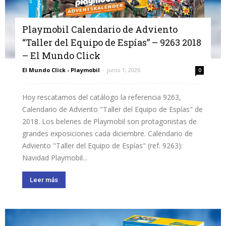
Playmobil Calendario de Adviento
“Taller del Equipo de Espías” – 9263 2018
– El Mundo Click
El Mundo Click - Playmobil
-
junio 1, 2026
0
Hoy rescatamos del catálogo la referencia 9263,
Calendario de Adviento "Taller del Equipo de Espías" de
2018. Los belenes de Playmobil son protagonistas de
grandes exposiciones cada diciembre. Calendario de
Adviento "Taller del Equipo de Espías" (ref. 9263):
Navidad Playmobil...
Leer más