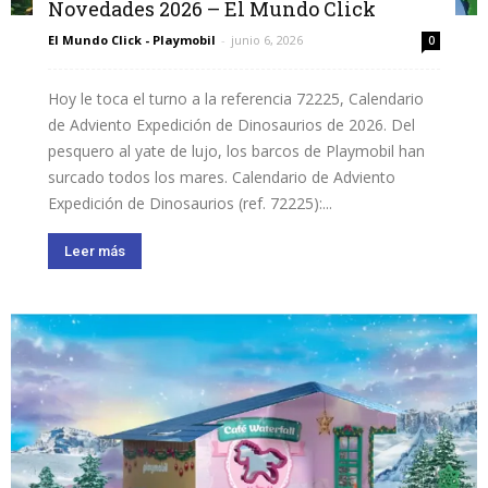
Novedades 2026 – El Mundo Click
El Mundo Click - Playmobil
-
junio 6, 2026
0
Hoy le toca el turno a la referencia 72225, Calendario
de Adviento Expedición de Dinosaurios de 2026. Del
pesquero al yate de lujo, los barcos de Playmobil han
surcado todos los mares. Calendario de Adviento
Expedición de Dinosaurios (ref. 72225):...
Leer más