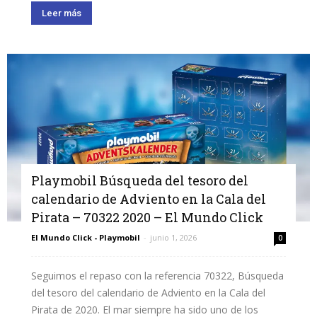
Leer más
Playmobil Búsqueda del tesoro del
calendario de Adviento en la Cala del
Pirata – 70322 2020 – El Mundo Click
El Mundo Click - Playmobil
-
junio 1, 2026
0
Seguimos el repaso con la referencia 70322, Búsqueda
del tesoro del calendario de Adviento en la Cala del
Pirata de 2020. El mar siempre ha sido uno de los