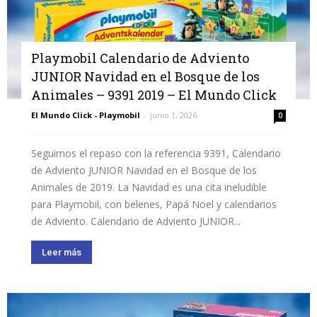
Playmobil Calendario de Adviento
JUNIOR Navidad en el Bosque de los
Animales – 9391 2019 – El Mundo Click
El Mundo Click - Playmobil
-
junio 1, 2026
0
Seguimos el repaso con la referencia 9391, Calendario
de Adviento JUNIOR Navidad en el Bosque de los
Animales de 2019. La Navidad es una cita ineludible
para Playmobil, con belenes, Papá Noel y calendarios
de Adviento. Calendario de Adviento JUNIOR...
Leer más