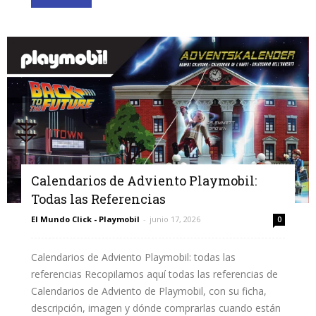
Calendarios de Adviento Playmobil:
Todas las Referencias
El Mundo Click - Playmobil
-
junio 17, 2026
0
Calendarios de Adviento Playmobil: todas las
referencias Recopilamos aquí todas las referencias de
Calendarios de Adviento de Playmobil, con su ficha,
descripción, imagen y dónde comprarlas cuando están