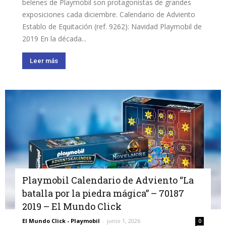
belenes de Playmobil son protagonistas de grandes
exposiciones cada diciembre. Calendario de Adviento
Establo de Equitación (ref. 9262): Navidad Playmobil de
2019 En la década...
Leer más
Playmobil Calendario de Adviento “La
batalla por la piedra mágica” – 70187
2019 – El Mundo Click
El Mundo Click - Playmobil
-
junio 1, 2026
0