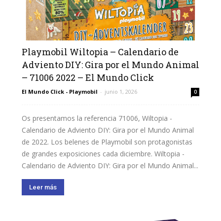
Playmobil Wiltopia – Calendario de
Adviento DIY: Gira por el Mundo Animal
– 71006 2022 – El Mundo Click
El Mundo Click - Playmobil
-
junio 1, 2026
0
Os presentamos la referencia 71006, Wiltopia -
Calendario de Adviento DIY: Gira por el Mundo Animal
de 2022. Los belenes de Playmobil son protagonistas
de grandes exposiciones cada diciembre. Wiltopia -
Calendario de Adviento DIY: Gira por el Mundo Animal...
Leer más