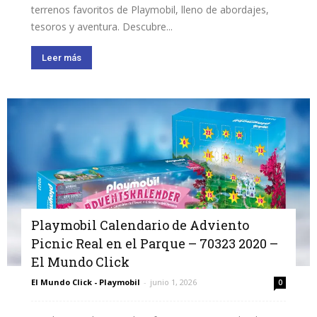
terrenos favoritos de Playmobil, lleno de abordajes,
tesoros y aventura. Descubre...
Leer más
Playmobil Calendario de Adviento
Picnic Real en el Parque – 70323 2020 –
El Mundo Click
El Mundo Click - Playmobil
-
junio 1, 2026
0