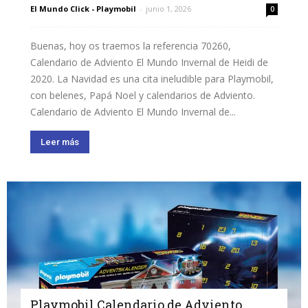
El Mundo Click - Playmobil
-
junio 1, 2026
0
Buenas, hoy os traemos la referencia 70260,
Calendario de Adviento El Mundo Invernal de Heidi de
2020. La Navidad es una cita ineludible para Playmobil,
con belenes, Papá Noel y calendarios de Adviento.
Calendario de Adviento El Mundo Invernal de...
Leer más
Playmobil Calendario de Adviento