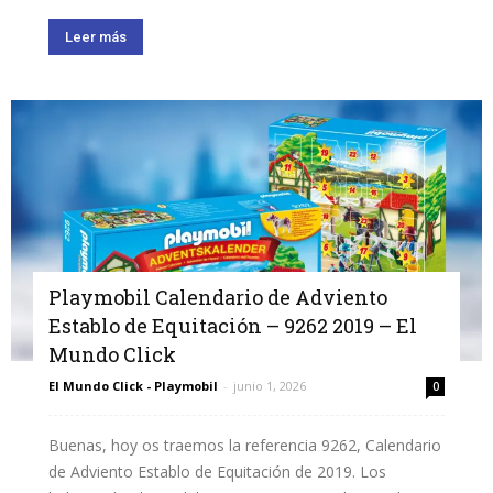
Leer más
Playmobil Calendario de Adviento
Establo de Equitación – 9262 2019 – El
Mundo Click
El Mundo Click - Playmobil
-
junio 1, 2026
0
Buenas, hoy os traemos la referencia 9262, Calendario
de Adviento Establo de Equitación de 2019. Los