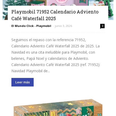
Playmobil 71952 Calendario Adviento
Café Waterfall 2025
El Mundo Click - Playmobil
-
junio 3, 2026
0
Seguimos el repaso con la referencia 71952,
Calendario Adviento Café Waterfall 2025 de 2025. La
Navidad es una cita ineludible para Playmobil, con
belenes, Papá Noel y calendarios de Adviento.
Calendario Adviento Café Waterfall 2025 (ref. 71952):
Navidad Playmobil de...
Leer más