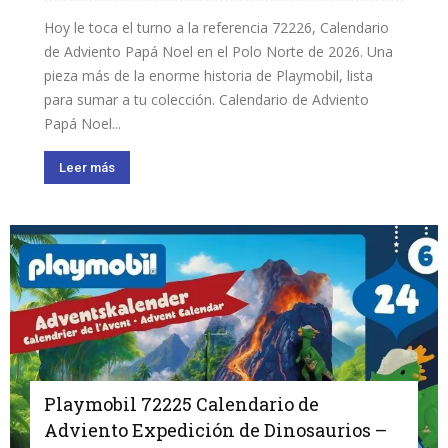
Hoy le toca el turno a la referencia 72226, Calendario
de Adviento Papá Noel en el Polo Norte de 2026. Una
pieza más de la enorme historia de Playmobil, lista
para sumar a tu colección. Calendario de Adviento
Papá Noel...
Leer más
Playmobil 72225 Calendario de
Adviento Expedición de Dinosaurios –