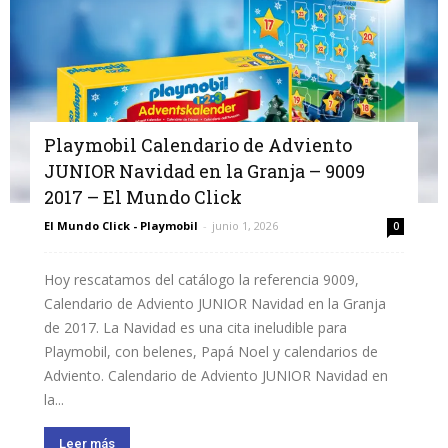
Playmobil Calendario de Adviento
JUNIOR Navidad en la Granja – 9009
2017 – El Mundo Click
El Mundo Click - Playmobil
-
junio 1, 2026
0
Hoy rescatamos del catálogo la referencia 9009,
Calendario de Adviento JUNIOR Navidad en la Granja
de 2017. La Navidad es una cita ineludible para
Playmobil, con belenes, Papá Noel y calendarios de
Adviento. Calendario de Adviento JUNIOR Navidad en
la...
Leer más