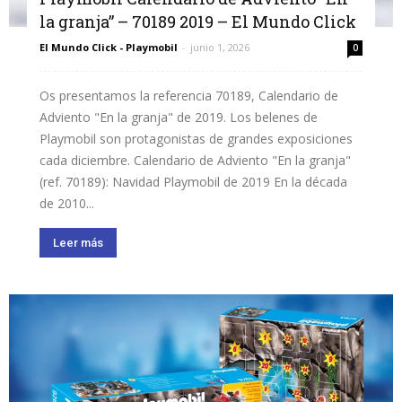
la granja” – 70189 2019 – El Mundo Click
El Mundo Click - Playmobil
-
junio 1, 2026
0
Os presentamos la referencia 70189, Calendario de
Adviento "En la granja" de 2019. Los belenes de
Playmobil son protagonistas de grandes exposiciones
cada diciembre. Calendario de Adviento "En la granja"
(ref. 70189): Navidad Playmobil de 2019 En la década
de 2010...
Leer más