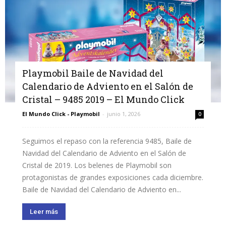
Playmobil Baile de Navidad del
Calendario de Adviento en el Salón de
Cristal – 9485 2019 – El Mundo Click
El Mundo Click - Playmobil
-
junio 1, 2026
0
Seguimos el repaso con la referencia 9485, Baile de
Navidad del Calendario de Adviento en el Salón de
Cristal de 2019. Los belenes de Playmobil son
protagonistas de grandes exposiciones cada diciembre.
Baile de Navidad del Calendario de Adviento en...
Leer más