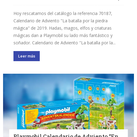
Hoy rescatamos del catálogo la referencia 70187,
Calendario de Adviento "La batalla por la piedra
mágica" de 2019. Hadas, magos, elfos y criaturas
mágicas dan a Playmobil su lado más fantástico y
soñador. Calendario de Adviento "La batalla por la...
Leer más
Playmobil Calendario de Adviento “En