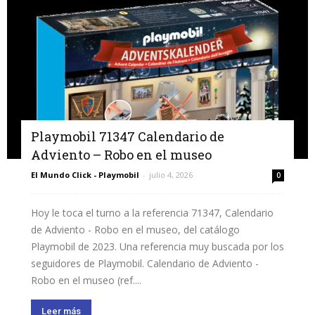
Playmobil 71347 Calendario de
Adviento – Robo en el museo
El Mundo Click - Playmobil
-
julio 4, 2026
0
Hoy le toca el turno a la referencia 71347, Calendario
de Adviento - Robo en el museo, del catálogo
Playmobil de 2023. Una referencia muy buscada por los
seguidores de Playmobil. Calendario de Adviento -
Robo en el museo (ref....
Leer más