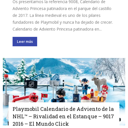
Os presentamos la referencia 9008, Calendario de
Adviento Princesa patinadora en el parque del castillo
de 2017. La línea medieval es uno de los pilares
fundadores de Playmobil y nunca ha dejado de crecer.
Calendario de Adviento Princesa patinadora en...
Leer más
Playmobil Calendario de Adviento de la
NHL™ – Rivalidad en el Estanque – 9017
2016 – El Mundo Click