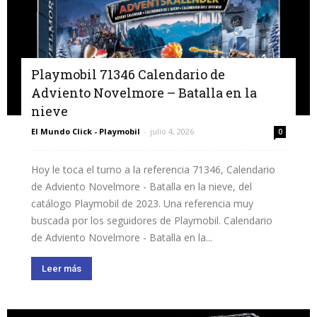
Playmobil 71346 Calendario de
Adviento Novelmore – Batalla en la
nieve
El Mundo Click - Playmobil
-
julio 4, 2026
0
Hoy le toca el turno a la referencia 71346, Calendario
de Adviento Novelmore - Batalla en la nieve, del
catálogo Playmobil de 2023. Una referencia muy
buscada por los seguidores de Playmobil. Calendario
de Adviento Novelmore - Batalla en la...
Leer más