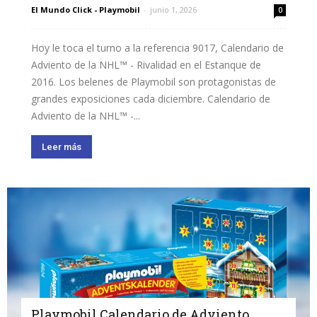
El Mundo Click - Playmobil
-
junio 1, 2026
0
Hoy le toca el turno a la referencia 9017, Calendario de
Adviento de la NHL™ - Rivalidad en el Estanque de
2016. Los belenes de Playmobil son protagonistas de
grandes exposiciones cada diciembre. Calendario de
Adviento de la NHL™ -...
Leer más
Playmobil Calendario de Adviento