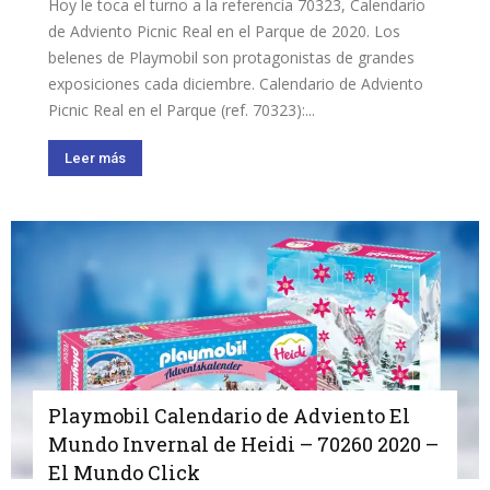
Hoy le toca el turno a la referencia 70323, Calendario
de Adviento Picnic Real en el Parque de 2020. Los
belenes de Playmobil son protagonistas de grandes
exposiciones cada diciembre. Calendario de Adviento
Picnic Real en el Parque (ref. 70323):...
Leer más
Playmobil Calendario de Adviento El
Mundo Invernal de Heidi – 70260 2020 –
El Mundo Click