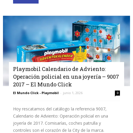
Playmobil Calendario de Adviento:
Operación policial en una joyería – 9007
2017 – El Mundo Click
El Mundo Click - Playmobil
-
junio 1, 2026
0
Hoy rescatamos del catálogo la referencia 9007,
Calendario de Adviento: Operación policial en una
joyería de 2017. Comisarías, coches patrulla y
controles son el corazón de la City de la marca.