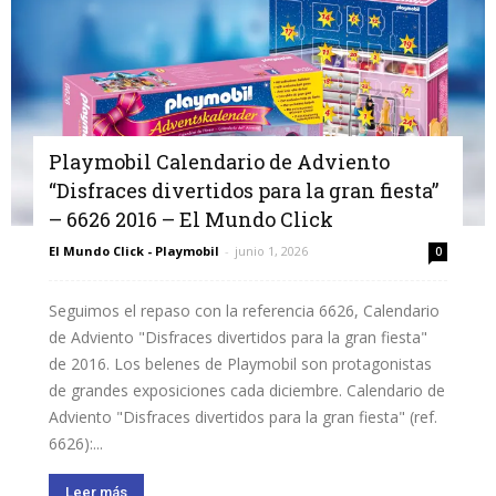
Playmobil Calendario de Adviento
“Disfraces divertidos para la gran fiesta”
– 6626 2016 – El Mundo Click
El Mundo Click - Playmobil
-
junio 1, 2026
0
Seguimos el repaso con la referencia 6626, Calendario
de Adviento "Disfraces divertidos para la gran fiesta"
de 2016. Los belenes de Playmobil son protagonistas
de grandes exposiciones cada diciembre. Calendario de
Adviento "Disfraces divertidos para la gran fiesta" (ref.
6626):...
Leer más