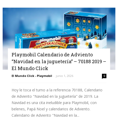
Playmobil Calendario de Adviento
“Navidad en la juguetería” – 70188 2019 –
El Mundo Click
El Mundo Click - Playmobil
-
junio 1, 2026
0
Hoy le toca el turno a la referencia 70188, Calendario
de Adviento "Navidad en la juguetería" de 2019. La
Navidad es una cita ineludible para Playmobil, con
belenes, Papá Noel y calendarios de Adviento.
Calendario de Adviento "Navidad en la...