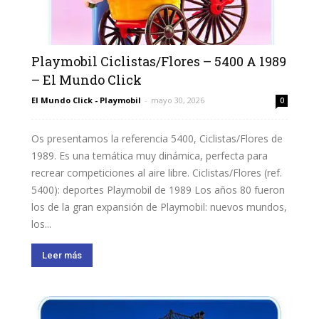
Playmobil Ciclistas/Flores – 5400 A 1989
– El Mundo Click
El Mundo Click - Playmobil
-
mayo 30, 2026
0
Os presentamos la referencia 5400, Ciclistas/Flores de
1989. Es una temática muy dinámica, perfecta para
recrear competiciones al aire libre. Ciclistas/Flores (ref.
5400): deportes Playmobil de 1989 Los años 80 fueron
los de la gran expansión de Playmobil: nuevos mundos,
los...
Leer más