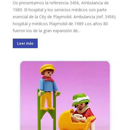
Os presentamos la referencia 3456, Ambulancia de
1989. El hospital y los servicios médicos son parte
esencial de la City de Playmobil. Ambulancia (ref. 3456):
hospital y médicos Playmobil de 1989 Los años 80
fueron los de la gran expansión de...
Leer más