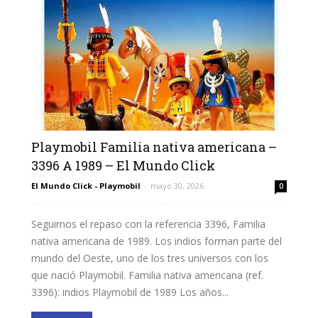
Playmobil Familia nativa americana –
3396 A 1989 – El Mundo Click
El Mundo Click - Playmobil
-
mayo 30, 2026
0
Seguimos el repaso con la referencia 3396, Familia
nativa americana de 1989. Los indios forman parte del
mundo del Oeste, uno de los tres universos con los
que nació Playmobil. Familia nativa americana (ref.
3396): indios Playmobil de 1989 Los años...