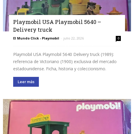
Playmobil USA Playmobil 5640 –
Delivery truck
El Mundo Click - Playmobil
-
julio 22, 2026
0
Playmobil USA Playmobil 5640 Delivery truck (1989):
referencia de Victoriano (1900) exclusiva del mercado
estadounidense. Ficha, historia y coleccionismo.
Leer más