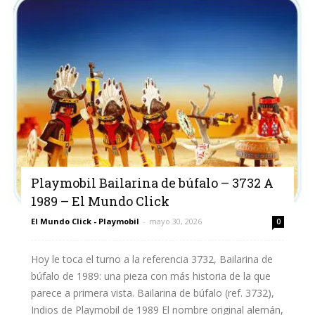
Playmobil Bailarina de búfalo – 3732 A
1989 – El Mundo Click
El Mundo Click - Playmobil
-
mayo 30, 2026
0
Hoy le toca el turno a la referencia 3732, Bailarina de
búfalo de 1989: una pieza con más historia de la que
parece a primera vista. Bailarina de búfalo (ref. 3732),
Indios de Playmobil de 1989 El nombre original alemán,