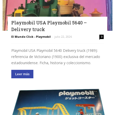
Playmobil USA Playmobil 5640 –
Delivery truck
El Mundo Click - Playmobil
-
julio 22, 2026
0
Playmobil USA Playmobil 5640 Delivery truck (1989):
referencia de Victoriano (1900) exclusiva del mercado
estadounidense. Ficha, historia y coleccionismo.
Leer más