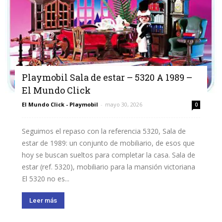
Playmobil Sala de estar – 5320 A 1989 –
El Mundo Click
El Mundo Click - Playmobil
-
mayo 30, 2026
0
Seguimos el repaso con la referencia 5320, Sala de
estar de 1989: un conjunto de mobiliario, de esos que
hoy se buscan sueltos para completar la casa. Sala de
estar (ref. 5320), mobiliario para la mansión victoriana
El 5320 no es...
Leer más