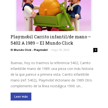
Playmobil Carrito infantil/de mano –
5402 A 1989 – El Mundo Click
El Mundo Click - Playmobil
-
mayo 30, 2026
0
Buenas, hoy os traemos la referencia 5402, Carrito
infantil/de mano de 1989: una pieza con más historia
de la que parece a primera vista. Carrito infantil/de
mano (ref. 5402), Playmobil Victoriano de 1989 Otro
complemento de la línea nostálgica 1900: un...
Leer más