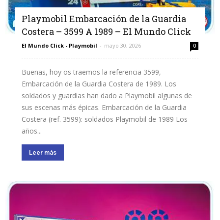
Playmobil Embarcación de la Guardia
Costera – 3599 A 1989 – El Mundo Click
El Mundo Click - Playmobil
-
mayo 30, 2026
0
Buenas, hoy os traemos la referencia 3599,
Embarcación de la Guardia Costera de 1989. Los
soldados y guardias han dado a Playmobil algunas de
sus escenas más épicas. Embarcación de la Guardia
Costera (ref. 3599): soldados Playmobil de 1989 Los
años...
Leer más