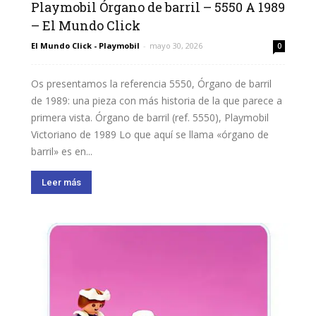
Playmobil Órgano de barril – 5550 A 1989
– El Mundo Click
El Mundo Click - Playmobil
-
mayo 30, 2026
0
Os presentamos la referencia 5550, Órgano de barril
de 1989: una pieza con más historia de la que parece a
primera vista. Órgano de barril (ref. 5550), Playmobil
Victoriano de 1989 Lo que aquí se llama «órgano de
barril» es en...
Leer más