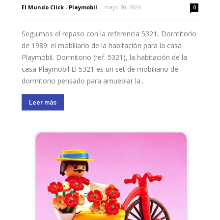
El Mundo Click - Playmobil
-
mayo 30, 2026
0
Seguimos el repaso con la referencia 5321, Dormitorio
de 1989: el mobiliario de la habitación para la casa
Playmobil. Dormitorio (ref. 5321), la habitación de la
casa Playmobil El 5321 es un set de mobiliario de
dormitorio pensado para amueblar la...
Leer más