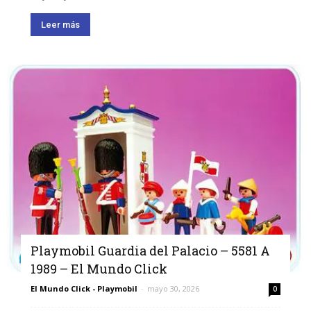
Leer más
Playmobil Guardia del Palacio – 5581 A
1989 – El Mundo Click
El Mundo Click - Playmobil
-
mayo 30, 2026
0