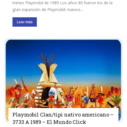
trenes Playmobil de 1989 Los años 80 fueron los de la
gran expansión de Playmobil: nuevos...
Leer más
Playmobil Clan/tipi nativo americano –
3733 A 1989 – El Mundo Click