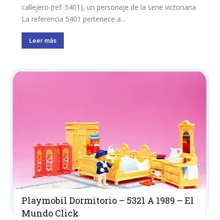
callejero (ref. 5401), un personaje de la serie victoriana
La referencia 5401 pertenece a...
Leer más
Playmobil Dormitorio – 5321 A 1989 – El
Mundo Click