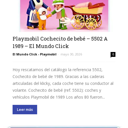
Playmobil Cochecito de bebé – 5502 A
1989 – El Mundo Click
El Mundo Click - Playmobil
-
mayo 30, 2026
0
Hoy rescatamos del catálogo la referencia 5502,
Cochecito de bebé de 1989. Gracias a las caderas
articuladas del klicky, cada coche tiene su conductor al
volante. Cochecito de bebé (ref. 5502): coches y
vehículos Playmobil de 1989 Los años 80 fueron...
Leer más