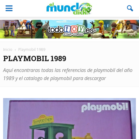
Inicio
Playmobil 1989
PLAYMOBIL 1989
Aquí encontraras todas las referencias de playmobil del año
1989 y el catalogo de playmobil para descargar