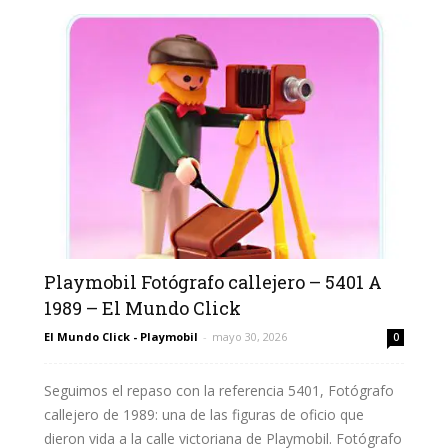
Playmobil Fotógrafo callejero – 5401 A
1989 – El Mundo Click
El Mundo Click - Playmobil
-
mayo 30, 2026
0
Seguimos el repaso con la referencia 5401, Fotógrafo
callejero de 1989: una de las figuras de oficio que
dieron vida a la calle victoriana de Playmobil. Fotógrafo