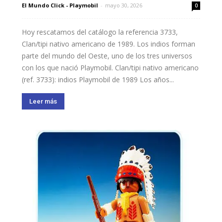
El Mundo Click - Playmobil
-
mayo 30, 2026
0
Hoy rescatamos del catálogo la referencia 3733,
Clan/tipi nativo americano de 1989. Los indios forman
parte del mundo del Oeste, uno de los tres universos
con los que nació Playmobil. Clan/tipi nativo americano
(ref. 3733): indios Playmobil de 1989 Los años...
Leer más