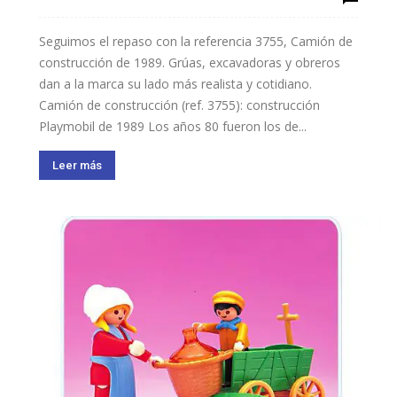
Seguimos el repaso con la referencia 3755, Camión de
construcción de 1989. Grúas, excavadoras y obreros
dan a la marca su lado más realista y cotidiano.
Camión de construcción (ref. 3755): construcción
Playmobil de 1989 Los años 80 fueron los de...
Leer más