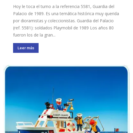
Hoy le toca el turno a la referencia 5581, Guardia del
Palacio de 1989. Es una temática histórica muy querida
por dioramistas y coleccionistas. Guardia del Palacio
(ref. 5581): soldados Playmobil de 1989 Los años 80
fueron los de la gran...
Leer más