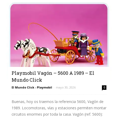
Playmobil Vagón – 5600 A 1989 – El
Mundo Click
El Mundo Click - Playmobil
-
mayo 30, 2026
0
Buenas, hoy os traemos la referencia 5600, Vagón de
1989. Locomotoras, vías y estaciones permiten montar
circuitos enormes por toda la casa. Vagón (ref. 5600):