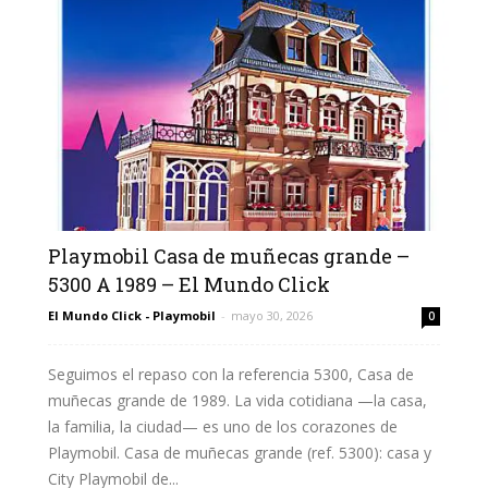
Playmobil Casa de muñecas grande –
5300 A 1989 – El Mundo Click
El Mundo Click - Playmobil
-
mayo 30, 2026
0
Seguimos el repaso con la referencia 5300, Casa de
muñecas grande de 1989. La vida cotidiana —la casa,
la familia, la ciudad— es uno de los corazones de
Playmobil. Casa de muñecas grande (ref. 5300): casa y
City Playmobil de...