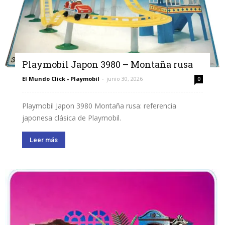
Playmobil Japon 3980 – Montaña rusa
El Mundo Click - Playmobil
-
junio 30, 2026
0
Playmobil Japon 3980 Montaña rusa: referencia
japonesa clásica de Playmobil.
Leer más