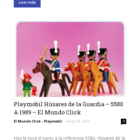
Leer más
Playmobil Húsares de la Guardia – 5580
A 1989 – El Mundo Click
El Mundo Click - Playmobil
-
mayo 30, 2026
0
Hoy le toca el turno a la referencia 5580, Húsares de la