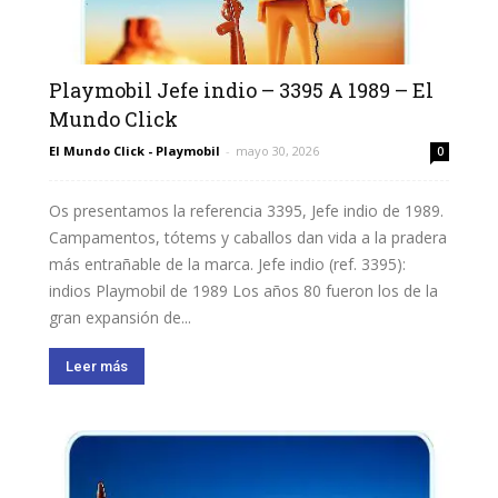
Playmobil Jefe indio – 3395 A 1989 – El
Mundo Click
El Mundo Click - Playmobil
-
mayo 30, 2026
0
Os presentamos la referencia 3395, Jefe indio de 1989.
Campamentos, tótems y caballos dan vida a la pradera
más entrañable de la marca. Jefe indio (ref. 3395):
indios Playmobil de 1989 Los años 80 fueron los de la
gran expansión de...
Leer más