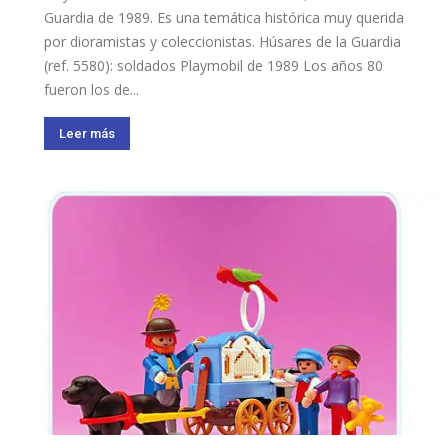
Guardia de 1989. Es una temática histórica muy querida
por dioramistas y coleccionistas. Húsares de la Guardia
(ref. 5580): soldados Playmobil de 1989 Los años 80
fueron los de...
Leer más