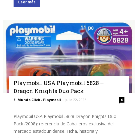
Leer más
Playmobil USA Playmobil 5828 –
Dragon Knights Duo Pack
El Mundo Click - Playmobil
-
julio 22, 2026
0
Playmobil USA Playmobil 5828 Dragon Knights Duo
Pack (2008): referencia de Caballeros exclusiva del
mercado estadounidense. Ficha, historia y