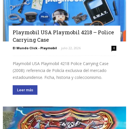
Playmobil USA Playmobil 4218 – Police
Carrying Case
El Mundo Click - Playmobil
-
julio 22, 2026
0
Playmobil USA Playmobil 4218 Police Carrying Case
(2008): referencia de Policía exclusiva del mercado
estadounidense. Ficha, historia y coleccionismo.
Leer más