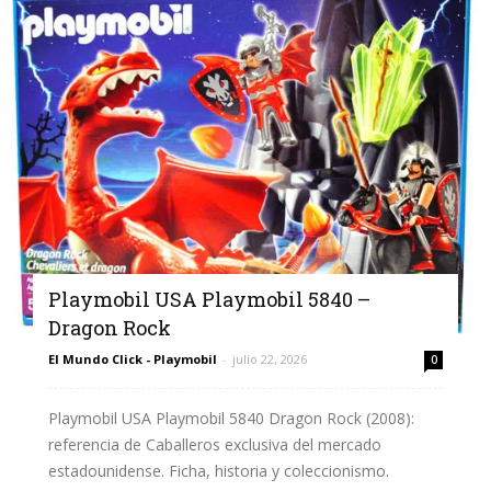
Playmobil USA Playmobil 5840 –
Dragon Rock
El Mundo Click - Playmobil
-
julio 22, 2026
0
Playmobil USA Playmobil 5840 Dragon Rock (2008):
referencia de Caballeros exclusiva del mercado
estadounidense. Ficha, historia y coleccionismo.