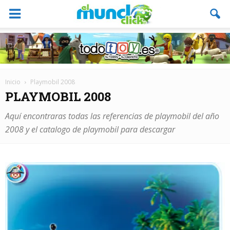
Inicio
Playmobil 2008
PLAYMOBIL 2008
Aquí encontraras todas las referencias de playmobil del año
2008 y el catalogo de playmobil para descargar