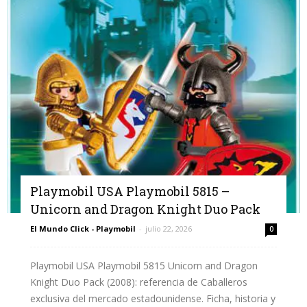
Playmobil USA Playmobil 5815 –
Unicorn and Dragon Knight Duo Pack
El Mundo Click - Playmobil
-
julio 22, 2026
0
Playmobil USA Playmobil 5815 Unicorn and Dragon
Knight Duo Pack (2008): referencia de Caballeros
exclusiva del mercado estadounidense. Ficha, historia y