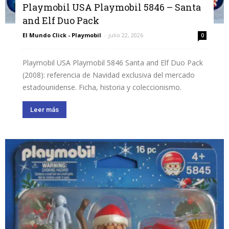
Playmobil USA Playmobil 5846 – Santa
and Elf Duo Pack
El Mundo Click - Playmobil
-
julio 22, 2026
0
Playmobil USA Playmobil 5846 Santa and Elf Duo Pack
(2008): referencia de Navidad exclusiva del mercado
estadounidense. Ficha, historia y coleccionismo.
Leer más