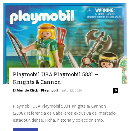
Playmobil USA Playmobil 5831 –
Knights & Cannon
El Mundo Click - Playmobil
-
julio 22, 2026
0
Playmobil USA Playmobil 5831 Knights & Cannon
(2008): referencia de Caballeros exclusiva del mercado
estadounidense. Ficha, historia y coleccionismo.