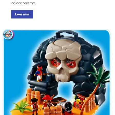
coleccionismo.
Leer más