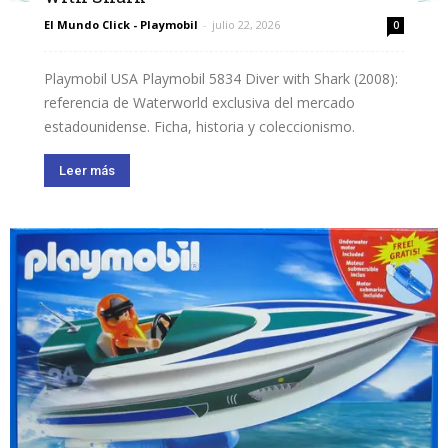
El Mundo Click - Playmobil
-
julio 22, 2026
0
Playmobil USA Playmobil 5834 Diver with Shark (2008):
referencia de Waterworld exclusiva del mercado
estadounidense. Ficha, historia y coleccionismo.
Leer más