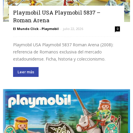
Playmobil USA Playmobil 5837 –
Roman Arena
El Mundo Click - Playmobil
-
julio 22, 2026
0
Playmobil USA Playmobil 5837 Roman Arena (2008):
referencia de Romanos exclusiva del mercado
estadounidense. Ficha, historia y coleccionismo.
Leer más