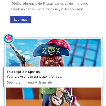
(2008): referencia de Piratas exclusiva del mercado
estadounidense. Ficha, historia y coleccionismo.
Leer más
×
This page is in Spanish.
Your browser can translate it for you.
Open the ⋮ menu → Translate