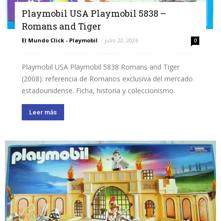
Playmobil USA Playmobil 5838 –
Romans and Tiger
El Mundo Click - Playmobil
-
julio 22, 2026
0
Playmobil USA Playmobil 5838 Romans and Tiger
(2008): referencia de Romanos exclusiva del mercado
estadounidense. Ficha, historia y coleccionismo.
Leer más