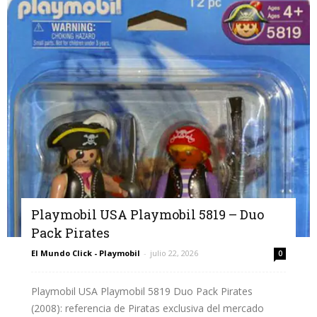
Playmobil USA Playmobil 5819 – Duo
Pack Pirates
El Mundo Click - Playmobil
-
julio 22, 2026
0
Playmobil USA Playmobil 5819 Duo Pack Pirates
(2008): referencia de Piratas exclusiva del mercado