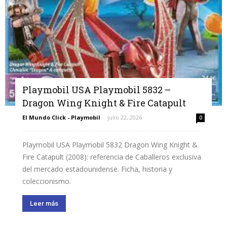
Playmobil USA Playmobil 5832 –
Dragon Wing Knight & Fire Catapult
El Mundo Click - Playmobil
-
julio 22, 2026
0
Playmobil USA Playmobil 5832 Dragon Wing Knight &
Fire Catapult (2008): referencia de Caballeros exclusiva
del mercado estadounidense. Ficha, historia y
coleccionismo.
Leer más