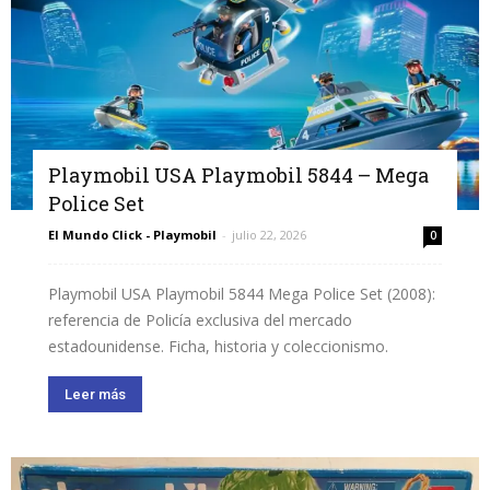
Playmobil USA Playmobil 5844 – Mega
Police Set
El Mundo Click - Playmobil
-
julio 22, 2026
0
Playmobil USA Playmobil 5844 Mega Police Set (2008):
referencia de Policía exclusiva del mercado
estadounidense. Ficha, historia y coleccionismo.
Leer más