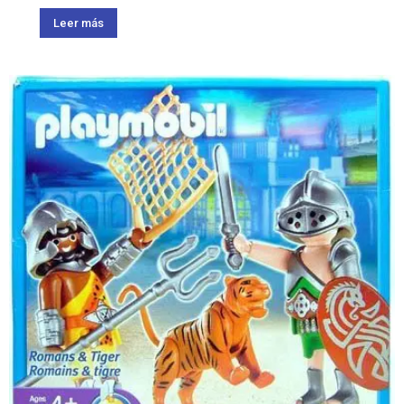
Leer más