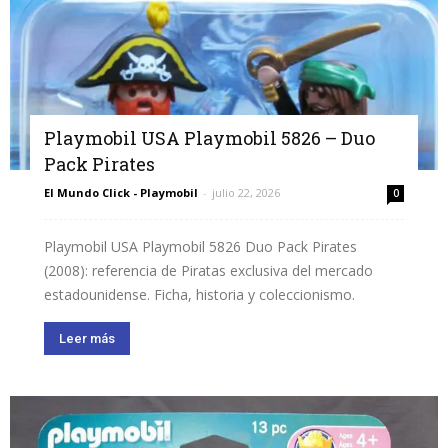
Playmobil USA Playmobil 5826 – Duo
Pack Pirates
El Mundo Click - Playmobil
-
julio 22, 2026
0
Playmobil USA Playmobil 5826 Duo Pack Pirates
(2008): referencia de Piratas exclusiva del mercado
estadounidense. Ficha, historia y coleccionismo.
Leer más