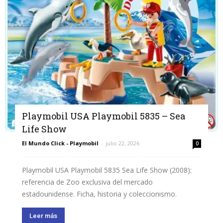
Playmobil USA Playmobil 5835 – Sea
Life Show
El Mundo Click - Playmobil
-
julio 22, 2026
0
Playmobil USA Playmobil 5835 Sea Life Show (2008):
referencia de Zoo exclusiva del mercado
estadounidense. Ficha, historia y coleccionismo.
Leer más