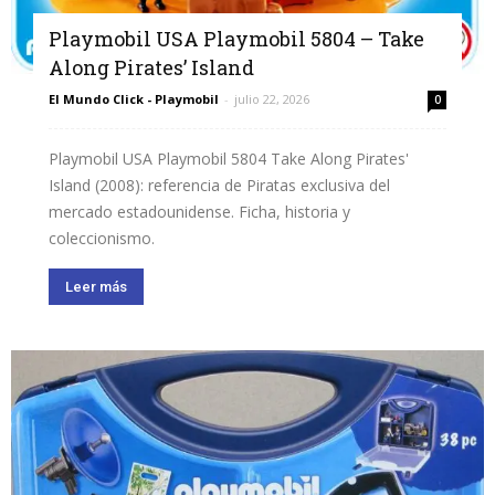
Playmobil USA Playmobil 5804 – Take
Along Pirates’ Island
El Mundo Click - Playmobil
-
julio 22, 2026
0
Playmobil USA Playmobil 5804 Take Along Pirates'
Island (2008): referencia de Piratas exclusiva del
mercado estadounidense. Ficha, historia y
coleccionismo.
Leer más