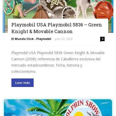
Playmobil USA Playmobil 5836 – Green
Knight & Movable Cannon
El Mundo Click - Playmobil
-
julio 22, 2026
0
Playmobil USA Playmobil 5836 Green Knight & Movable
Cannon (2008): referencia de Caballeros exclusiva del
mercado estadounidense. Ficha, historia y
coleccionismo.
Leer más