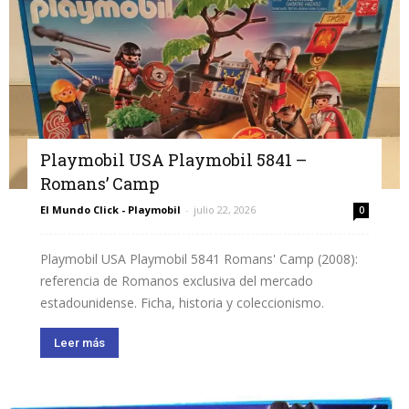
Playmobil USA Playmobil 5841 –
Romans’ Camp
El Mundo Click - Playmobil
-
julio 22, 2026
0
Playmobil USA Playmobil 5841 Romans' Camp (2008):
referencia de Romanos exclusiva del mercado
estadounidense. Ficha, historia y coleccionismo.
Leer más