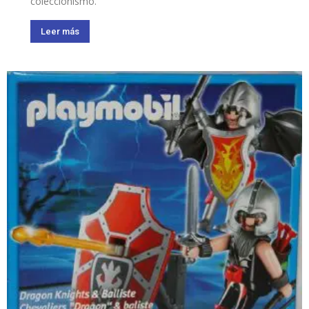
coleccionismo.
Leer más