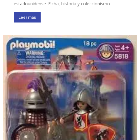
estadounidense. Ficha, historia y coleccionismo.
Leer más