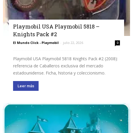
Playmobil USA Playmobil 5818 –
Knights Pack #2
El Mundo Click - Playmobil
-
julio 22, 2026
0
Playmobil USA Playmobil 5818 Knights Pack #2 (2008):
referencia de Caballeros exclusiva del mercado
estadounidense. Ficha, historia y coleccionismo.
Leer más