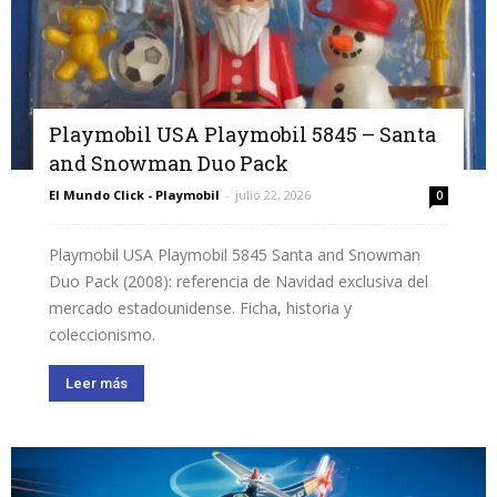
Playmobil USA Playmobil 5845 – Santa
and Snowman Duo Pack
El Mundo Click - Playmobil
-
julio 22, 2026
0
Playmobil USA Playmobil 5845 Santa and Snowman
Duo Pack (2008): referencia de Navidad exclusiva del
mercado estadounidense. Ficha, historia y
coleccionismo.
Leer más