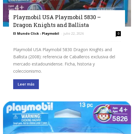
Playmobil USA Playmobil 5830 –
Dragon Knights and Ballista
El Mundo Click - Playmobil
-
julio 22, 2026
0
Playmobil USA Playmobil 5830 Dragon Knights and
Ballista (2008): referencia de Caballeros exclusiva del
mercado estadounidense. Ficha, historia y
coleccionismo.
Leer más