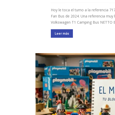
Hoy le toca el turno a la referencia
Fan Bus de 2024. Una referencia muy 
Volkswagen T1 Camping Bus NETTO Edit
Leer más