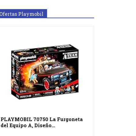
Ofertas Playmobil
PLAYMOBIL 70750 La Furgoneta
del Equipo A, Diseño…