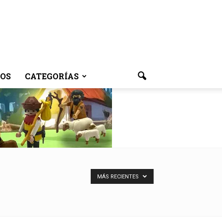
OS
CATEGORÍAS
MÁS RECIENTES