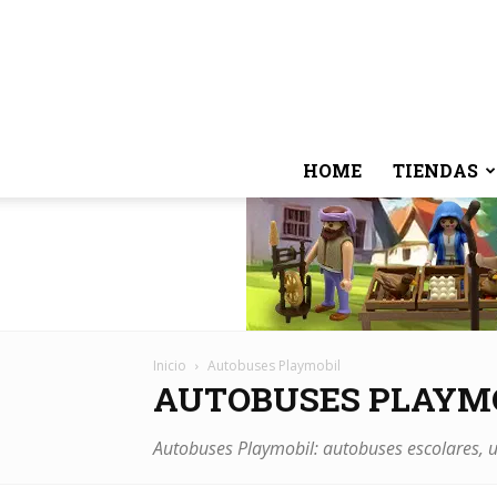
HOME
TIENDAS
Inicio
Autobuses Playmobil
AUTOBUSES PLAYM
Autobuses Playmobil: autobuses escolares, u