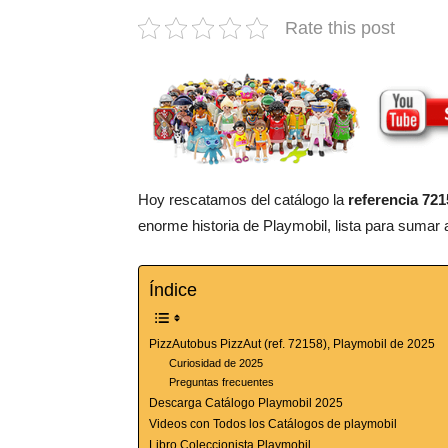
Rate this post
Hoy rescatamos del catálogo la
referencia 721
enorme historia de Playmobil, lista para sumar a
Índice
PizzAutobus PizzAut (ref. 72158), Playmobil de 2025
Curiosidad de 2025
Preguntas frecuentes
Descarga Catálogo Playmobil 2025
Videos con Todos los Catálogos de playmobil
Libro Coleccionista Playmobil