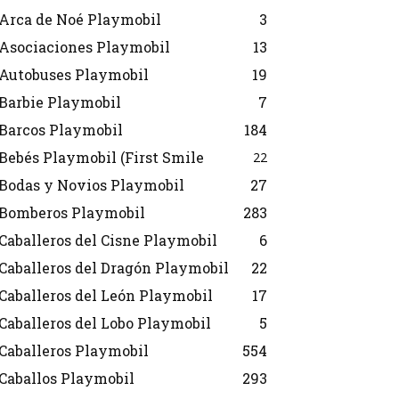
Arca de Noé Playmobil
3
Asociaciones Playmobil
13
Autobuses Playmobil
19
Barbie Playmobil
7
Barcos Playmobil
184
Bebés Playmobil (First Smile
22
Bodas y Novios Playmobil
27
Bomberos Playmobil
283
Caballeros del Cisne Playmobil
6
Caballeros del Dragón Playmobil
22
Caballeros del León Playmobil
17
Caballeros del Lobo Playmobil
5
Caballeros Playmobil
554
Caballos Playmobil
293