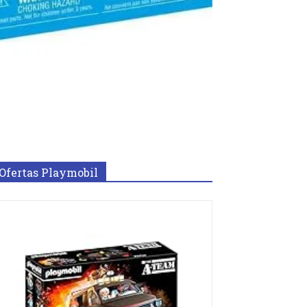
Ofertas Playmobil