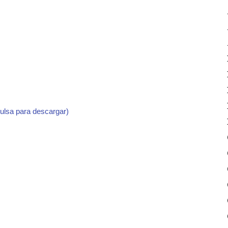
pulsa para descargar)