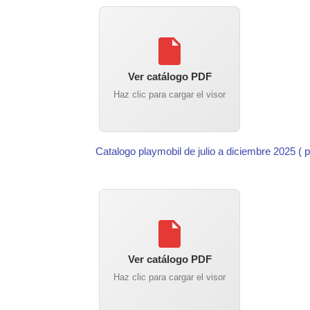
Ver catálogo PDF
Haz clic para cargar el visor
Catalogo playmobil de julio a diciembre 2025 ( 
Ver catálogo PDF
Haz clic para cargar el visor