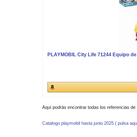
PLAYMOBIL City Life 71244 Equipo de 
Aquí podrás encontrar todas los referencias de
Catalogo playmobil hasta junio 2025 ( pulsa aqu