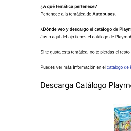
¿A qué temática pertenece?
Pertenece a la temática de
Autobuses
.
¿Dónde veo y descargo el catálogo de Play
Justo aquí debajo tienes el catálogo de Playmo
Si te gusta esta temática, no te pierdas el rest
Puedes ver más información en el
catálogo de 
Descarga Catálogo Playm