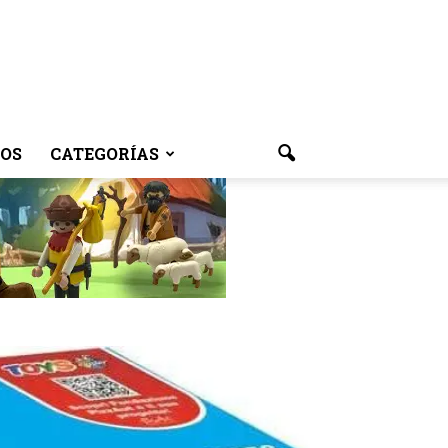
OS
CATEGORÍAS