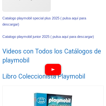
Catalogo playmobil special plus 2025 ( pulsa aquí para
descargar)
Catalogo playmobil junior 2025 ( pulsa aquí para descargar)
Videos con Todos los Catálogos de
playmobil
Libro Coleccionista Playmobil
Ver vídeos