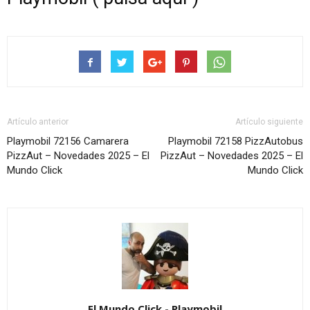
Artículo anterior
Artículo siguiente
Playmobil 72156 Camarera
Playmobil 72158 PizzAutobus
PizzAut – Novedades 2025 – El
PizzAut – Novedades 2025 – El
Mundo Click
Mundo Click
El Mundo Click - Playmobil