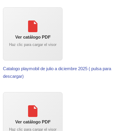
Ver catálogo PDF
Haz clic para cargar el visor
Catalogo playmobil de julio a diciembre 2025 ( pulsa para
descargar)
Ver catálogo PDF
Haz clic para cargar el visor