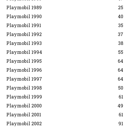
Playmobil 1989
25
Playmobil 1990
40
Playmobil 1991
35
Playmobil 1992
37
Playmobil 1993
38
Playmobil 1994
55
Playmobil 1995
64
Playmobil 1996
64
Playmobil 1997
64
Playmobil 1998
50
Playmobil 1999
61
Playmobil 2000
49
Playmobil 2001
61
Playmobil 2002
91