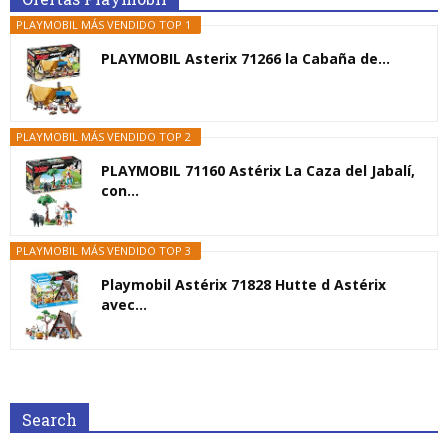
PLAYMOBIL MÁS VENDIDO TOP 1
PLAYMOBIL Asterix 71266 la Cabaña de...
PLAYMOBIL MÁS VENDIDO TOP 2
PLAYMOBIL 71160 Astérix La Caza del Jabalí,
con...
PLAYMOBIL MÁS VENDIDO TOP 3
Playmobil Astérix 71828 Hutte d Astérix
avec...
Search