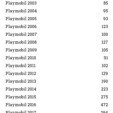
Playmobil 2003
85
Playmobil 2004
95
Playmobil 2005
93
Playmobil 2006
123
Playmobil 2007
100
Playmobil 2008
127
Playmobil 2009
105
Playmobil 2010
91
Playmobil 2011
102
Playmobil 2012
129
Playmobil 2013
190
Playmobil 2014
223
Playmobil 2015
275
Playmobil 2016
472
Playmobil 2017
294