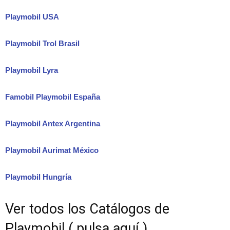
Playmobil USA
Playmobil Trol Brasil
Playmobil Lyra
Famobil Playmobil España
Playmobil Antex Argentina
Playmobil Aurimat México
Playmobil Hungría
Ver todos los Catálogos de
Playmobil ( pulsa aquí )