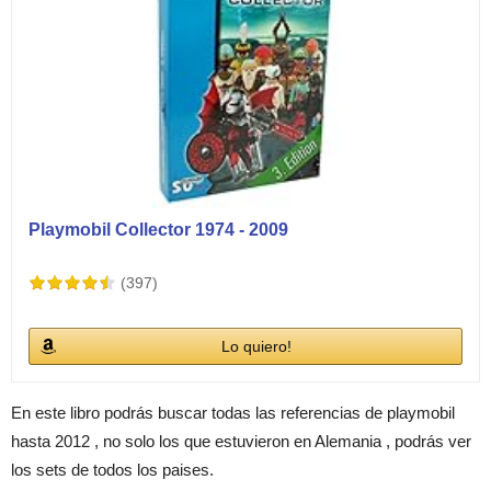
Playmobil Collector 1974 - 2009
(397)
Lo quiero!
En este libro podrás buscar todas las referencias de playmobil
hasta 2012 , no solo los que estuvieron en Alemania , podrás ver
los sets de todos los paises.