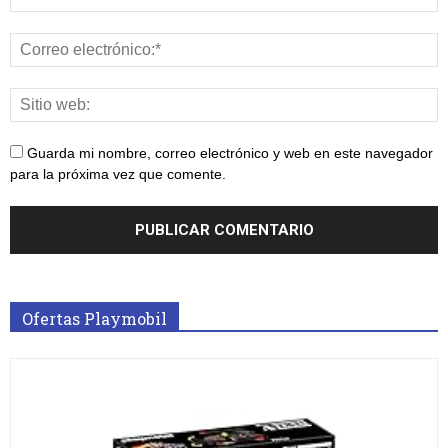
Guarda mi nombre, correo electrónico y web en este navegador
para la próxima vez que comente.
Ofertas Playmobil