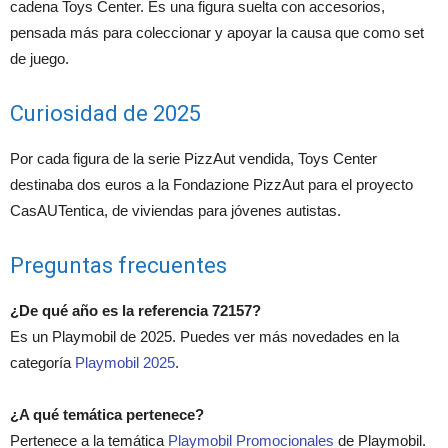
cadena Toys Center. Es una figura suelta con accesorios,
pensada más para coleccionar y apoyar la causa que como set
de juego.
Curiosidad de 2025
Por cada figura de la serie PizzAut vendida, Toys Center
destinaba dos euros a la Fondazione PizzAut para el proyecto
CasAUTentica, de viviendas para jóvenes autistas.
Preguntas frecuentes
¿De qué año es la referencia 72157?
Es un Playmobil de 2025. Puedes ver más novedades en la
categoría
Playmobil 2025
.
¿A qué temática pertenece?
Pertenece a la temática
Playmobil Promocionales
de Playmobil.