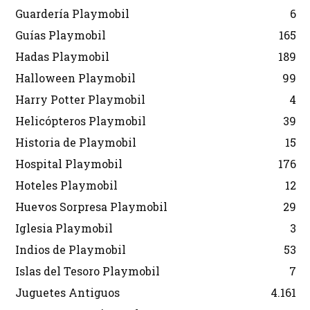
Guardería Playmobil
6
Guías Playmobil
165
Hadas Playmobil
189
Halloween Playmobil
99
Harry Potter Playmobil
4
Helicópteros Playmobil
39
Historia de Playmobil
15
Hospital Playmobil
176
Hoteles Playmobil
12
Huevos Sorpresa Playmobil
29
Iglesia Playmobil
3
Indios de Playmobil
53
Islas del Tesoro Playmobil
7
Juguetes Antiguos
4.161