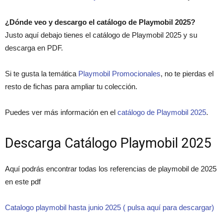
¿Dónde veo y descargo el catálogo de Playmobil 2025?
Justo aquí debajo tienes el catálogo de Playmobil 2025 y su
descarga en PDF.
Si te gusta la temática
Playmobil Promocionales
, no te pierdas el
resto de fichas para ampliar tu colección.
Puedes ver más información en el
catálogo de Playmobil 2025
.
Descarga Catálogo Playmobil 2025
Aquí podrás encontrar todas los referencias de playmobil de 2025
en este pdf
Catalogo playmobil hasta junio 2025 ( pulsa aquí para descargar)