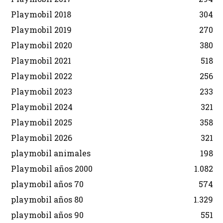
Playmobil 2018
304
Playmobil 2019
270
Playmobil 2020
380
Playmobil 2021
518
Playmobil 2022
256
Playmobil 2023
233
Playmobil 2024
321
Playmobil 2025
358
Playmobil 2026
321
playmobil animales
198
Playmobil años 2000
1.082
playmobil años 70
574
playmobil años 80
1.329
playmobil años 90
551