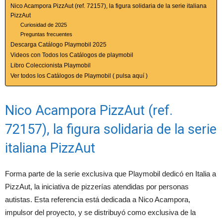
Nico Acampora PizzAut (ref. 72157), la figura solidaria de la serie italiana
PizzAut
Curiosidad de 2025
Preguntas frecuentes
Descarga Catálogo Playmobil 2025
Videos con Todos los Catálogos de playmobil
Libro Coleccionista Playmobil
Ver todos los Catálogos de Playmobil ( pulsa aquí )
Nico Acampora PizzAut (ref.
72157), la figura solidaria de la serie
italiana PizzAut
Forma parte de la serie exclusiva que Playmobil dedicó en Italia a
PizzAut, la iniciativa de pizzerías atendidas por personas
autistas. Esta referencia está dedicada a Nico Acampora,
impulsor del proyecto, y se distribuyó como exclusiva de la