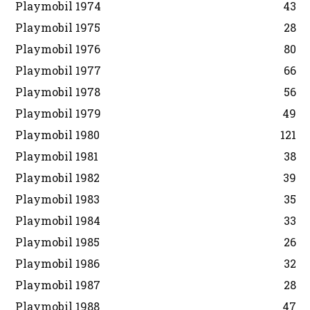
Playmobil 1974
43
Playmobil 1975
28
Playmobil 1976
80
Playmobil 1977
66
Playmobil 1978
56
Playmobil 1979
49
Playmobil 1980
121
Playmobil 1981
38
Playmobil 1982
39
Playmobil 1983
35
Playmobil 1984
33
Playmobil 1985
26
Playmobil 1986
32
Playmobil 1987
28
Playmobil 1988
47