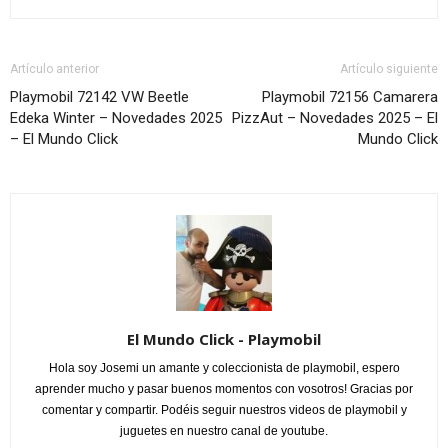
Artículo anterior
Artículo siguiente
Playmobil 72142 VW Beetle
Playmobil 72156 Camarera
Edeka Winter – Novedades 2025
PizzAut – Novedades 2025 – El
– El Mundo Click
Mundo Click
El Mundo Click - Playmobil
Hola soy Josemi un amante y coleccionista de playmobil, espero
aprender mucho y pasar buenos momentos con vosotros! Gracias por
comentar y compartir. Podéis seguir nuestros videos de playmobil y
juguetes en nuestro canal de youtube.