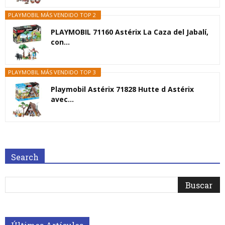
PLAYMOBIL MÁS VENDIDO TOP 2
PLAYMOBIL 71160 Astérix La Caza del Jabalí,
con...
PLAYMOBIL MÁS VENDIDO TOP 3
Playmobil Astérix 71828 Hutte d Astérix
avec...
Search