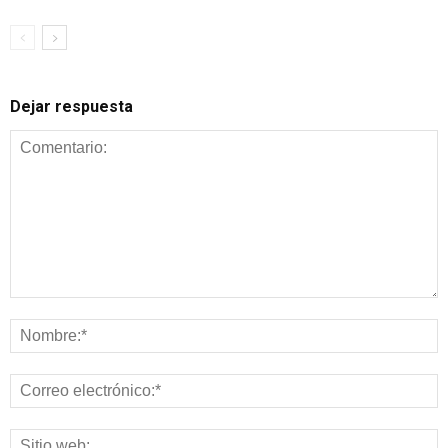
Dejar respuesta