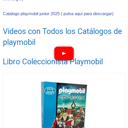
Catalogo playmobil junior 2025 ( pulsa aquí para descargar)
Videos con Todos los Catálogos de
playmobil
Libro Coleccionista Playmobil
Ver vídeos