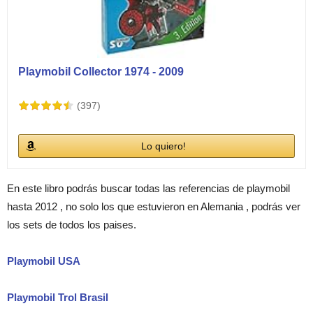
Playmobil Collector 1974 - 2009
(397)
Lo quiero!
En este libro podrás buscar todas las referencias de playmobil
hasta 2012 , no solo los que estuvieron en Alemania , podrás ver
los sets de todos los paises.
Playmobil USA
Playmobil Trol Brasil