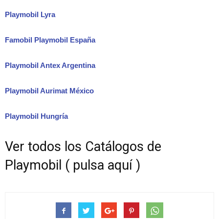
Playmobil Lyra
Famobil Playmobil España
Playmobil Antex Argentina
Playmobil Aurimat México
Playmobil Hungría
Ver todos los Catálogos de
Playmobil ( pulsa aquí )