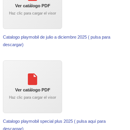
Ver catálogo PDF
Haz clic para cargar el visor
Catalogo playmobil de julio a diciembre 2025 ( pulsa para
descargar)
Ver catálogo PDF
Haz clic para cargar el visor
Catalogo playmobil special plus 2025 ( pulsa aquí para
descargar)