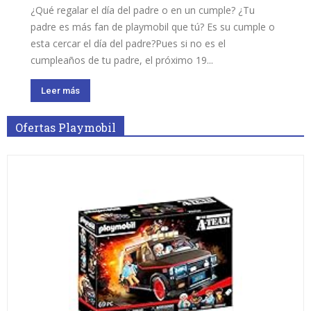
¿Qué regalar el día del padre o en un cumple? ¿Tu
padre es más fan de playmobil que tú? Es su cumple o
esta cercar el día del padre?Pues si no es el
cumpleaños de tu padre, el próximo 19...
Leer más
Ofertas Playmobil