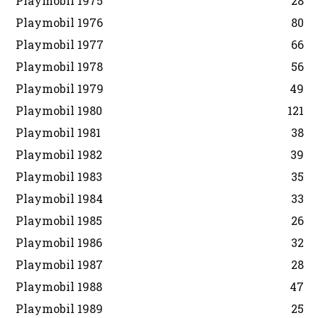
Playmobil 1975
28
Playmobil 1976
80
Playmobil 1977
66
Playmobil 1978
56
Playmobil 1979
49
Playmobil 1980
121
Playmobil 1981
38
Playmobil 1982
39
Playmobil 1983
35
Playmobil 1984
33
Playmobil 1985
26
Playmobil 1986
32
Playmobil 1987
28
Playmobil 1988
47
Playmobil 1989
25