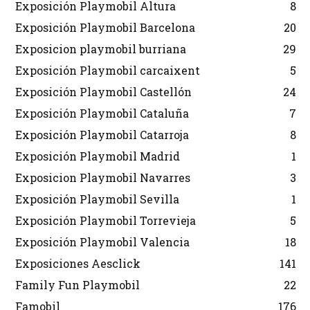
Exposición Playmobil Altura
8
Exposición Playmobil Barcelona
20
Exposicion playmobil burriana
29
Exposición Playmobil carcaixent
5
Exposición Playmobil Castellón
24
Exposición Playmobil Cataluña
7
Exposición Playmobil Catarroja
8
Exposición Playmobil Madrid
1
Exposicion Playmobil Navarres
3
Exposición Playmobil Sevilla
1
Exposición Playmobil Torrevieja
5
Exposición Playmobil Valencia
18
Exposiciones Aesclick
141
Family Fun Playmobil
22
Famobil
176