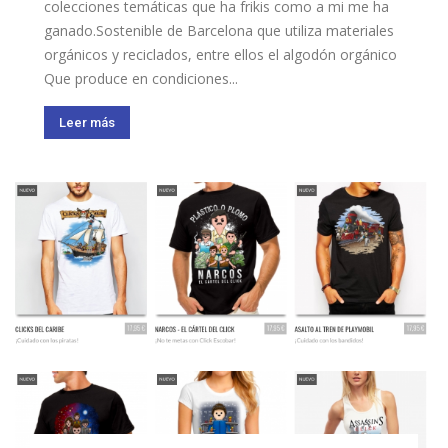
colecciones temáticas que ha frikis como a mi me ha
ganado.Sostenible de Barcelona que utiliza materiales
orgánicos y reciclados, entre ellos el algodón orgánico
Que produce en condiciones...
Leer más