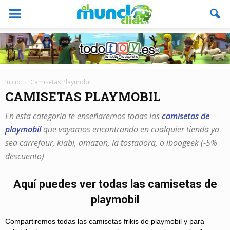
Inicio
Camisetas Playmobil
CAMISETAS PLAYMOBIL
En esta categoría te enseñaremos todas las
camisetas de
playmobil
que vayamos encontrando en cualquier tienda ya
sea carrefour, kiabi, amazon, la tostadora, o iboogeek (-5%
descuento)
Aquí puedes ver todas las camisetas de
playmobil
Compartiremos todas las camisetas frikis de playmobil y para