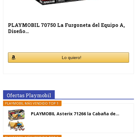
PLAYMOBIL 70750 La Furgoneta del Equipo A,
Diseño…
Lo quiero!
Ofertas Playmobil
PLAYMOBIL MÁS VENDIDO TOP 1
PLAYMOBIL Asterix 71266 la Cabaña de...