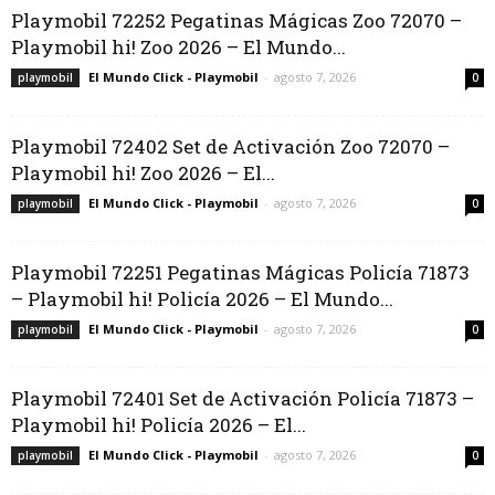
Playmobil 72252 Pegatinas Mágicas Zoo 72070 –
Playmobil hi! Zoo 2026 – El Mundo...
El Mundo Click - Playmobil
-
agosto 7, 2026
playmobil
0
Playmobil 72402 Set de Activación Zoo 72070 –
Playmobil hi! Zoo 2026 – El...
El Mundo Click - Playmobil
-
agosto 7, 2026
playmobil
0
Playmobil 72251 Pegatinas Mágicas Policía 71873
– Playmobil hi! Policía 2026 – El Mundo...
El Mundo Click - Playmobil
-
agosto 7, 2026
playmobil
0
Playmobil 72401 Set de Activación Policía 71873 –
Playmobil hi! Policía 2026 – El...
El Mundo Click - Playmobil
-
agosto 7, 2026
playmobil
0