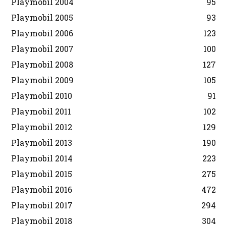
Playmobil 2004
95
Playmobil 2005
93
Playmobil 2006
123
Playmobil 2007
100
Playmobil 2008
127
Playmobil 2009
105
Playmobil 2010
91
Playmobil 2011
102
Playmobil 2012
129
Playmobil 2013
190
Playmobil 2014
223
Playmobil 2015
275
Playmobil 2016
472
Playmobil 2017
294
Playmobil 2018
304