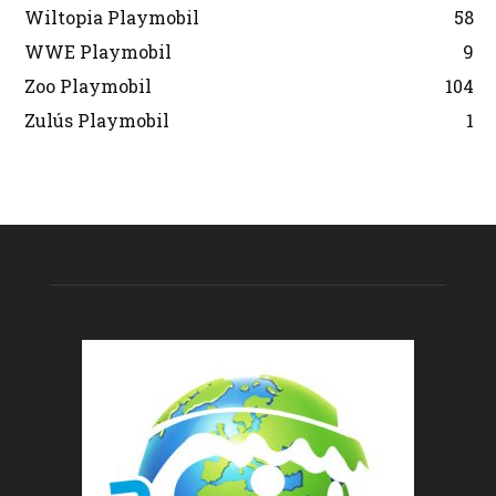
Wiltopia Playmobil
58
WWE Playmobil
9
Zoo Playmobil
104
Zulús Playmobil
1