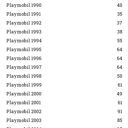
Playmobil 1990
40
Playmobil 1991
35
Playmobil 1992
37
Playmobil 1993
38
Playmobil 1994
55
Playmobil 1995
64
Playmobil 1996
64
Playmobil 1997
64
Playmobil 1998
50
Playmobil 1999
61
Playmobil 2000
49
Playmobil 2001
61
Playmobil 2002
91
Playmobil 2003
85