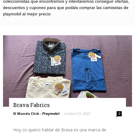
coleccionistas que encontremos y intentaremos conseguir ofertas,
descuentos y cupones para que podáis comprar las camisetas de
playmobil al mejor precio
Brava Fabrics
El Mundo Click - Playmobil
-
octubre 31, 2022
0
Hoy os quiero hablar de Brava es una marca de