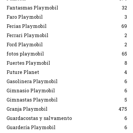
Fantasmas Playmobil
32
Faro Playmobil
3
Ferias Playmobil
69
Ferrari Playmobil
2
Ford Playmobil
2
fotos playmobil
65
Fuertes Playmobil
8
Future Planet
4
Gasolinera Playmobil
6
Gimnasio Playmobil
6
Gimnastas Playmobil
5
Granja Playmobil
475
Guardacostas y salvamento
6
Guardería Playmobil
6