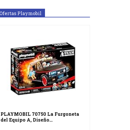
Ofertas Playmobil
PLAYMOBIL 70750 La Furgoneta
del Equipo A, Diseño…