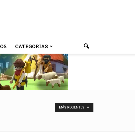
OS
CATEGORÍAS
MÁS RECIENTES