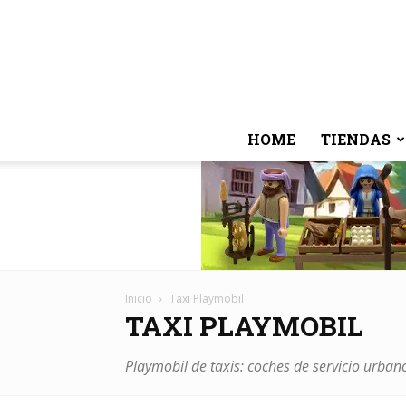
HOME
TIENDAS
Inicio
Taxi Playmobil
TAXI PLAYMOBIL
Playmobil de taxis: coches de servicio urbano