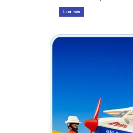
Leer más