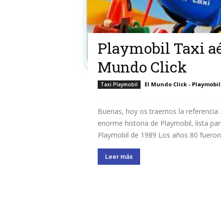
Playmobil Taxi aé
Mundo Click
El Mundo Click - Playmobil
Taxi Playmobil
Buenas, hoy os traemos la referencia 
enorme historia de Playmobil, lista par
Playmobil de 1989 Los años 80 fueron l
Leer más