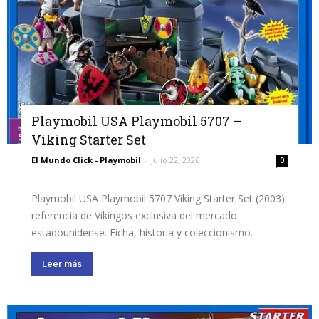
Playmobil USA Playmobil 5707 –
Viking Starter Set
El Mundo Click - Playmobil
-
julio 22, 2026
0
Playmobil USA Playmobil 5707 Viking Starter Set (2003):
referencia de Vikingos exclusiva del mercado
estadounidense. Ficha, historia y coleccionismo.
Leer más