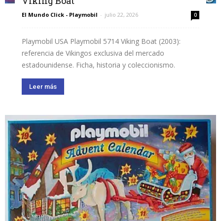
Viking Boat
El Mundo Click - Playmobil
-
julio 22, 2026
0
Playmobil USA Playmobil 5714 Viking Boat (2003):
referencia de Vikingos exclusiva del mercado
estadounidense. Ficha, historia y coleccionismo.
Leer más