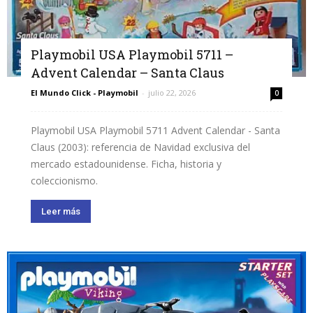
Playmobil USA Playmobil 5711 –
Advent Calendar – Santa Claus
El Mundo Click - Playmobil
-
julio 22, 2026
0
Playmobil USA Playmobil 5711 Advent Calendar - Santa
Claus (2003): referencia de Navidad exclusiva del
mercado estadounidense. Ficha, historia y
coleccionismo.
Leer más