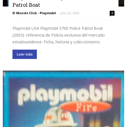
Patrol Boat
El Mundo Click - Playmobil
-
julio 22, 2026
0
Playmobil USA Playmobil 5700 Police Patrol Boat
(2003): referencia de Policía exclusiva del mercado
estadounidense. Ficha, historia y coleccionismo.
Leer más