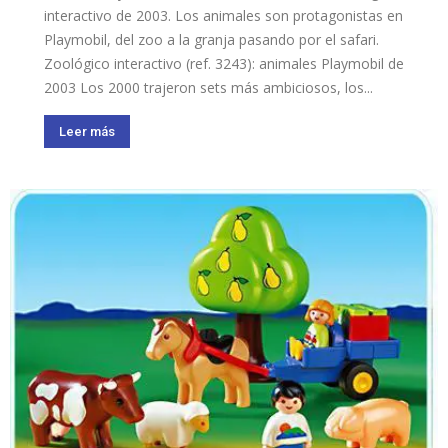
interactivo de 2003. Los animales son protagonistas en
Playmobil, del zoo a la granja pasando por el safari.
Zoológico interactivo (ref. 3243): animales Playmobil de
2003 Los 2000 trajeron sets más ambiciosos, los...
Leer más