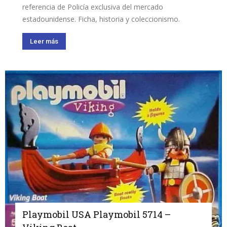
referencia de Policía exclusiva del mercado
estadounidense. Ficha, historia y coleccionismo.
Leer más
Playmobil USA Playmobil 5714 –