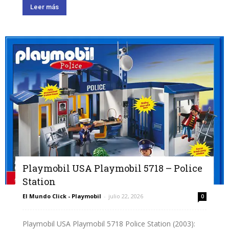
Leer más
Playmobil USA Playmobil 5718 – Police
Station
El Mundo Click - Playmobil
-
julio 22, 2026
0
Playmobil USA Playmobil 5718 Police Station (2003):