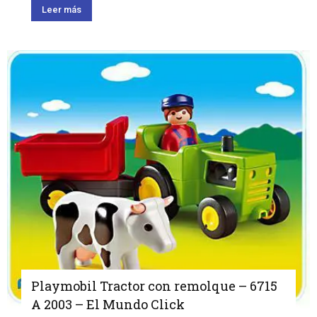
Leer más
Playmobil Tractor con remolque – 6715
A 2003 – El Mundo Click