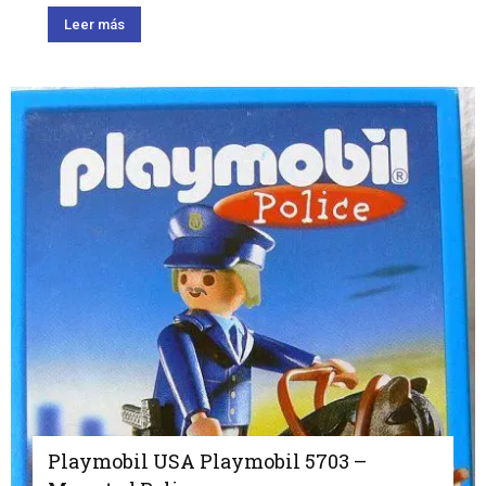
Leer más
Playmobil USA Playmobil 5703 –