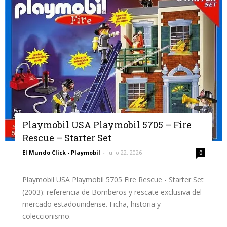
Playmobil USA Playmobil 5705 – Fire
Rescue – Starter Set
El Mundo Click - Playmobil
-
julio 22, 2026
0
Playmobil USA Playmobil 5705 Fire Rescue - Starter Set
(2003): referencia de Bomberos y rescate exclusiva del
mercado estadounidense. Ficha, historia y
coleccionismo.