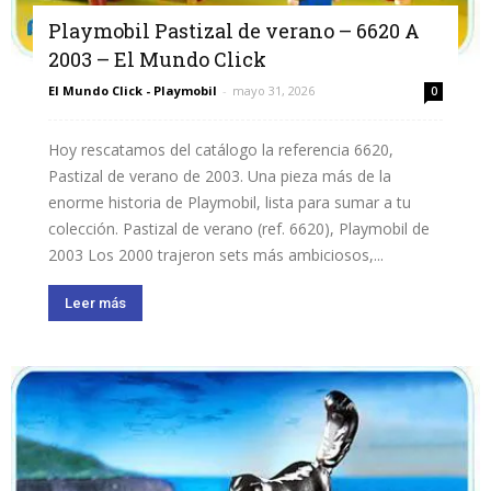
Playmobil Pastizal de verano – 6620 A
2003 – El Mundo Click
El Mundo Click - Playmobil
-
mayo 31, 2026
0
Hoy rescatamos del catálogo la referencia 6620,
Pastizal de verano de 2003. Una pieza más de la
enorme historia de Playmobil, lista para sumar a tu
colección. Pastizal de verano (ref. 6620), Playmobil de
2003 Los 2000 trajeron sets más ambiciosos,...
Leer más