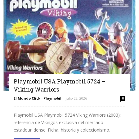
Playmobil USA Playmobil 5724 –
Viking Warriors
El Mundo Click - Playmobil
-
julio 22, 2026
0
Playmobil USA Playmobil 5724 Viking Warriors (2003):
referencia de Vikingos exclusiva del mercado
estadounidense. Ficha, historia y coleccionismo.