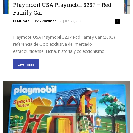
Playmobil USA Playmobil 3237 – Red
Family Car
El Mundo Click - Playmobil
-
julio 22, 2026
0
Playmobil USA Playmobil 3237 Red Family Car (2003):
referencia de Ocio exclusiva del mercado
estadounidense. Ficha, historia y coleccionismo.
Leer más