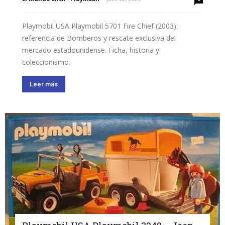
Playmobil USA Playmobil 5701 Fire Chief (2003):
referencia de Bomberos y rescate exclusiva del
mercado estadounidense. Ficha, historia y
coleccionismo.
Leer más