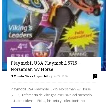
Playmobil USA Playmobil 5715 –
Norseman w/ Horse
El Mundo Click - Playmobil
-
julio 22, 2026
0
Playmobil USA Playmobil 5715 Norseman w/ Horse
(2003): referencia de Vikingos exclusiva del mercado
estadounidense. Ficha, historia y coleccionismo.