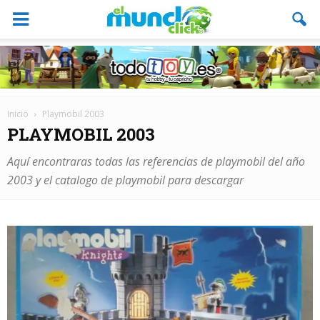
Inicio
Playmobil 2003
PLAYMOBIL 2003
Aquí encontraras todas las referencias de playmobil del año
2003 y el catalogo de playmobil para descargar