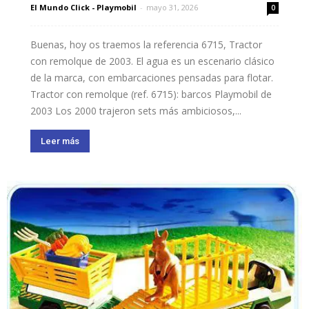
El Mundo Click - Playmobil
-
mayo 31, 2026
0
Buenas, hoy os traemos la referencia 6715, Tractor
con remolque de 2003. El agua es un escenario clásico
de la marca, con embarcaciones pensadas para flotar.
Tractor con remolque (ref. 6715): barcos Playmobil de
2003 Los 2000 trajeron sets más ambiciosos,...
Leer más