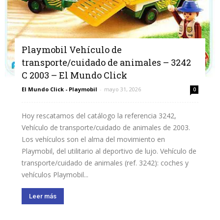
Playmobil Vehículo de
transporte/cuidado de animales – 3242
C 2003 – El Mundo Click
El Mundo Click - Playmobil
-
mayo 31, 2026
0
Hoy rescatamos del catálogo la referencia 3242,
Vehículo de transporte/cuidado de animales de 2003.
Los vehículos son el alma del movimiento en
Playmobil, del utilitario al deportivo de lujo. Vehículo de
transporte/cuidado de animales (ref. 3242): coches y
vehículos Playmobil...
Leer más