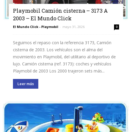
Playmobil Camión cisterna – 3173 A
2003 – El Mundo Click
El Mundo Click - Playmobil
-
mayo 31, 2026
0
Seguimos el repaso con la referencia 3173, Camión
cisterna de 2003. Los vehículos son el alma del
movimiento en Playmobil, del utilitario al deportivo de
lujo. Camión cisterna (ref. 3173): coches y vehículos
Playmobil de 2003 Los 2000 trajeron sets más...
Leer más