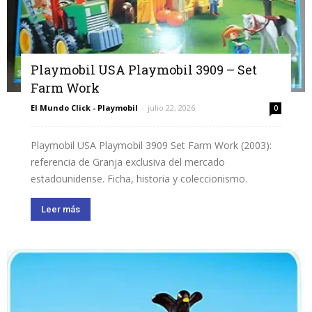
Playmobil USA Playmobil 3909 – Set
Farm Work
El Mundo Click - Playmobil
-
julio 22, 2026
0
Playmobil USA Playmobil 3909 Set Farm Work (2003):
referencia de Granja exclusiva del mercado
estadounidense. Ficha, historia y coleccionismo.
Leer más