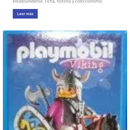
estadounidense. Ficha, historia y coleccionismo.
Leer más