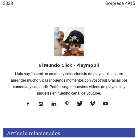
3338
Sorpresa 4915
El Mundo Click - Playmobil
Hola soy Josemi un amante y coleccionista de playmobil, espero
aprender mucho y pasar buenos momentos con vosotros! Gracias por
comentar y compartir. Podéis seguir nuestros videos de playmobil y
juguetes en nuestro canal de youtube.
Artículo relacionados