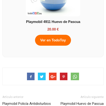
Playmobil 4911 Huevo de Pascua
20.00 €
Ver en TodoToy
Artículo anterior
Artículo siguiente
Playmobil Policía Antidisturbios
Playmobil Huevo de Pascua