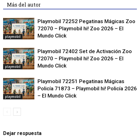
Más del autor
Playmobil 72252 Pegatinas Mágicas Zoo
72070 – Playmobil hi! Zoo 2026 – El
Mundo Click
playmobil
Playmobil 72402 Set de Activación Zoo
72070 – Playmobil hi! Zoo 2026 – El
Mundo Click
playmobil
Playmobil 72251 Pegatinas Mágicas
Policía 71873 – Playmobil hi! Policía 2026
– El Mundo Click
playmobil
Dejar respuesta