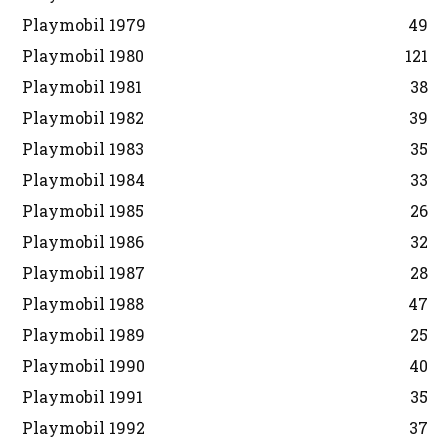
Playmobil 1979
49
Playmobil 1980
121
Playmobil 1981
38
Playmobil 1982
39
Playmobil 1983
35
Playmobil 1984
33
Playmobil 1985
26
Playmobil 1986
32
Playmobil 1987
28
Playmobil 1988
47
Playmobil 1989
25
Playmobil 1990
40
Playmobil 1991
35
Playmobil 1992
37