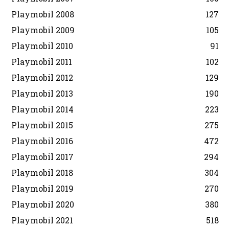
Playmobil 2008
127
Playmobil 2009
105
Playmobil 2010
91
Playmobil 2011
102
Playmobil 2012
129
Playmobil 2013
190
Playmobil 2014
223
Playmobil 2015
275
Playmobil 2016
472
Playmobil 2017
294
Playmobil 2018
304
Playmobil 2019
270
Playmobil 2020
380
Playmobil 2021
518