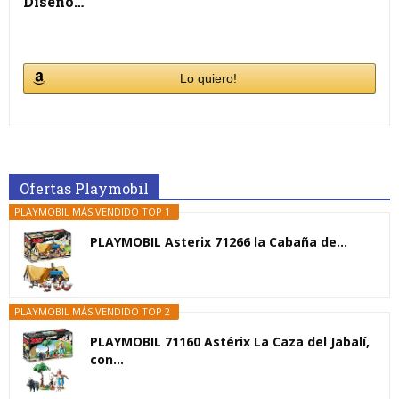
Diseño…
Lo quiero!
Ofertas Playmobil
PLAYMOBIL MÁS VENDIDO TOP 1
PLAYMOBIL Asterix 71266 la Cabaña de...
PLAYMOBIL MÁS VENDIDO TOP 2
PLAYMOBIL 71160 Astérix La Caza del Jabalí,
con...