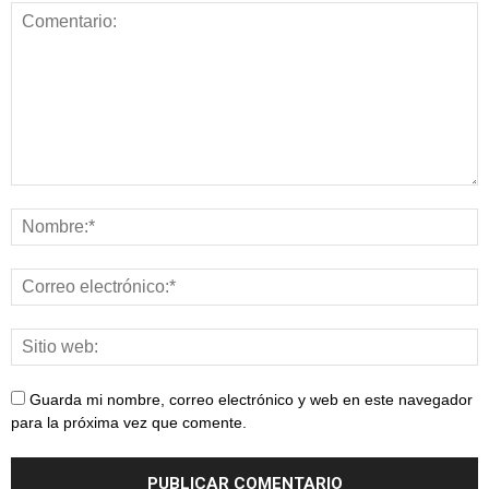
Guarda mi nombre, correo electrónico y web en este navegador
para la próxima vez que comente.