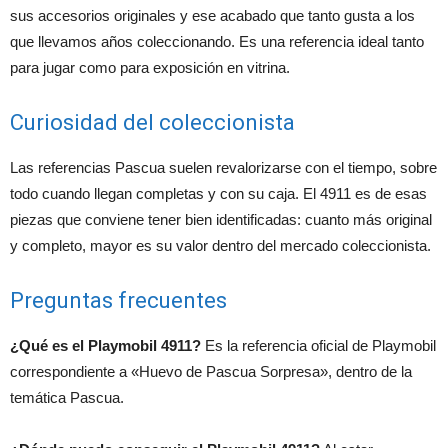
sus accesorios originales y ese acabado que tanto gusta a los
que llevamos años coleccionando. Es una referencia ideal tanto
para jugar como para exposición en vitrina.
Curiosidad del coleccionista
Las referencias Pascua suelen revalorizarse con el tiempo, sobre
todo cuando llegan completas y con su caja. El 4911 es de esas
piezas que conviene tener bien identificadas: cuanto más original
y completo, mayor es su valor dentro del mercado coleccionista.
Preguntas frecuentes
¿Qué es el Playmobil 4911?
Es la referencia oficial de Playmobil
correspondiente a «Huevo de Pascua Sorpresa», dentro de la
temática Pascua.