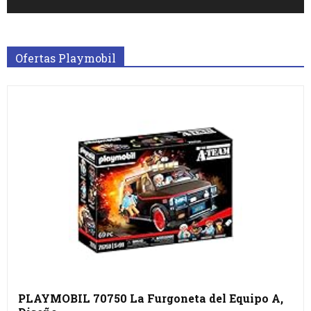
Ofertas Playmobil
PLAYMOBIL 70750 La Furgoneta del Equipo A,