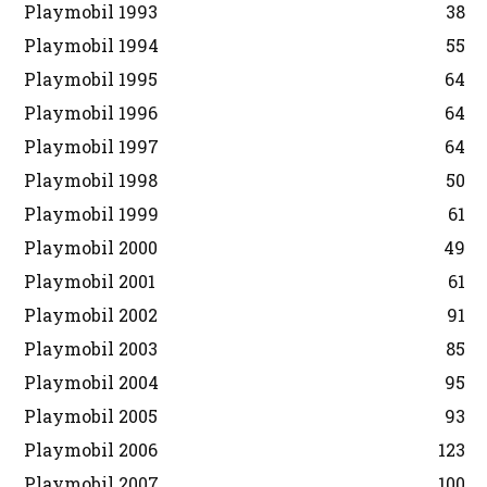
Playmobil 1993
38
Playmobil 1994
55
Playmobil 1995
64
Playmobil 1996
64
Playmobil 1997
64
Playmobil 1998
50
Playmobil 1999
61
Playmobil 2000
49
Playmobil 2001
61
Playmobil 2002
91
Playmobil 2003
85
Playmobil 2004
95
Playmobil 2005
93
Playmobil 2006
123
Playmobil 2007
100