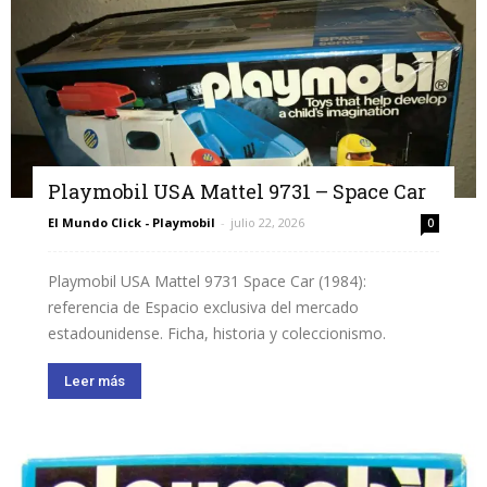
Playmobil USA Mattel 9731 – Space Car
El Mundo Click - Playmobil
-
julio 22, 2026
0
Playmobil USA Mattel 9731 Space Car (1984):
referencia de Espacio exclusiva del mercado
estadounidense. Ficha, historia y coleccionismo.
Leer más