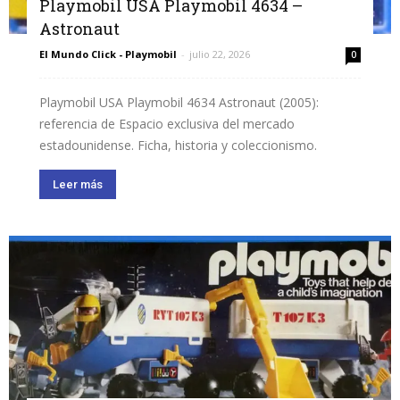
Playmobil USA Playmobil 4634 –
Astronaut
El Mundo Click - Playmobil
-
julio 22, 2026
0
Playmobil USA Playmobil 4634 Astronaut (2005):
referencia de Espacio exclusiva del mercado
estadounidense. Ficha, historia y coleccionismo.
Leer más