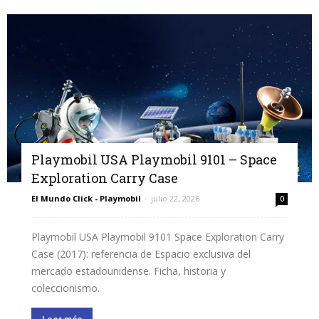
Playmobil USA Playmobil 9101 – Space
Exploration Carry Case
El Mundo Click - Playmobil
-
julio 22, 2026
0
Playmobil USA Playmobil 9101 Space Exploration Carry
Case (2017): referencia de Espacio exclusiva del
mercado estadounidense. Ficha, historia y
coleccionismo.