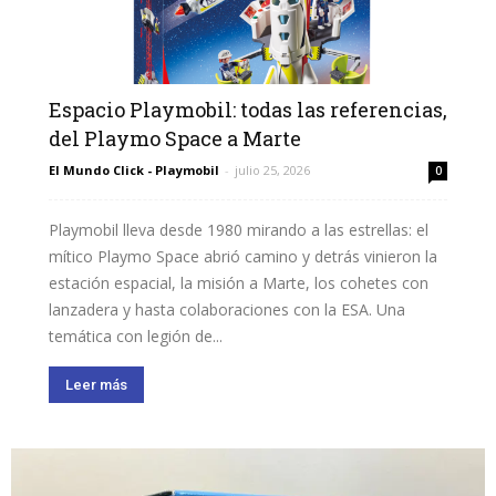
Espacio Playmobil: todas las referencias,
del Playmo Space a Marte
El Mundo Click - Playmobil
-
julio 25, 2026
0
Playmobil lleva desde 1980 mirando a las estrellas: el
mítico Playmo Space abrió camino y detrás vinieron la
estación espacial, la misión a Marte, los cohetes con
lanzadera y hasta colaboraciones con la ESA. Una
temática con legión de...
Leer más