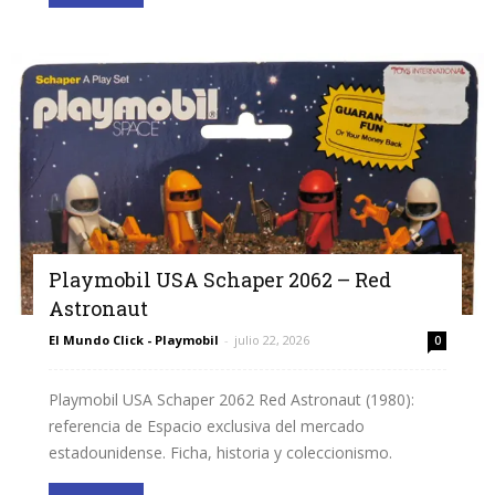
Playmobil USA Schaper 2062 – Red
Astronaut
El Mundo Click - Playmobil
-
julio 22, 2026
0
Playmobil USA Schaper 2062 Red Astronaut (1980):
referencia de Espacio exclusiva del mercado
estadounidense. Ficha, historia y coleccionismo.