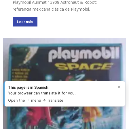
Playmobil Aurimat 13908 Astronaut & Robot:
referencia mexicana clásica de Playmobil.
Leer más
×
This page is in Spanish.
Your browser can translate it for you.
Open the ⋮ menu → Translate