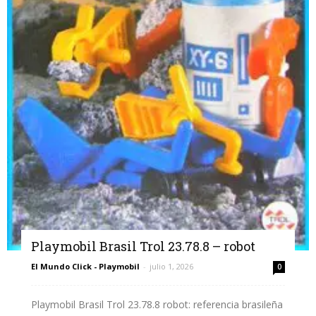
Playmobil Brasil Trol 23.78.8 – robot
El Mundo Click - Playmobil
-
julio 1, 2026
0
Playmobil Brasil Trol 23.78.8 robot: referencia brasileña