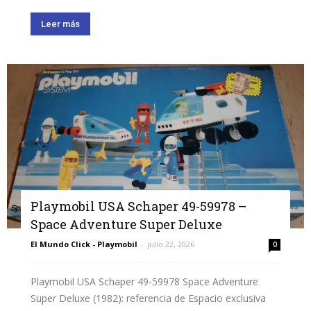
Leer más
Playmobil USA Schaper 49-59978 –
Space Adventure Super Deluxe
El Mundo Click - Playmobil
-
julio 22, 2026
0
Playmobil USA Schaper 49-59978 Space Adventure
Super Deluxe (1982): referencia de Espacio exclusiva