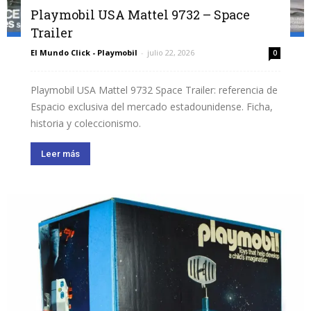
Playmobil USA Mattel 9732 – Space
Trailer
El Mundo Click - Playmobil
-
julio 22, 2026
0
Playmobil USA Mattel 9732 Space Trailer: referencia de
Espacio exclusiva del mercado estadounidense. Ficha,
historia y coleccionismo.
Leer más