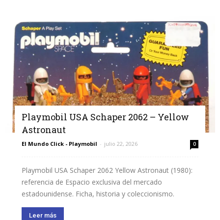
Playmobil USA Schaper 2062 – Yellow
Astronaut
El Mundo Click - Playmobil
-
julio 22, 2026
0
Playmobil USA Schaper 2062 Yellow Astronaut (1980):
referencia de Espacio exclusiva del mercado
estadounidense. Ficha, historia y coleccionismo.
Leer más