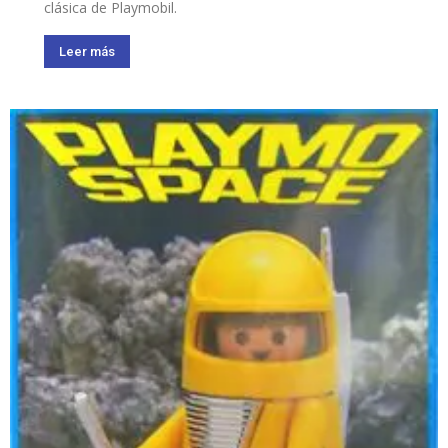
clásica de Playmobil.
Leer más