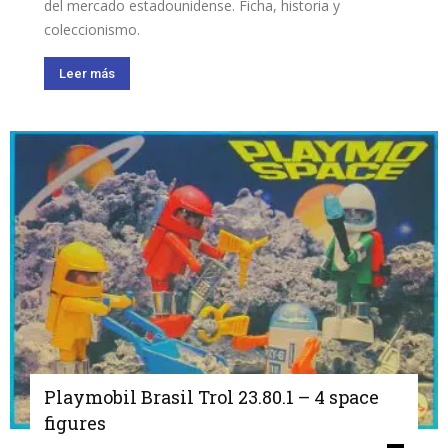
del mercado estadounidense. Ficha, historia y
coleccionismo.
Leer más
Playmobil Brasil Trol 23.80.1 – 4 space
figures