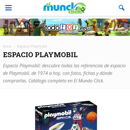
Inicio
Espacio Playmobil
ESPACIO PLAYMOBIL
Espacio Playmobil: descubre todas las referencias de espacio
de Playmobil, de 1974 a hoy, con fotos, fichas y dónde
comprarlas. Catálogo completo en El Mundo Click.