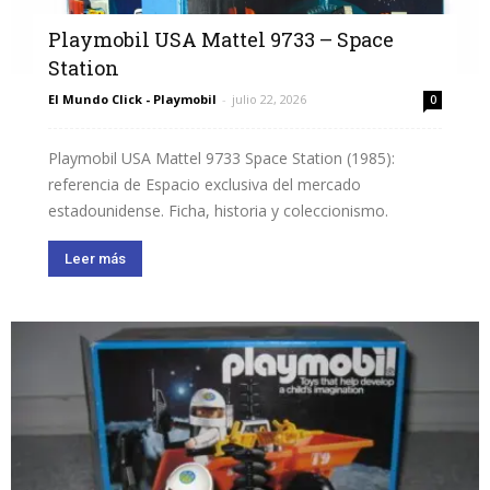
Playmobil USA Mattel 9733 – Space
Station
El Mundo Click - Playmobil
-
julio 22, 2026
0
Playmobil USA Mattel 9733 Space Station (1985):
referencia de Espacio exclusiva del mercado
estadounidense. Ficha, historia y coleccionismo.
Leer más