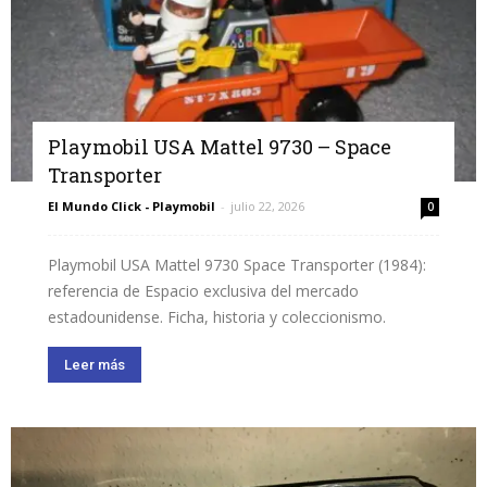
Playmobil USA Mattel 9730 – Space
Transporter
El Mundo Click - Playmobil
-
julio 22, 2026
0
Playmobil USA Mattel 9730 Space Transporter (1984):
referencia de Espacio exclusiva del mercado
estadounidense. Ficha, historia y coleccionismo.
Leer más