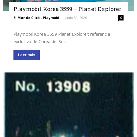
Playmobil Korea 3559 – Planet Explorer
El Mundo Click - Playmobil
-
junio 30, 2026
0
Playmobil Korea 3559 Planet Explorer: referencia
exclusiva de Corea del Sur.
Leer más