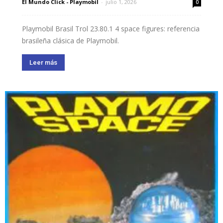
El Mundo Click - Playmobil
-
julio 1, 2026
0
Playmobil Brasil Trol 23.80.1 4 space figures: referencia
brasileña clásica de Playmobil.
Leer más