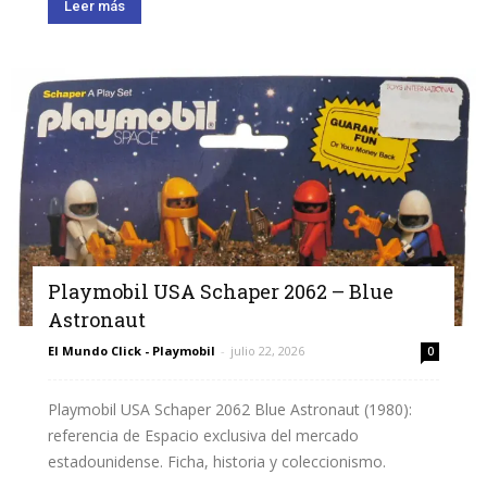
Leer más
Playmobil USA Schaper 2062 – Blue
Astronaut
El Mundo Click - Playmobil
-
julio 22, 2026
0
Playmobil USA Schaper 2062 Blue Astronaut (1980):
referencia de Espacio exclusiva del mercado
estadounidense. Ficha, historia y coleccionismo.