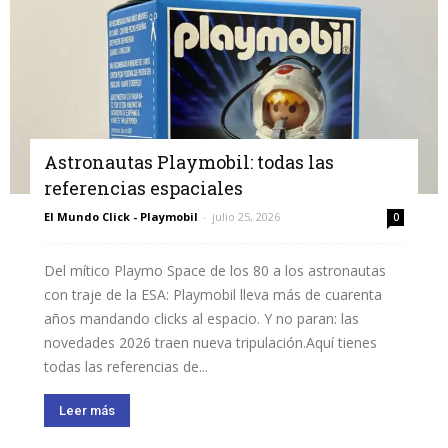
Astronautas Playmobil: todas las
referencias espaciales
El Mundo Click - Playmobil
-
julio 25, 2026
0
Del mítico Playmo Space de los 80 a los astronautas
con traje de la ESA: Playmobil lleva más de cuarenta
años mandando clicks al espacio. Y no paran: las
novedades 2026 traen nueva tripulación.Aquí tienes
todas las referencias de...
Leer más