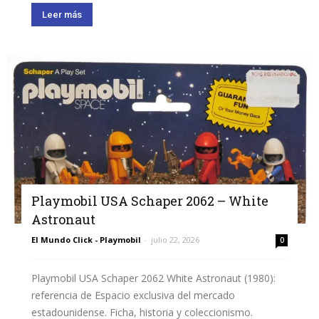
Leer más
Playmobil USA Schaper 2062 – White
Astronaut
El Mundo Click - Playmobil
-
julio 22, 2026
0
Playmobil USA Schaper 2062 White Astronaut (1980):
referencia de Espacio exclusiva del mercado
estadounidense. Ficha, historia y coleccionismo.