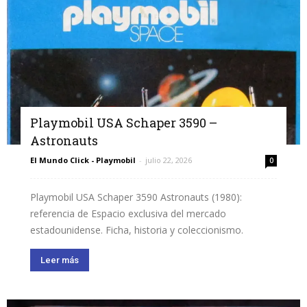
Playmobil USA Schaper 3590 –
Astronauts
El Mundo Click - Playmobil
-
julio 22, 2026
0
Playmobil USA Schaper 3590 Astronauts (1980):
referencia de Espacio exclusiva del mercado
estadounidense. Ficha, historia y coleccionismo.
Leer más