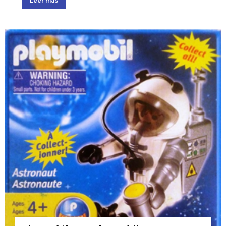
Leer más